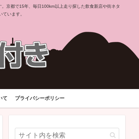
京都で15年、毎日100km以上走り探した飲食新店や街ネタ
いています。
いて
プライバシーポリシー