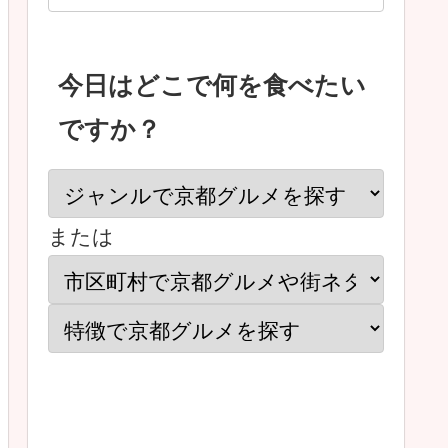
今日はどこで何を食べたい
ですか？
または