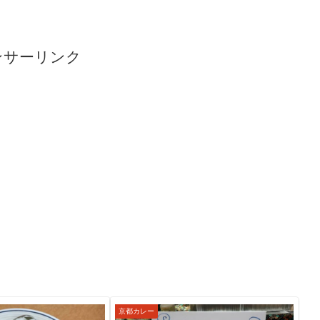
ンサーリンク
京都カレー