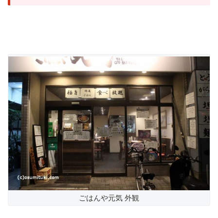
ごはんや元気 外観