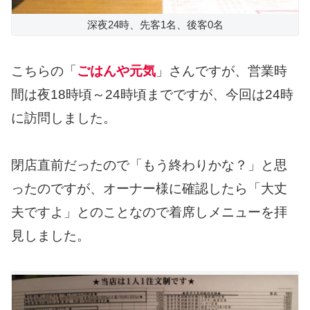
深夜24時、先客1名、後客0名
こちらの「
ごはんや元気
」さんですが、営業時
間は夜18時頃～24時頃までですが、今回は24時
に訪問しました。
閉店直前だったので「もう終わりかな？」と思
ったのですが、オーナー様に確認したら「大丈
夫ですよ」とのことなので着席しメニューを拝
見しました。