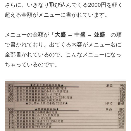
さらに、いきなり飛び込んでくる2000円を軽く
超える金額がメニューに書かれています。
メニューの金額が「
大盛
→
中盛
→
並盛
」の順
で書かれており、出てくる内容がメニュー名に
全部書かれているので、こんなメニューになっ
ちゃっているのです。