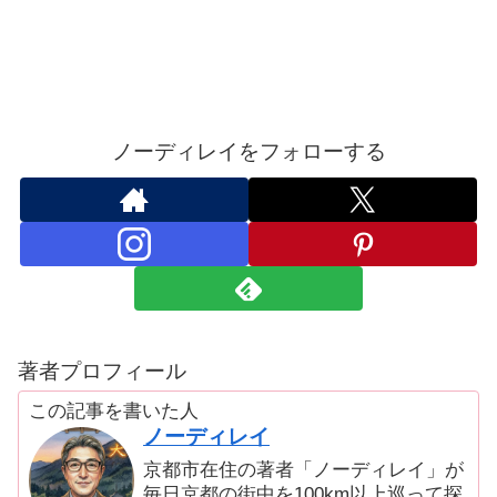
ノーディレイをフォローする
著者プロフィール
この記事を書いた人
ノーディレイ
京都市在住の著者「ノーディレイ」が
毎日京都の街中を100km以上巡って探