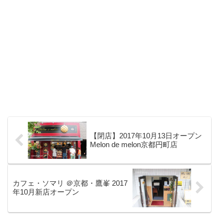
【閉店】2017年10月13日オープン
Melon de melon京都円町店
カフェ・ソマリ ＠京都・鷹峯 2017
年10月新店オープン