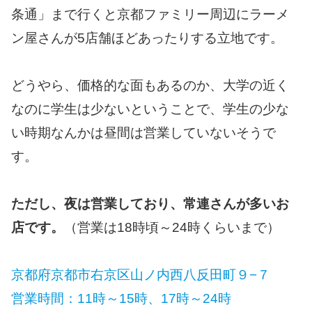
条通」まで行くと京都ファミリー周辺にラーメ
ン屋さんが5店舗ほどあったりする立地です。
どうやら、価格的な面もあるのか、大学の近く
なのに学生は少ないということで、学生の少な
い時期なんかは昼間は営業していないそうで
す。
ただし、夜は営業しており、常連さんが多いお
店です。
（営業は18時頃～24時くらいまで）
京都府京都市右京区山ノ内西八反田町９−７
営業時間：11時～15時、17時～24時