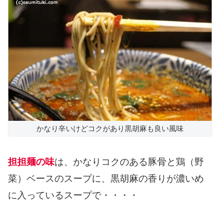
かなり辛いけどコクがあり黒胡麻も良い風味
担担麺の味
は、かなりコクのある豚骨と鶏（野
菜）ベースのスープに、黒胡麻の香りが濃いめ
に入っているスープで・・・・