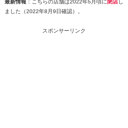
最新情報
：こちらの店舗は2022年5月頃に
閉店
し
ました（2022年8月9日確認）。
スポンサーリンク