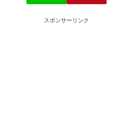
スポンサーリンク