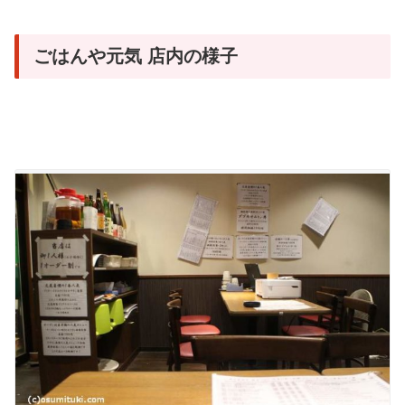
ごはんや元気 店内の様子