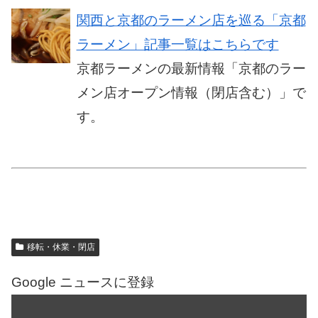
関西と京都のラーメン店を巡る「京都
ラーメン」記事一覧はこちらです
京都ラーメンの最新情報「京都のラー
メン店オープン情報（閉店含む）」で
す。
移転・休業・閉店
Google ニュースに登録