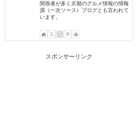
関係者が多く京都のグルメ情報の情報
源（一次ソース）ブログとも言われて
います。
スポンサーリンク