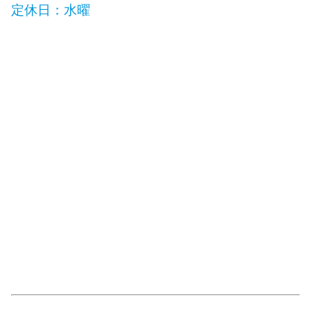
定休日：水曜