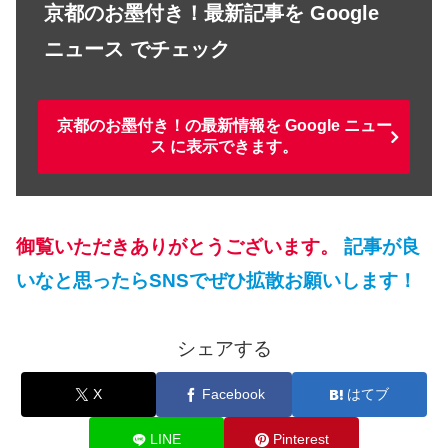
京都のお墨付き！最新記事を Google
ニュース でチェック
京都のお墨付き！の最新情報を Google ニュー
ス に表示できます。
御覧いただきありがとうございます。
記事が良
いなと思ったらSNSでぜひ拡散お願いします！
シェアする
X
Facebook
はてブ
LINE
Pinterest