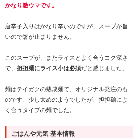
かなり激ウマです。
唐辛子入りはかなり辛いのですが、スープが旨
いので箸が止まりません。
このスープが、またライスとよく合うコク深さ
で、
担担麺にライス小は必須
だと感じました。
麺はテイガクの熟成麺で、オリジナル発注のも
のです。少し太めのようでしたが、担担麺によ
く合うタイプの麺でした。
ごはんや元気 基本情報