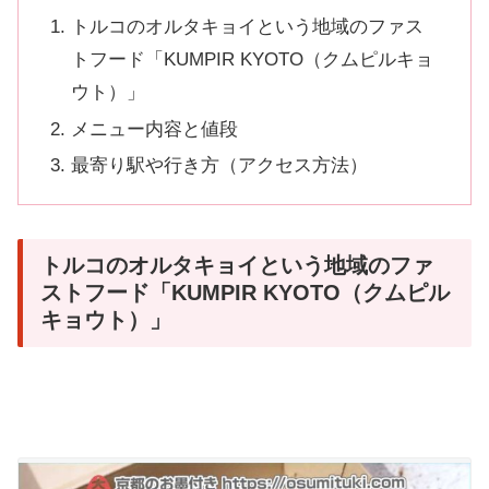
トルコのオルタキョイという地域のファス
トフード「KUMPIR KYOTO（クムピルキョ
ウト）」
メニュー内容と値段
最寄り駅や行き方（アクセス方法）
トルコのオルタキョイという地域のファ
ストフード「KUMPIR KYOTO（クムピル
キョウト）」