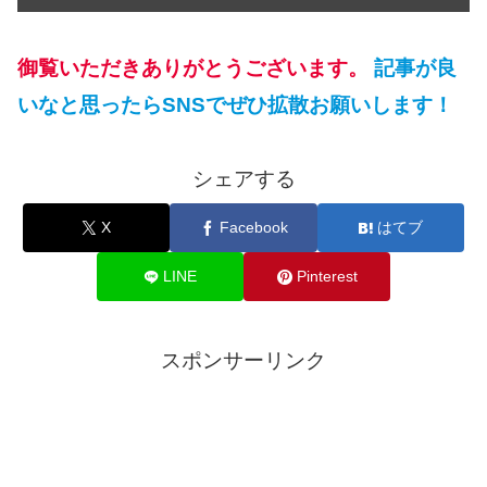
御覧いただきありがとうございます。
記事が良
いなと思ったらSNSでぜひ拡散お願いします！
シェアする
X
Facebook
はてブ
LINE
Pinterest
スポンサーリンク