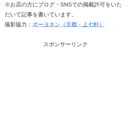
※お店の方にブログ・SNSでの掲載許可をいた
だいて記事を書いています。
撮影協力：
ポーヨネン（京都・上七軒）
スポンサーリンク