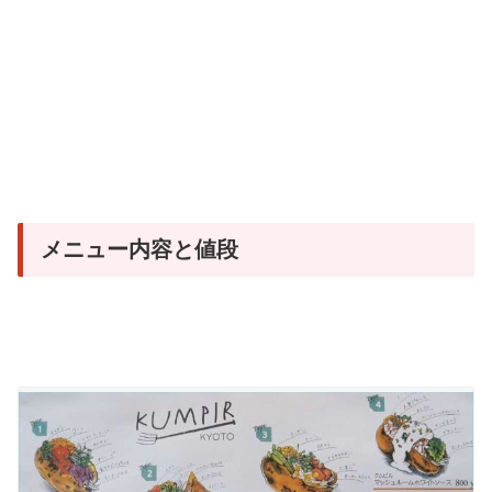
メニュー内容と値段