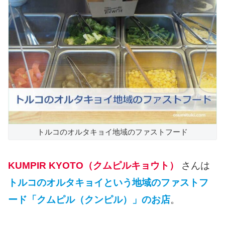
トルコのオルタキョイ地域のファストフード
KUMPIR KYOTO（クムピルキョウト）
さんは
トルコのオルタキョイという地域のファストフ
ード「クムピル（クンピル）」のお店
。