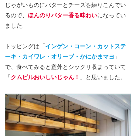
じゃがいものにバターとチーズを練りこんでい
るので、
ほんのりバター香る味わい
になってい
ました。
トッピングは「
インゲン・コーン・カットステ
ーキ・カイワレ・オリーブ・かにかまマヨ
」
で、食べてみると意外とシックリ収まっていて
「
クムピルおいしいじゃん！
」と思いました。