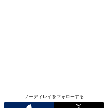
ノーディレイをフォローする