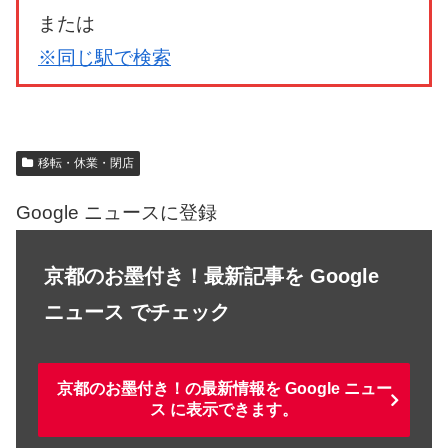
または
※同じ駅で検索
移転・休業・閉店
Google ニュースに登録
京都のお墨付き！最新記事を Google
ニュース でチェック
京都のお墨付き！の最新情報を Google ニュー
ス に表示できます。