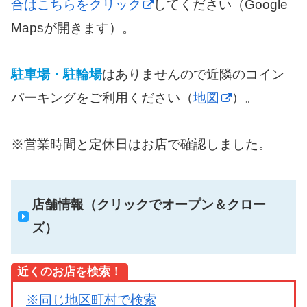
合はこちらをクリック
してください（Google
Mapsが開きます）。
駐車場・駐輪場
はありませんので近隣のコイン
パーキングをご利用ください（
地図
）。
※営業時間と定休日はお店で確認しました。
店舗情報（クリックでオープン＆クロー
ズ）
近くのお店を検索！
※同じ地区町村で検索