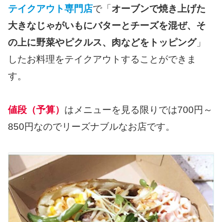
テイクアウト専門店
で「
オーブンで焼き上げた
大きなじゃがいもにバターとチーズを混ぜ、そ
の上に野菜やピクルス、肉などをトッピング
」
したお料理をテイクアウトすることができま
す。
値段（予算）
はメニューを見る限りでは700円～
850円なのでリーズナブルなお店です。