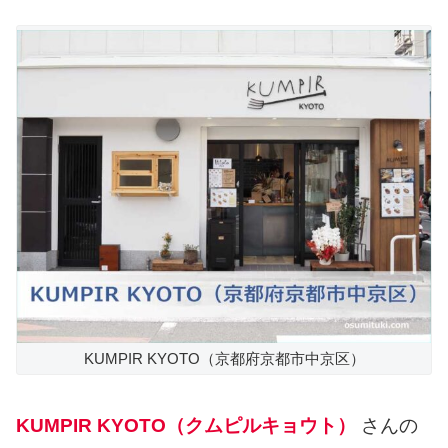
KUMPIR KYOTO（京都府京都市中京区）
KUMPIR KYOTO（クムピルキョウト）
さんの