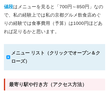
値段
はメニューを見ると「700円～850円」なの
で、私の経験上では私の京都グルメ飲食店めぐ
りの経験では食事費用（予算）は1000円ほどあ
れば足りるかと思います。
メニュー リスト（クリックでオープン＆ク
ローズ）
最寄り駅や行き方（アクセス方法）