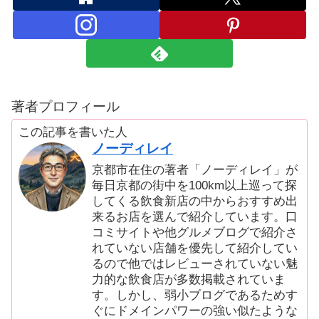
著者プロフィール
この記事を書いた人
ノーディレイ
京都市在住の著者「ノーディレイ」が
毎日京都の街中を100km以上巡って探
してくる飲食新店の中からおすすめ出
来るお店を選んで紹介しています。口
コミサイトや他グルメブログで紹介さ
れていない店舗を優先して紹介してい
るので他ではレビューされていない魅
力的な飲食店が多数掲載されていま
す。しかし、弱小ブログであるためす
ぐにドメインパワーの強い似たような