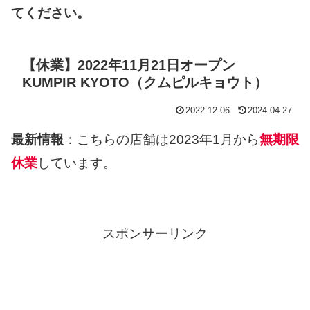
てください。
【休業】2022年11月21日オープン
KUMPIR KYOTO（クムピルキョウト）
2022.12.06
2024.04.27
最新情報
：こちらの店舗は2023年1月から
無期限
休業
しています。
スポンサーリンク