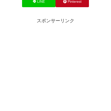
LINE
Pinterest
スポンサーリンク