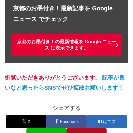
京都のお墨付き！最新記事を Google
ニュース でチェック
京都のお墨付き！の最新情報を Google ニュー
ス に表示できます。
御覧いただきありがとうございます。
記事が良
いなと思ったらSNSでぜひ拡散お願いします！
シェアする
X
Facebook
はてブ