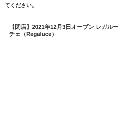
てください。
【閉店】2021年12月3日オープン レガルー
チェ（Regaluce）