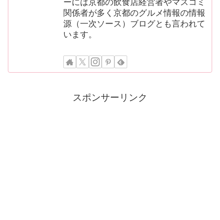
ーには京都の飲食店経営者やマスコミ
関係者が多く京都のグルメ情報の情報
源（一次ソース）ブログとも言われて
います。
スポンサーリンク