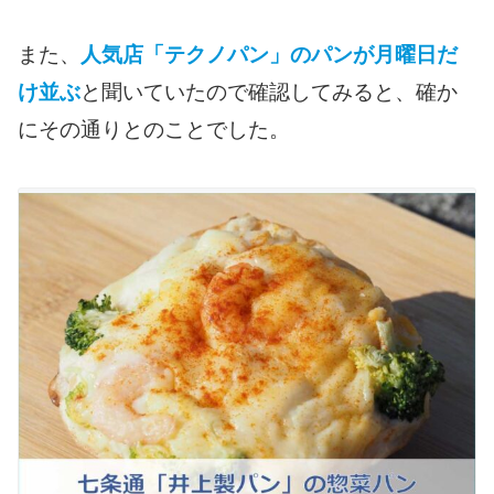
また、
人気店「テクノパン」のパンが月曜日だ
け並ぶ
と聞いていたので確認してみると、確か
にその通りとのことでした。