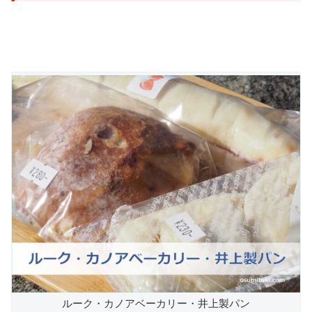
ルーク・カノアベーカリー・井上製パン