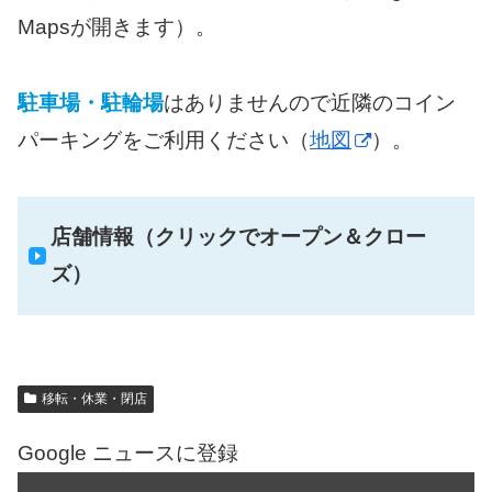
Mapsが開きます）。
駐車場・駐輪場
はありませんので近隣のコイン
パーキングをご利用ください（
地図
）。
店舗情報（クリックでオープン＆クロー
ズ）
移転・休業・閉店
Google ニュースに登録