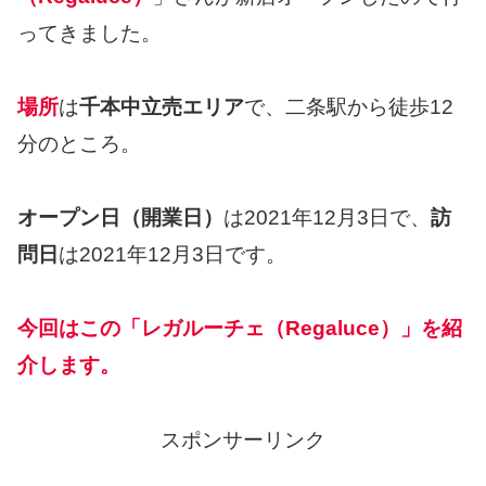
ってきました。
場所
は
千本中立売エリア
で、二条駅から徒歩12
分のところ。
オープン日（開業日）
は2021年12月3日で、
訪
問日
は2021年12月3日です。
今回はこの「レガルーチェ（Regaluce）」を紹
介します。
スポンサーリンク