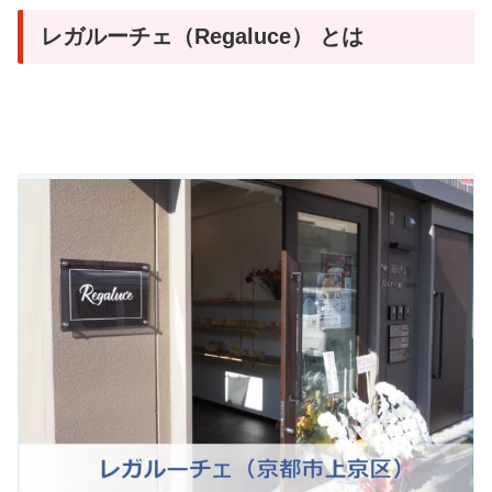
レガルーチェ（Regaluce） とは