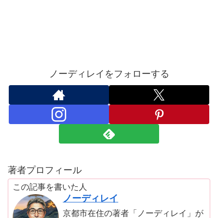
ノーディレイをフォローする
著者プロフィール
この記事を書いた人
ノーディレイ
京都市在住の著者「ノーディレイ」が