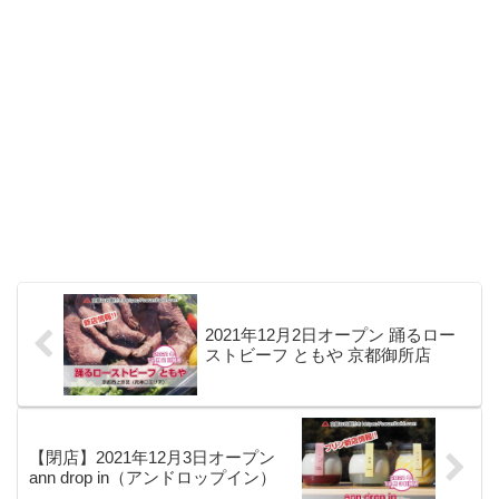
2021年12月2日オープン 踊るロー
ストビーフ ともや 京都御所店
【閉店】2021年12月3日オープン
ann drop in（アンドロップイン）