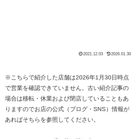
2021.12.03
2026.01.30
※こちらで紹介した店舗は2026年1月30日時点
で営業を確認できていません。古い紹介記事の
場合は移転・休業および閉店していることもあ
りますのでお店の公式（ブログ・SNS）情報が
あればそちらを参照してください。