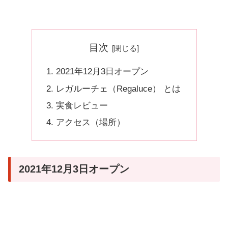
目次
2021年12月3日オープン
レガルーチェ（Regaluce） とは
実食レビュー
アクセス（場所）
2021年12月3日オープン