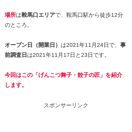
場所
は
鞍馬口エリア
で、鞍馬口駅から徒歩12分
のところ。
オープン日（開業日）
は2021年11月24日で、
事
前調査日
は2021年11月17日と23日です。
今回はこの「げんこつ舞子・餃子の匠」を紹介
します。
スポンサーリンク