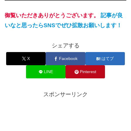
御覧いただきありがとうございます。
記事が良
いなと思ったらSNSでぜひ拡散お願いします！
シェアする
X
Facebook
はてブ
LINE
Pinterest
スポンサーリンク