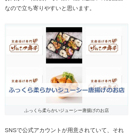
なので立ち寄りやすいと思います。
ふっくら柔らかいジューシー唐揚げのお店
SNSで公式アカウントが用意されていて、それ