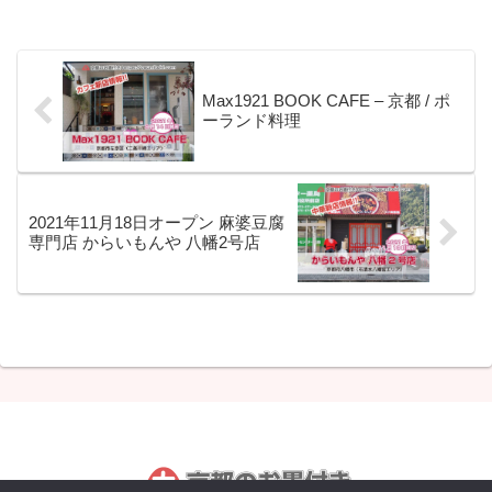
Max1921 BOOK CAFE – 京都 / ポ
ーランド料理
2021年11月18日オープン 麻婆豆腐
専門店 からいもんや 八幡2号店