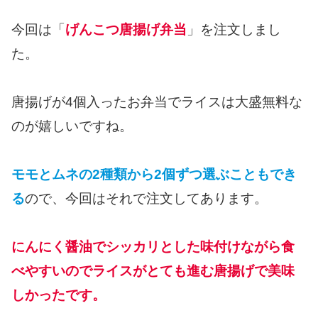
今回は「
げんこつ唐揚げ弁当
」を注文しまし
た。
唐揚げが4個入ったお弁当でライスは大盛無料な
のが嬉しいですね。
モモとムネの2種類から2個ずつ選ぶこともでき
る
ので、今回はそれで注文してあります。
にんにく醤油でシッカリとした味付けながら食
べやすいのでライスがとても進む唐揚げで美味
しかったです。