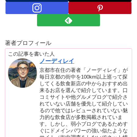
著者プロフィール
この記事を書いた人
ノーディレイ
京都市在住の著者「ノーディレイ」が
毎日京都の街中を100km以上巡って探
してくる飲食新店の中からおすすめ出
来るお店を選んで紹介しています。口
コミサイトや他グルメブログで紹介さ
れていない店舗を優先して紹介してい
るので他ではレビューされていない魅
力的な飲食店が多数掲載されていま
す。しかし、弱小ブログであるためす
ぐにドメインパワーの強い似たような