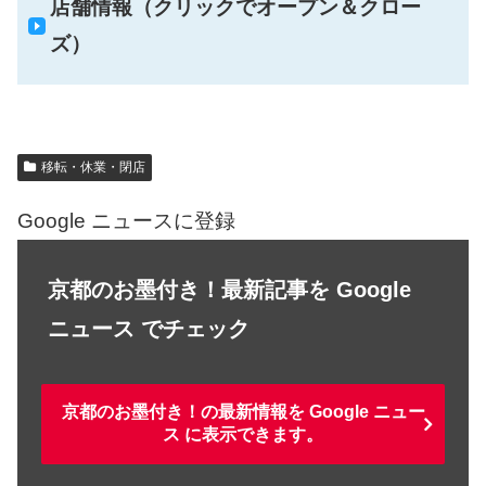
店舗情報（クリックでオープン＆クロー
ズ）
移転・休業・閉店
Google ニュースに登録
京都のお墨付き！最新記事を Google
ニュース でチェック
京都のお墨付き！の最新情報を Google ニュー
ス に表示できます。