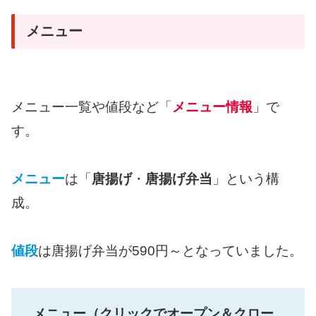
メニュー
メニュー一覧や値段など「
メニュー情報
」で
す。
メニュー
は「
唐揚げ
・
唐揚げ弁当
」という構
成。
値段
は唐揚げ弁当が590円～となっていました。
メニュー（クリックでオープン＆クロー