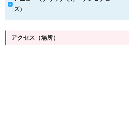
ズ）
アクセス（場所）