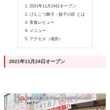
2021年11月24日オープン
げんこつ舞子・餃子の匠 とは
実食レビュー
メニュー
アクセス（場所）
2021年11月24日オープン