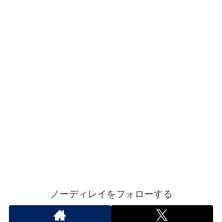
ノーディレイをフォローする