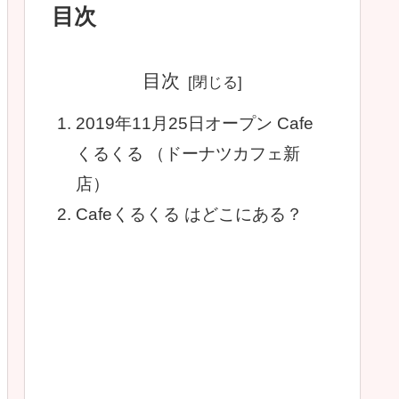
目次
目次
2019年11月25日オープン Cafe
くるくる （ドーナツカフェ新
店）
Cafeくるくる はどこにある？