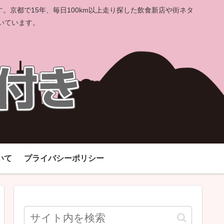
京都で15年、毎日100km以上走り探した飲食新店や街ネタ
いています。
いて
プライバシーポリシー