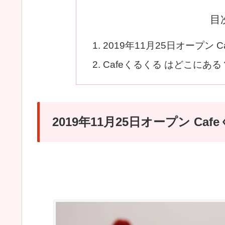
目
2019年11月25日オープン
Cafeくるくる はどこにある
2019年11月25日オープン C