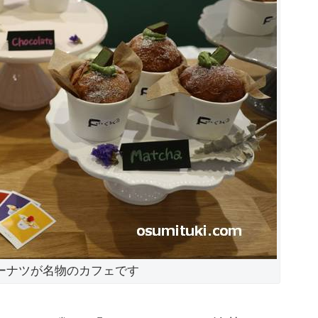
ーナツが名物のカフェです