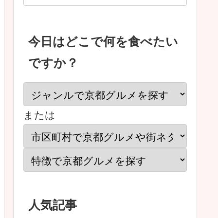
今日はどこで何を食べたい
ですか？
または
人気記事