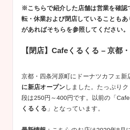
※こちらで紹介した店舗は営業を確認
転・休業および閉店していることもあ
があればそちらを参照してください。
【閉店】Cafeくるくる – 京都
京都・四条河原町にドーナツカフェ新
に新店オープン
しました。たっぷりク
段は250円～400円です。以前の「Cafe
くるくる
」となっています。
最新情報
：こちらのお店は2020年8