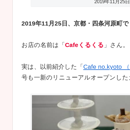
2019年11月2
2019年11月25日、京都・四条河原
お店の名前は「
Cafeくるくる
」さん。
実は、以前紹介した「
Cafe no.kyo
号も一新のリニューアルオープンした