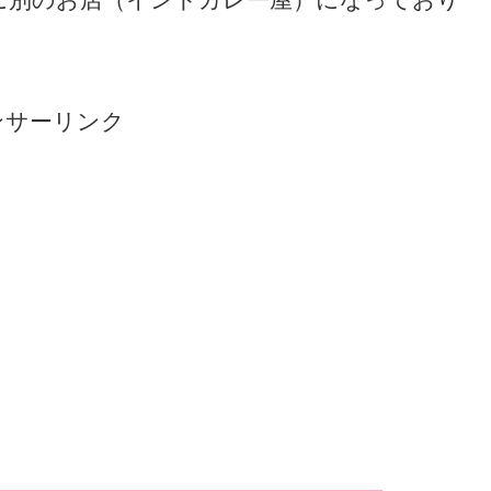
ンサーリンク