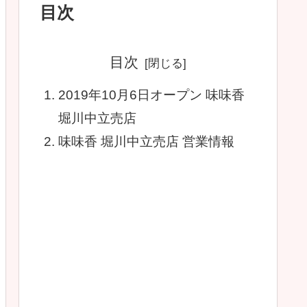
目次
目次
2019年10月6日オープン 味味香
堀川中立売店
味味香 堀川中立売店 営業情報