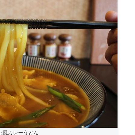
京風カレーうどん