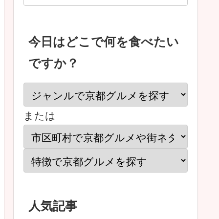
今日はどこで何を食べたい
ですか？
または
人気記事