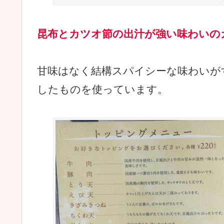
昆布とカツオ節の出汁が強い味わいの
甘味はなく結構スパイシーな味わいが
したものを使っています。