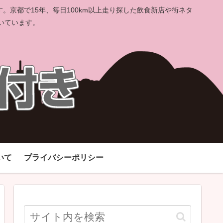
京都で15年、毎日100km以上走り探した飲食新店や街ネタ
いています。
いて
プライバシーポリシー