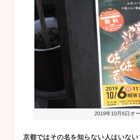
2019年10月6日
京都ではその名を知らない人はいない