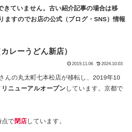
できていません。古い紹介記事の場合は移
りますのでお店の公式（ブログ・SNS）情報
（カレーうどん新店）
2019.11.06
2024.10.03
さんの丸太町七本松店が移転し、2019年10
て
リニューアルオープン
しています。京都で
時点で
閉店
しています。