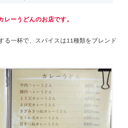
カレーうどんのお店です。
する一杯で、スパイスは11種類をブレンド