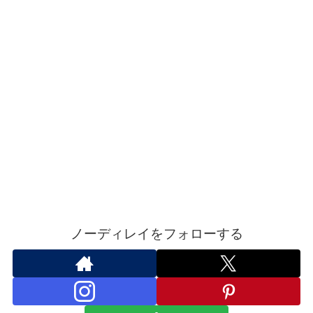
ノーディレイをフォローする