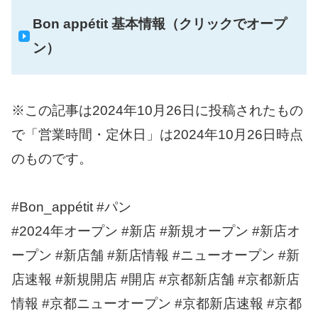
Bon appétit 基本情報（クリックでオープ
ン）
※この記事は2024年10月26日に投稿されたもの
で「営業時間・定休日」は2024年10月26日時点
のものです。
#Bon_appétit #パン
#2024年オープン #新店 #新規オープン #新店オ
ープン #新店舗 #新店情報 #ニューオープン #新
店速報 #新規開店 #開店 #京都新店舗 #京都新店
情報 #京都ニューオープン #京都新店速報 #京都