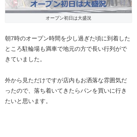
オープン初日は大盛況
朝7時のオープン時間を少し過ぎた頃に到着した
ところ駐輪場も満車で地元の方で長い行列がで
きていました。
外から見ただけですが店内もお洒落な雰囲気だ
ったので、落ち着いてきたらパンを買いに行き
たいと思います。