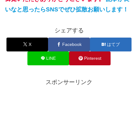
いなと思ったらSNSでぜひ拡散お願いします！
シェアする
X
Facebook
はてブ
LINE
Pinterest
スポンサーリンク