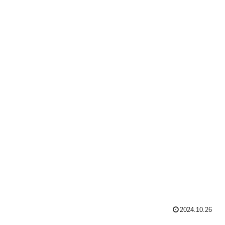
2024.10.26