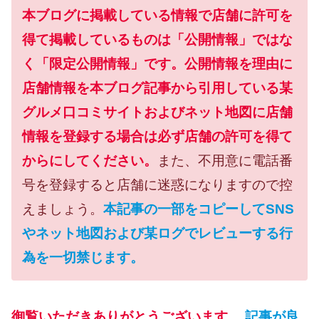
本ブログに掲載している情報で店舗に許可を
得て掲載しているものは「公開情報」ではな
く「限定公開情報」です。公開情報を理由に
店舗情報を本ブログ記事から引用している某
グルメ口コミサイトおよびネット地図に店舗
情報を登録する場合は必ず店舗の許可を得て
からにしてください。
また、不用意に電話番
号を登録すると店舗に迷惑になりますので控
えましょう。
本記事の一部をコピーしてSNS
やネット地図および某ログでレビューする行
為を一切禁じます。
御覧いただきありがとうございます。
記事が良