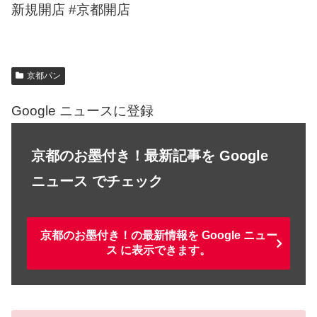
新規開店 #京都開店
京都パン
Google ニュースに登録
京都のお墨付き！最新記事を Google
ニュース でチェック
京都のお墨付き！の最新情報を Google ニュー
ス に表示できます。