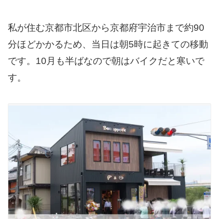
私が住む京都市北区から京都府宇治市まで約90
分ほどかかるため、当日は朝5時に起きての移動
です。10月も半ばなので朝はバイクだと寒いで
す。