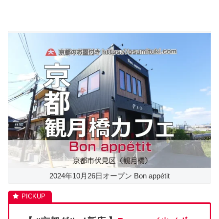
2024年10月26日オープン Bon appétit