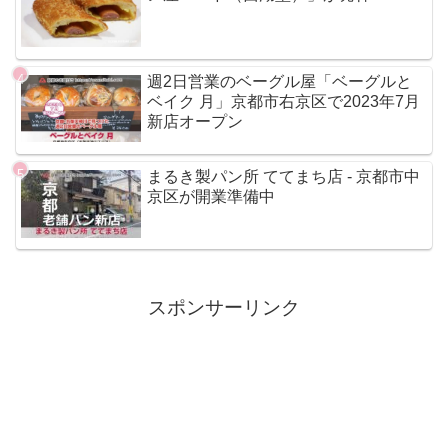
週2日営業のベーグル屋「ベーグルと
ベイク 月」京都市右京区で2023年7月
新店オープン
まるき製パン所 ててまち店 - 京都市中
京区が開業準備中
スポンサーリンク