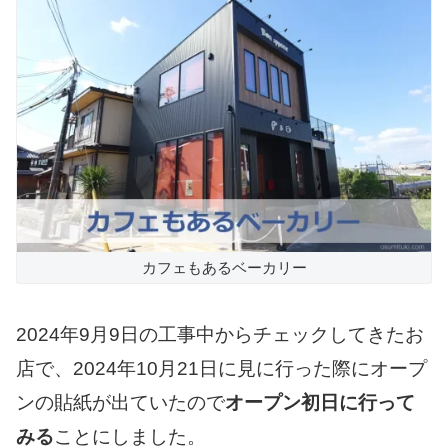
カフェもあるベーカリー
2024年9月9日の工事中からチェックしてきたお
店で、2024年10月21日に見に行った際にオープ
ンの貼紙が出ていたので
オープン初日に行って
みる
ことにしました。