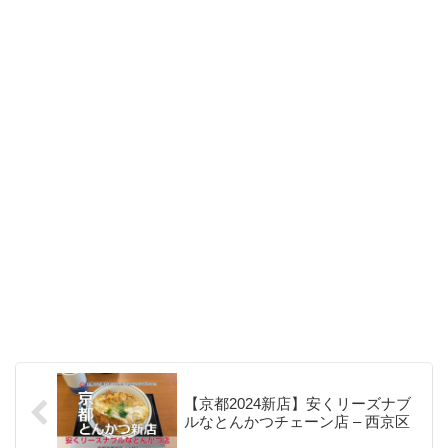
【京都2024新店】安くリーズナブ
ルなとんかつチェーン店 – 西京区