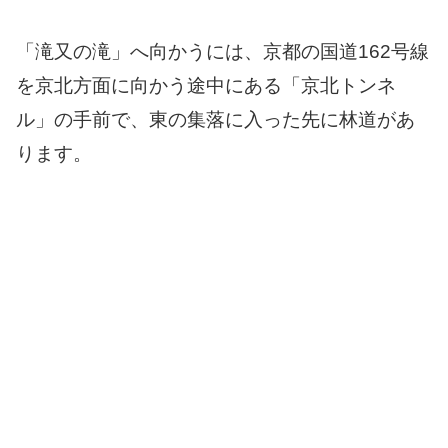
「滝又の滝」へ向かうには、京都の国道162号線
を京北方面に向かう途中にある「京北トンネ
ル」の手前で、東の集落に入った先に林道があ
ります。