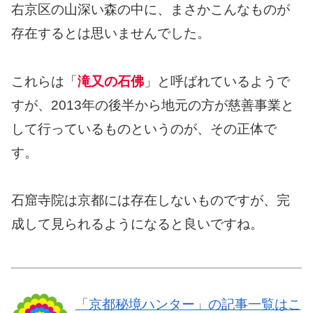
右京区の山深い森の中に、まさかこんなものが
存在するとは思いませんでした。
これらは「
滝又の石佛
」と呼ばれているようで
すが、2013年の後半から地元の方が慈善事業と
して行っているものというのが、その正体で
す。
石窟寺院は京都には存在しないものですが、完
成して見られるようになると良いですね。
「京都秘境ハンター」の記事一覧はこ