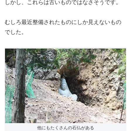
しかし、これらは古いものではなさそうです。
むしろ最近整備されたものにしか見えないもの
でした。
他にもたくさんの石仏がある