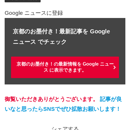
Google ニュースに登録
京都のお墨付き！最新記事を Google
ニュース でチェック
京都のお墨付き！の最新情報を Google ニュー
ス に表示できます。
御覧いただきありがとうございます。
記事が良
いなと思ったらSNSでぜひ拡散お願いします！
シェアする