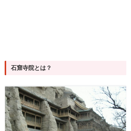
石窟寺院とは？