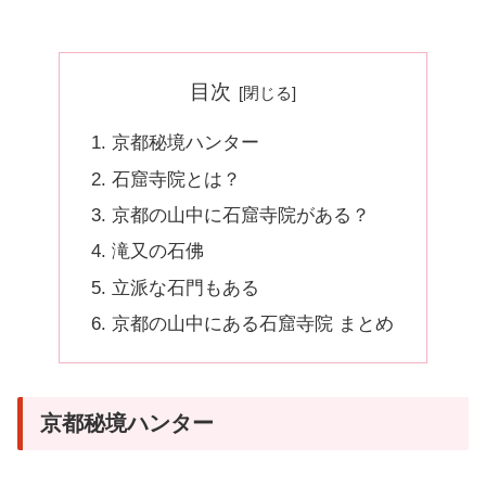
目次
京都秘境ハンター
石窟寺院とは？
京都の山中に石窟寺院がある？
滝又の石佛
立派な石門もある
京都の山中にある石窟寺院 まとめ
京都秘境ハンター