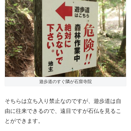
遊歩道のすぐ隣が石窟寺院
そちらは立ち入り禁止なのですが、遊歩道は自
由に往来できるので、遠目ですが石仏を見るこ
とができます。