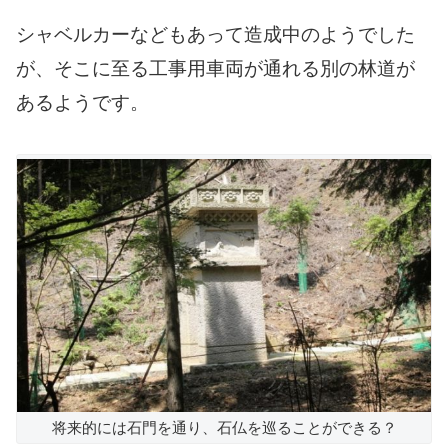
シャベルカーなどもあって造成中のようでした
が、そこに至る工事用車両が通れる別の林道が
あるようです。
将来的には石門を通り、石仏を巡ることができる？