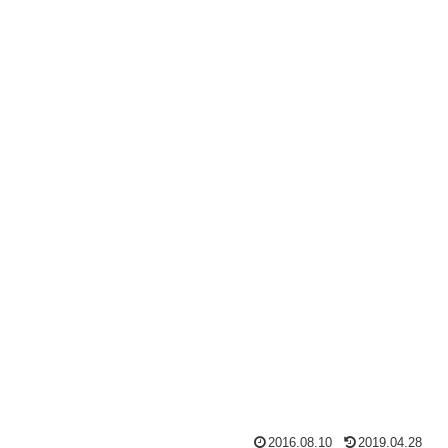
2016.08.10
2019.04.28