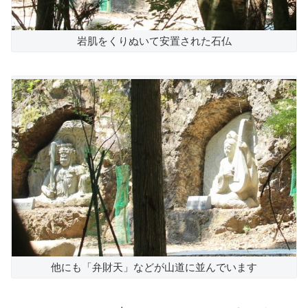
岩肌をくりぬいて安置された石仏
他にも「弁財天」などが山道に並んでいます