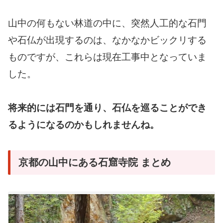
山中の何もない林道の中に、突然人工的な石門
や石仏が出現するのは、なかなかビックリする
ものですが、これらは現在工事中となっていま
した。
将来的には石門を通り、石仏を巡ることができ
るようになるのかもしれませんね。
京都の山中にある石窟寺院 まとめ