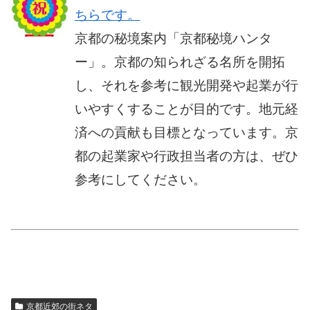
ちらです。
京都の秘境案内「京都秘境ハンタ
ー」。京都の知られざる名所を開拓
し、それを参考に観光開発や起業が行
いやすくすることが目的です。地元経
済への貢献も目標となっています。京
都の起業家や行政担当者の方は、ぜひ
参考にしてください。
京都近郊の街ネタ