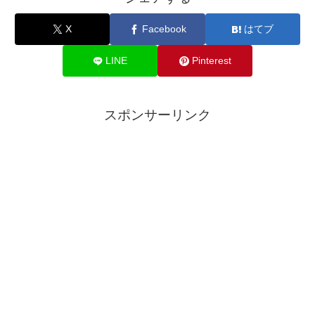
X
Facebook
はてブ
LINE
Pinterest
スポンサーリンク