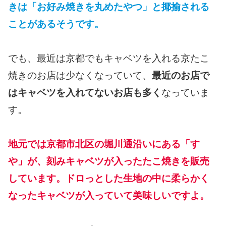
きは「お好み焼きを丸めたやつ」と揶揄される
ことがあるそうです。
でも、最近は京都でもキャベツを入れる京たこ
焼きのお店は少なくなっていて、
最近のお店で
はキャベツを入れてないお店も多く
なっていま
す。
地元では京都市北区の堀川通沿いにある「すゞ
や」が、刻みキャベツが入ったたこ焼きを販売
しています。ドロっとした生地の中に柔らかく
なったキャベツが入っていて美味しいですよ。