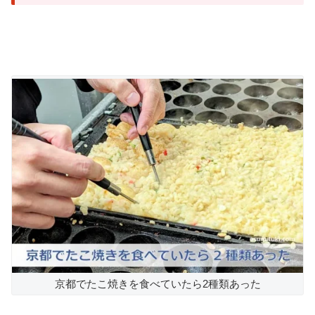
京都でたこ焼きを食べていたら2種類あった