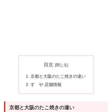
目次
京都と大阪のたこ焼きの違い
すゞや 店舗情報
京都と大阪のたこ焼きの違い