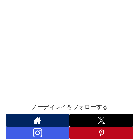
ノーディレイをフォローする