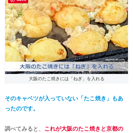
大阪のたこ焼きには「ねぎ」を入れる
そのキャベツが入っていない「たこ焼き」もあ
ったのです。
調べてみると、
これが大阪のたこ焼きと京都の