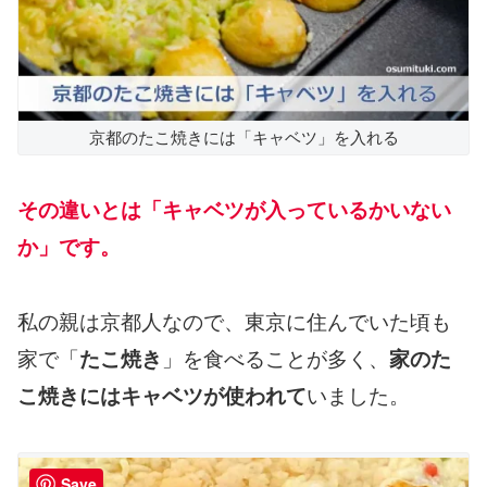
京都のたこ焼きには「キャベツ」を入れる
その違いとは「キャベツが入っているかいない
か」です。
私の親は京都人なので、東京に住んでいた頃も
家で「
たこ焼き
」を食べることが多く、
家のた
こ焼きにはキャベツが使われて
いました。
Save