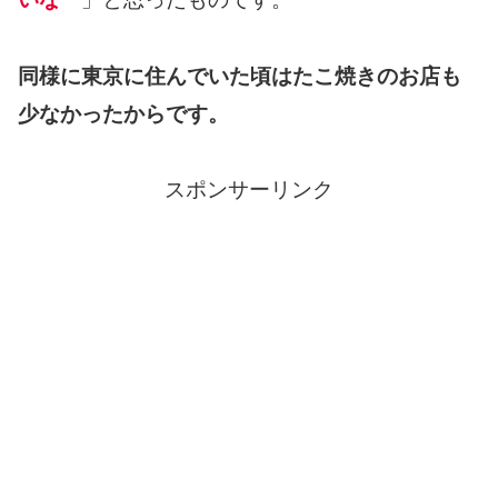
同様に東京に住んでいた頃はたこ焼きのお店も
少なかったからです。
スポンサーリンク