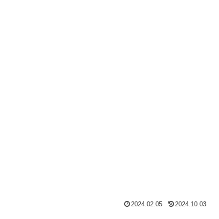
2024.02.05
2024.10.03