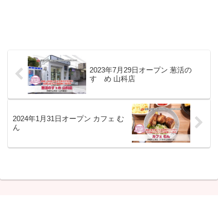
2023年7月29日オープン 葱活の
すゝめ 山科店
2024年1月31日オープン カフェ む
ん