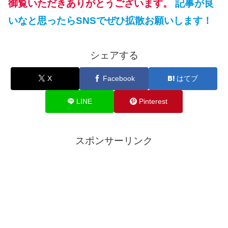
御覧いただきありがとうございます。
記事が良
いなと思ったらSNSでぜひ拡散お願いします！
シェアする
X
Facebook
はてブ
LINE
Pinterest
スポンサーリンク