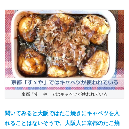
京都「すゞや」ではキャベツが使われている
聞いてみると大阪ではたこ焼きにキャベツを入
れることはないそうで、大阪人に京都のたこ焼