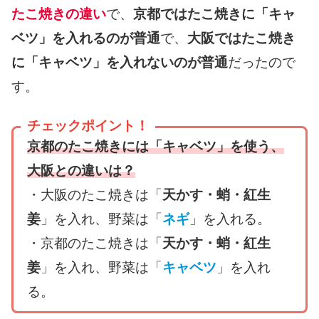
たこ焼きの違い
で、
京都ではたこ焼きに「キャ
ベツ」を入れるのが普通
で、
大阪ではたこ焼き
に「キャベツ」を入れないのが普通
だったので
す。
チェックポイント！
京都のたこ焼きには「キャベツ」を使う、
大阪との違いは？
・大阪のたこ焼きは「
天かす・蛸・紅生
姜
」を入れ、野菜は「
ネギ
」を入れる。
・京都のたこ焼きは「
天かす・蛸・紅生
姜
」を入れ、野菜は「
キャベツ
」を入れ
る。