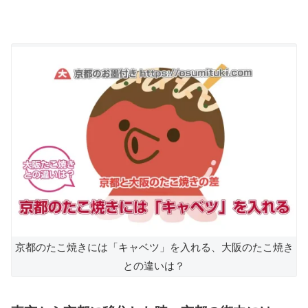
京都のたこ焼きには「キャベツ」を入れる、大阪のたこ焼き
との違いは？