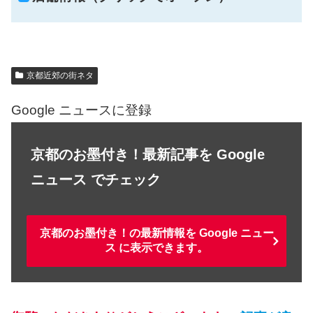
京都近郊の街ネタ
Google ニュースに登録
京都のお墨付き！最新記事を Google
ニュース でチェック
京都のお墨付き！の最新情報を Google ニュー
ス に表示できます。