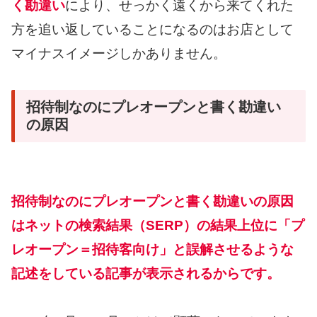
く勘違い
により、せっかく遠くから来てくれた
方を追い返していることになるのはお店として
マイナスイメージしかありません。
招待制なのにプレオープンと書く勘違い
の原因
招待制なのにプレオープンと書く勘違いの原因
はネットの検索結果（SERP）の結果上位に「プ
レオープン＝招待客向け」と誤解させるような
記述をしている記事が表示されるからです。