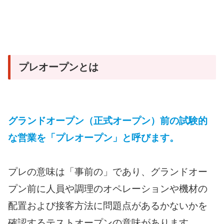
プレオープンとは
グランドオープン（正式オープン）前の試験的
な営業を「プレオープン」と呼びます。
プレの意味は「事前の」であり、グランドオー
プン前に人員や調理のオペレーションや機材の
配置および接客方法に問題点があるかないかを
確認するテストオープンの意味があります。