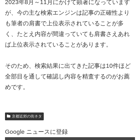
2023年8月～11月にかけて顕著になっています
が、今の主な検索エンジンは記事の正確性より
も筆者の肩書で上位表示されていることが多
く、たとえ内容が間違っていても肩書さえあれ
ば上位表示されていることがあります。
そのため、検索結果に出てきた記事は10件ほど
全部目を通して確認し内容を精査するのがお薦
めです。
京都近郊の街ネタ
Google ニュースに登録