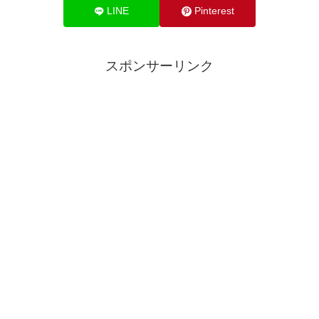
LINE
Pinterest
スポンサーリンク