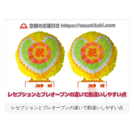
レセプションとプレオープンの違いで勘違いしやすい点