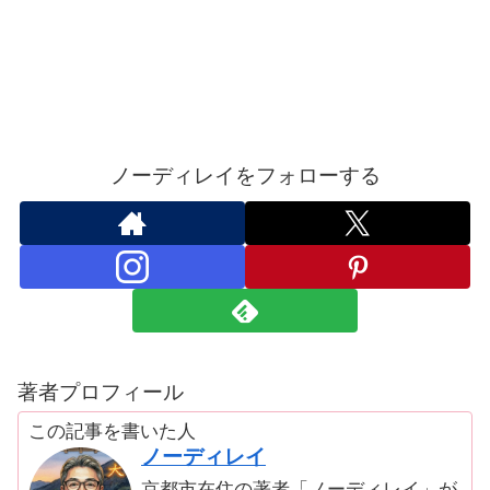
ノーディレイをフォローする
著者プロフィール
この記事を書いた人
ノーディレイ
京都市在住の著者「ノーディレイ」が