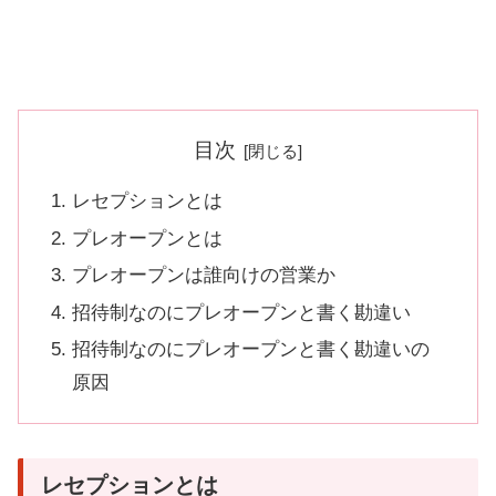
目次
レセプションとは
プレオープンとは
プレオープンは誰向けの営業か
招待制なのにプレオープンと書く勘違い
招待制なのにプレオープンと書く勘違いの
原因
レセプションとは