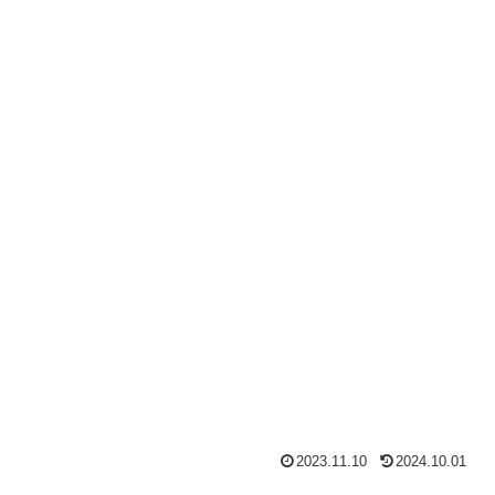
2023.11.10
2024.10.01