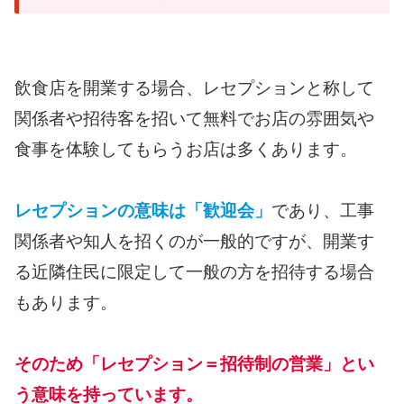
飲食店を開業する場合、レセプションと称して
関係者や招待客を招いて無料でお店の雰囲気や
食事を体験してもらうお店は多くあります。
レセプションの意味は「歓迎会」
であり、工事
関係者や知人を招くのが一般的ですが、開業す
る近隣住民に限定して一般の方を招待する場合
もあります。
そのため「レセプション＝招待制の営業」とい
う意味を持っています。