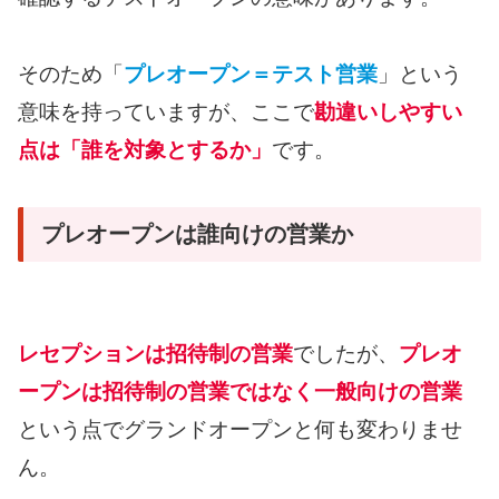
そのため「
プレオープン＝テスト営業
」という
意味を持っていますが、ここで
勘違いしやすい
点は「誰を対象とするか」
です。
プレオープンは誰向けの営業か
レセプションは招待制の営業
でしたが、
プレオ
ープンは招待制の営業ではなく一般向けの営業
という点でグランドオープンと何も変わりませ
ん。