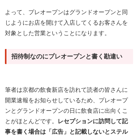
よって、プレオープンはグランドオープンと同
じようにお店を開けて入店してくるお客さんを
対象とした営業ということになります。
招待制なのにプレオープンと書く勘違い
筆者は京都の飲食新店を訪れて読者の皆さんに
開業速報をお知らせしているため、プレオープ
ンとグランドオープンの日に飲食店に出向くこ
とがほとんどです。
レセプションに訪問して記
事を書く場合は「広告」と記載しないとステル