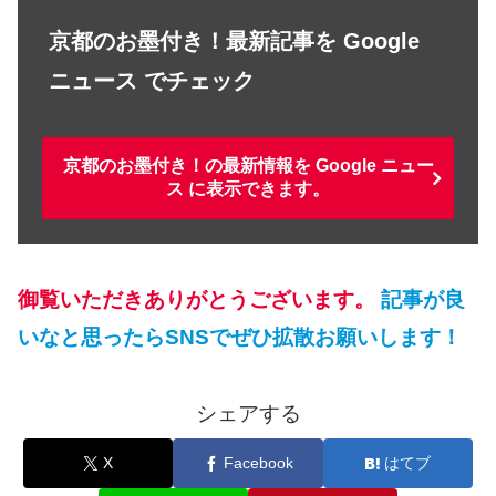
京都のお墨付き！最新記事を Google
ニュース でチェック
京都のお墨付き！の最新情報を Google ニュー
ス に表示できます。
御覧いただきありがとうございます。
記事が良
いなと思ったらSNSでぜひ拡散お願いします！
シェアする
X
Facebook
はてブ