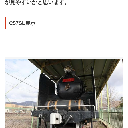
が見やすいかと思います。
C57SL展示