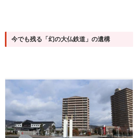
今でも残る「幻の大仏鉄道」の遺構