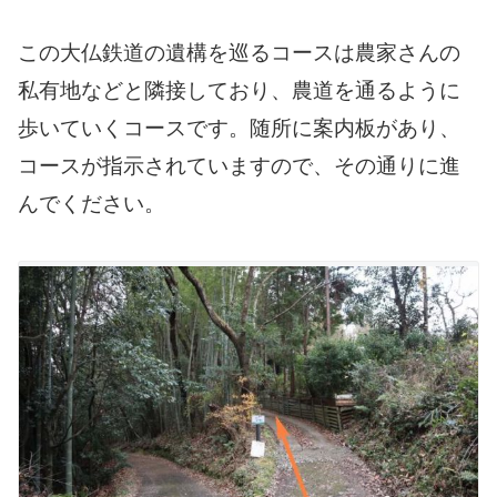
この大仏鉄道の遺構を巡るコースは農家さんの
私有地などと隣接しており、農道を通るように
歩いていくコースです。随所に案内板があり、
コースが指示されていますので、その通りに進
んでください。