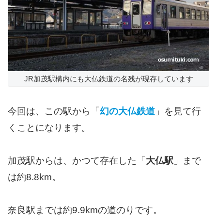
JR加茂駅構内にも大仏鉄道の名残が現存しています
今回は、この駅から「
幻の大仏鉄道
」を見て行
くことになります。
加茂駅からは、かつて存在した「
大仏駅
」まで
は約8.8km。
奈良駅までは約9.9kmの道のりです。