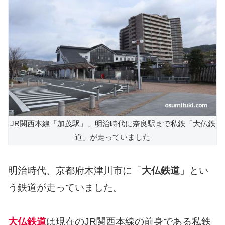
JR関西本線「加茂駅」、明治時代に奈良駅まで私鉄「大仏鉄
道」が走っていました
明治時代、京都府木津川市に「
大仏鉄道
」とい
う鉄道が走っていました。
大仏鉄道
は現在のJR関西本線の前身である私鉄