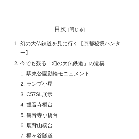
目次
幻の大仏鉄道を見に行く【京都秘境ハンタ
ー】
今でも残る「幻の大仏鉄道」の遺構
駅東公園動輪モニュメント
ランプ小屋
C57SL展示
観音寺橋台
観音寺小橋台
鹿背山橋台
梶ヶ谷隧道