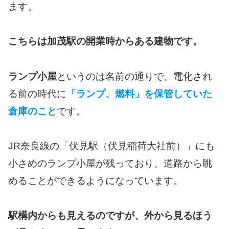
ます。
こちらは加茂駅の開業時からある建物です。
ランプ小屋
というのは名前の通りで、電化され
る前の時代に
「ランプ、燃料」を保管していた
倉庫のこと
です。
JR奈良線の「伏見駅（伏見稲荷大社前）」にも
小さめのランプ小屋が残っており、道路から眺
めることができるようになっています。
駅構内からも見えるのですが、外から見るほう