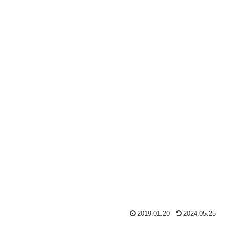
2019.01.20
2024.05.25