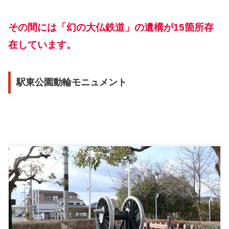
その間には「幻の大仏鉄道」の遺構が15箇所存
在しています。
駅東公園動輪モニュメント