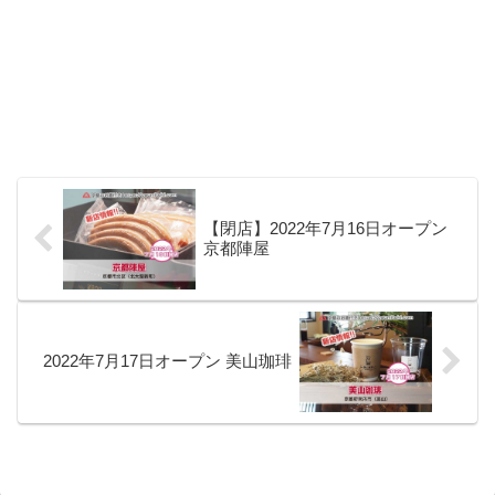
【閉店】2022年7月16日オープン
京都陣屋
2022年7月17日オープン 美山珈琲