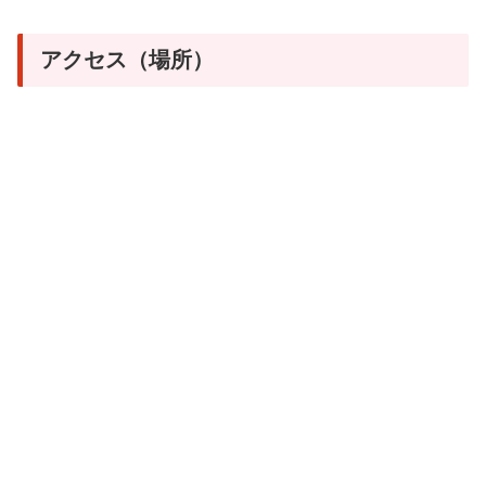
アクセス（場所）