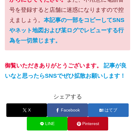
号を登録すると店舗に迷惑になりますので控
えましょう。
本記事の一部をコピーしてSNS
やネット地図および某ログでレビューする行
為を一切禁じます。
御覧いただきありがとうございます。
記事が良
いなと思ったらSNSでぜひ拡散お願いします！
シェアする
X
Facebook
はてブ
LINE
Pinterest