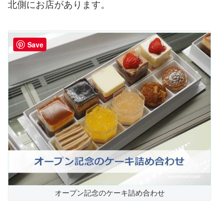
北側にお店があります。
Save
オープン記念のケーキ詰め合わせ