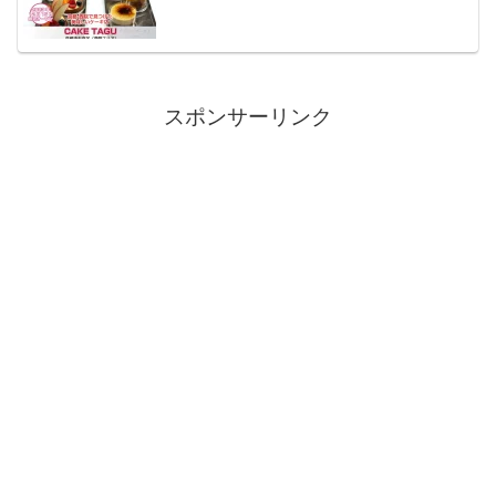
スポンサーリンク