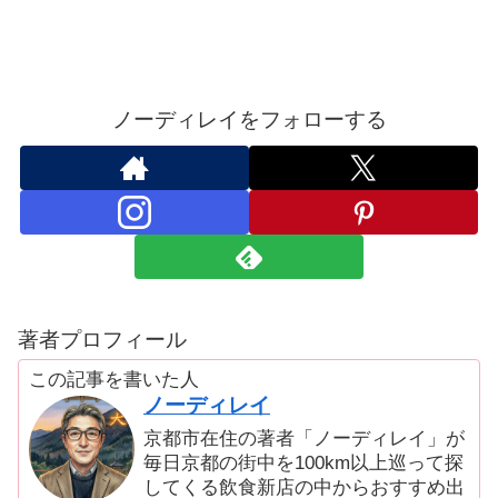
ノーディレイをフォローする
著者プロフィール
この記事を書いた人
ノーディレイ
京都市在住の著者「ノーディレイ」が
毎日京都の街中を100km以上巡って探
してくる飲食新店の中からおすすめ出