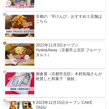
京都の「芋けんぴ」おすすめ２店舗は
こちら
2022年11月3日オープン
Hyde&Away（京都市上京区 フルーツ
タルト）
御倉屋（京都市北区）木村拓哉さんが
絶賛した和菓子「旅奴」
2023年12月15日オープン CAKE
TAGU