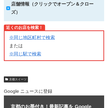
店舗情報（クリックでオープン＆クロー
ズ）
近くのお店を検索！
※同じ地区町村で検索
または
※同じ駅で検索
京都スイーツ
Google ニュースに登録
京都のお墨付き！最新記事を Google