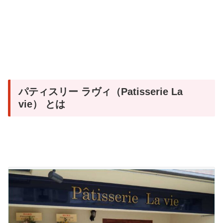
パティスリー ラヴィ（Patisserie La
vie） とは