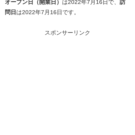
オープン日（開業日）
は2022年7月16日で、
訪
問日
は2022年7月16日です。
スポンサーリンク