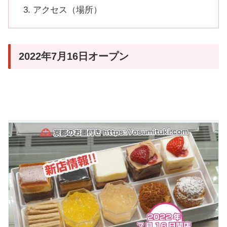
アクセス（場所）
2022年7月16日オープン