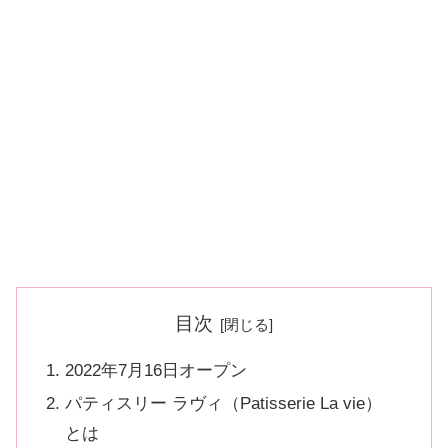
目次
2022年7月16日オープン
パティスリー ラヴィ（Patisserie La vie）
とは