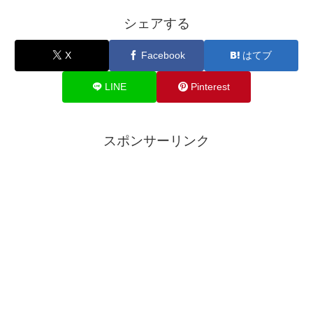
シェアする
X
Facebook
はてブ
LINE
Pinterest
スポンサーリンク