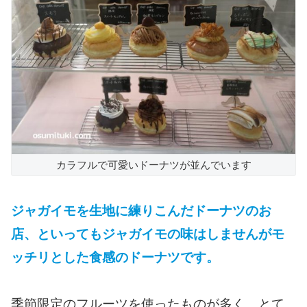
カラフルで可愛いドーナツが並んでいます
ジャガイモを生地に練りこんだドーナツのお
店、といってもジャガイモの味はしませんがモ
ッチリとした食感のドーナツです。
季節限定のフルーツを使ったものが多く、とて