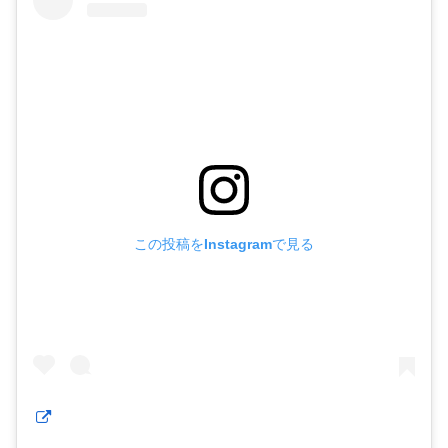
この投稿をInstagramで見る