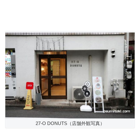
27-O DONUTS（店舗外観写真）