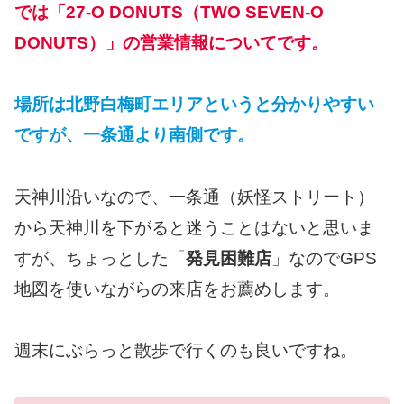
では「27-O DONUTS（TWO SEVEN-O
DONUTS）」の営業情報についてです。
場所は北野白梅町エリアというと分かりやすい
ですが、一条通より南側です。
天神川沿いなので、一条通（妖怪ストリート）
から天神川を下がると迷うことはないと思いま
すが、ちょっとした「
発見困難店
」なのでGPS
地図を使いながらの来店をお薦めします。
週末にぶらっと散歩で行くのも良いですね。