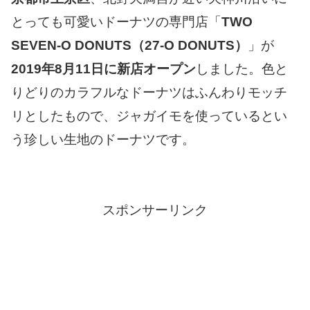
とっても可愛いドーナツの専門店「
TWO
SEVEN-O DONUTS（27-O DONUTS）
」が
2019年8月11日に新店オープン
しました。色と
りどりのカラフルなドーナツはふんわりモッチ
リとしたもので、ジャガイモを使っているとい
う珍しい生地のドーナツです。
スポンサーリンク