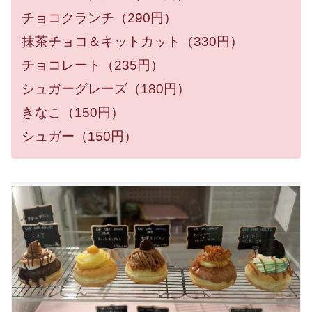
チョコクランチ（290円）
抹茶チョコ＆キットカット（330円）
チョコレート（235円）
シュガーグレーズ（180円）
きなこ（150円）
シュガー（150円）