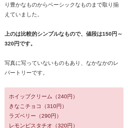
り豊かなものからベーシックなものまで取り揃
えていました。
上のは比較的シンプルなもので、値段は150円～
320円です。
写真に写っていないものもあり、なかなかのレ
パートリーです。
ホイップクリーム（240円）
きなこチョコ（310円）
ラズベリー（290円）
レモンピスタチオ（320円）