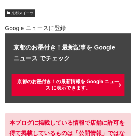
京都スイーツ
Google ニュースに登録
京都のお墨付き！最新記事を Google
ニュース でチェック
京都のお墨付き！の最新情報を Google ニュー
ス に表示できます。
本ブログに掲載している情報で店舗に許可を
得て掲載しているものは「公開情報」ではな