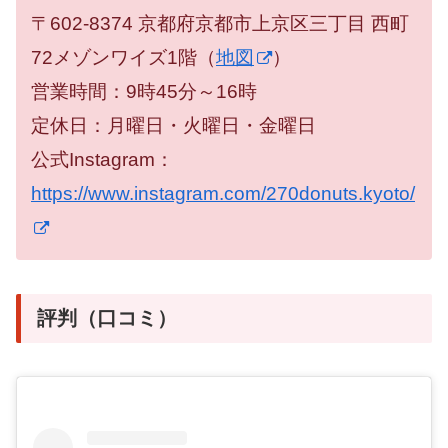
〒602-8374 京都府京都市上京区三丁目 西町
72メゾンワイズ1階（
地図
）
営業時間：9時45分～16時
定休日：月曜日・火曜日・金曜日
公式Instagram：
https://www.instagram.com/270donuts.kyoto/
評判（口コミ）