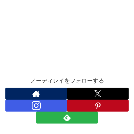
ノーディレイをフォローする