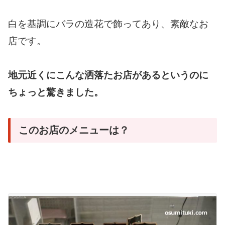
白を基調にバラの造花で飾ってあり、素敵なお
店です。
地元近くにこんな洒落たお店があるというのに
ちょっと驚きました。
このお店のメニューは？