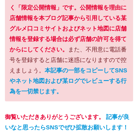
く「限定公開情報」です。公開情報を理由に
店舗情報を本ブログ記事から引用している某
グルメ口コミサイトおよびネット地図に店舗
情報を登録する場合は必ず店舗の許可を得て
からにしてください。
また、不用意に電話番
号を登録すると店舗に迷惑になりますので控
えましょう。
本記事の一部をコピーしてSNS
やネット地図および某ログでレビューする行
為を一切禁じます。
御覧いただきありがとうございます。
記事が良
いなと思ったらSNSでぜひ拡散お願いします！