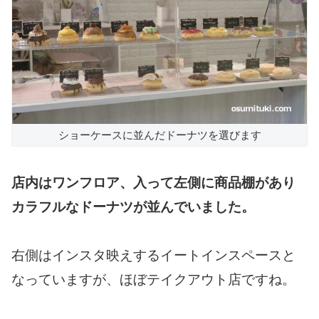
ショーケースに並んだドーナツを選びます
店内はワンフロア、入って左側に商品棚があり
カラフルなドーナツが並んでいました。
右側はインスタ映えするイートインスペースと
なっていますが、ほぼテイクアウト店ですね。