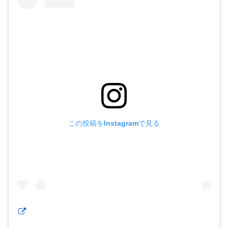
この投稿をInstagramで見る