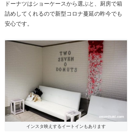
ドーナツはショーケースから選ぶと、厨房で箱
詰めしてくれるので新型コロナ蔓延の昨今でも
安心です。
インスタ映えするイートインもあります