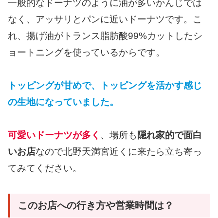
一般的なドーナツのように油が多いかんじでは
なく、アッサリとパンに近いドーナツです。こ
れ、揚げ油がトランス脂肪酸99%カットしたシ
ョートニングを使っているからです。
トッピングが甘めで、トッピングを活かす感じ
の生地になっていました。
可愛いドーナツが多く
、場所も
隠れ家的で面白
いお店
なので北野天満宮近くに来たら立ち寄っ
てみてください。
このお店への行き方や営業時間は？