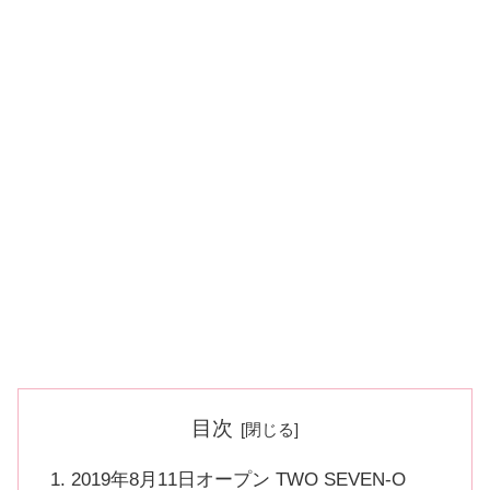
目次
2019年8月11日オープン TWO SEVEN-O