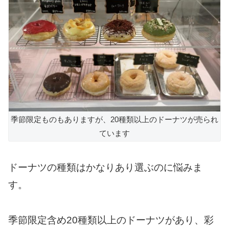
季節限定ものもありますが、20種類以上のドーナツが売られ
ています
ドーナツの種類はかなりあり選ぶのに悩みま
す。
季節限定含め20種類以上のドーナツがあり、彩