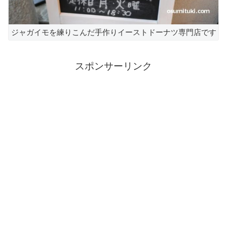
ジャガイモを練りこんだ手作りイーストドーナツ専門店です
スポンサーリンク