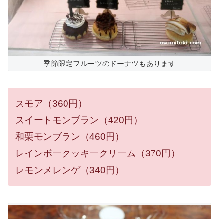
季節限定フルーツのドーナツもあります
スモア（360円）
スイートモンブラン（420円）
和栗モンブラン（460円）
レインボークッキークリーム（370円）
レモンメレンゲ（340円）