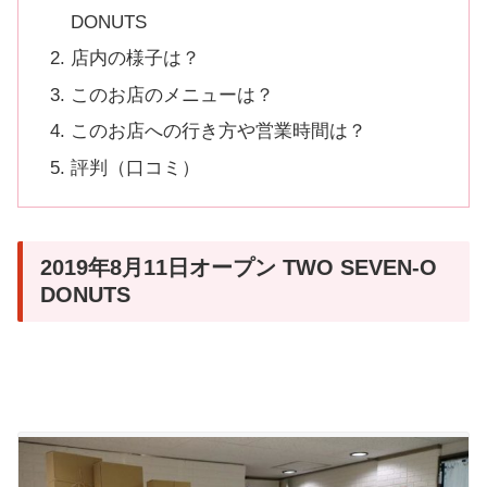
DONUTS
店内の様子は？
このお店のメニューは？
このお店への行き方や営業時間は？
評判（口コミ）
2019年8月11日オープン TWO SEVEN-O
DONUTS