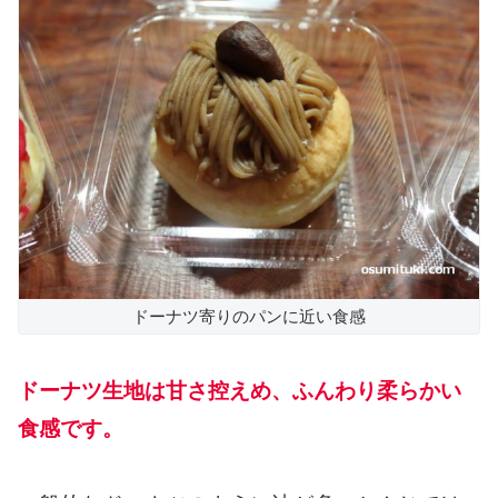
ドーナツ寄りのパンに近い食感
ドーナツ生地は甘さ控えめ、ふんわり柔らかい
食感です。