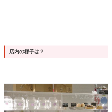
店内の様子は？