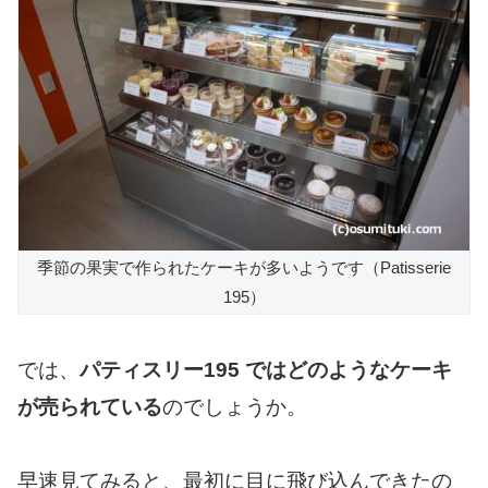
季節の果実で作られたケーキが多いようです（Patisserie
195）
では、
パティスリー195 ではどのようなケーキ
が売られている
のでしょうか。
早速見てみると、最初に目に飛び込んできたの