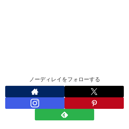
ノーディレイをフォローする