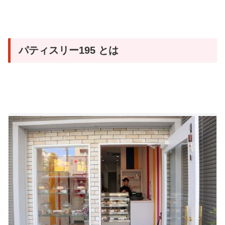
パティスリー195 とは