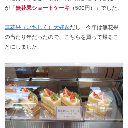
が「
無花果ショートケーキ
（500円）」でした。
無花果（いちじく）大好き
だし、今年は無花果
の当たり年だったので、こちらを買って帰るこ
とにしました。