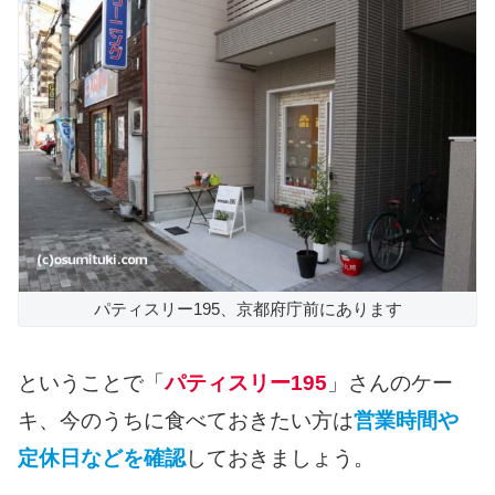
パティスリー195、京都府庁前にあります
ということで「
パティスリー195
」さんのケー
キ、今のうちに食べておきたい方は
営業時間や
定休日などを確認
しておきましょう。