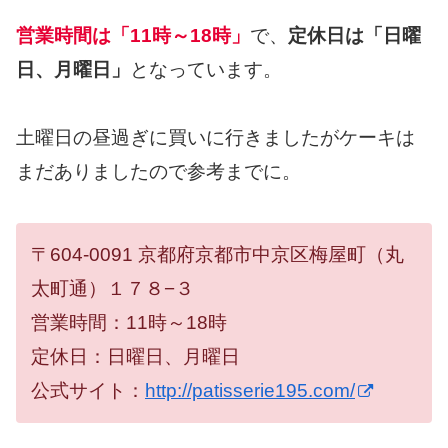
営業時間は「11時～18時」
で、
定休日は「日曜
日、月曜日」
となっています。
土曜日の昼過ぎに買いに行きましたがケーキは
まだありましたので参考までに。
〒604-0091 京都府京都市中京区梅屋町（丸
太町通）１７８−３
営業時間：11時～18時
定休日：日曜日、月曜日
公式サイト：
http://patisserie195.com/