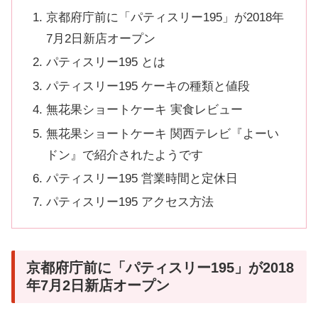
京都府庁前に「パティスリー195」が2018年
7月2日新店オープン
パティスリー195 とは
パティスリー195 ケーキの種類と値段
無花果ショートケーキ 実食レビュー
無花果ショートケーキ 関西テレビ『よーい
ドン』で紹介されたようです
パティスリー195 営業時間と定休日
パティスリー195 アクセス方法
京都府庁前に「パティスリー195」が2018
年7月2日新店オープン