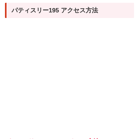
パティスリー195 アクセス方法