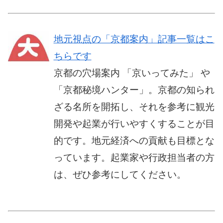
地元視点の「京都案内」記事一覧はこ
ちらです
京都の穴場案内 「京いってみた」 や
「京都秘境ハンター」。京都の知られ
ざる名所を開拓し、それを参考に観光
開発や起業が行いやすくすることが目
的です。地元経済への貢献も目標とな
っています。起業家や行政担当者の方
は、ぜひ参考にしてください。