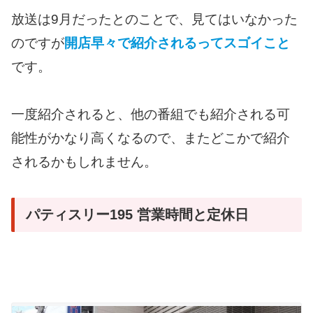
放送は9月だったとのことで、見てはいなかった
のですが
開店早々で紹介されるってスゴイこと
です。
一度紹介されると、他の番組でも紹介される可
能性がかなり高くなるので、またどこかで紹介
されるかもしれません。
パティスリー195 営業時間と定休日