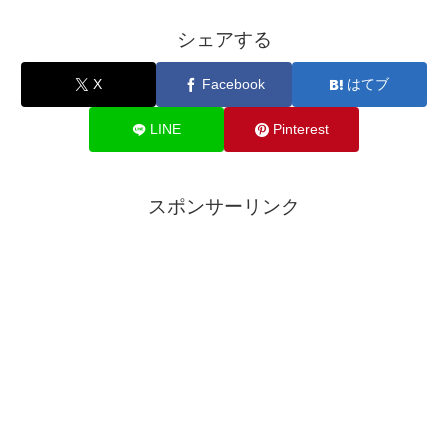
シェアする
X
Facebook
はてブ
LINE
Pinterest
スポンサーリンク