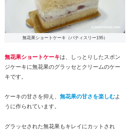
無花果ショートケーキ（パティスリー195）
無花果ショートケーキ
は、しっとりしたスポン
ジケーキに無花果のグラッセとクリームのケー
キです。
ケーキの甘さを抑え、
無花果の甘さを楽しむ
よ
うに作られています。
グラッセされた無花果もキレイにカットされ