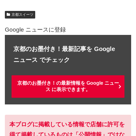
京都スイーツ
Google ニュースに登録
京都のお墨付き！最新記事を Google
ニュース でチェック
京都のお墨付き！の最新情報を Google ニュー
ス に表示できます。
本ブログに掲載している情報で店舗に許可を
得て掲載しているものは「公開情報」ではな