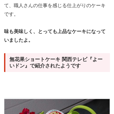
て、職人さんの仕事を感じる仕上がりのケーキ
です。
味も美味しく、とっても上品なケーキになって
いましたよ。
無花果ショートケーキ 関西テレビ『よー
いドン』で紹介されたようです