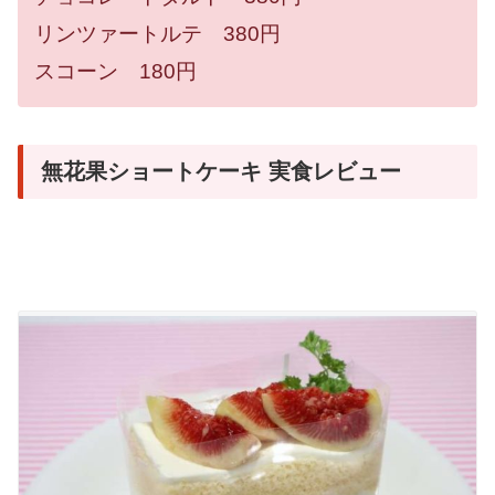
リンツァートルテ 380円
スコーン 180円
無花果ショートケーキ 実食レビュー