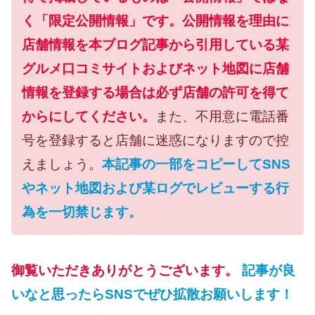
く「限定公開情報」です。公開情報を理由に
店舗情報を本ブログ記事から引用している某
グルメ口コミサイトおよびネット地図に店舗
情報を登録する場合は必ず店舗の許可を得て
からにしてください。
また、不用意に電話番
号を登録すると店舗に迷惑になりますので控
えましょう。
本記事の一部をコピーしてSNS
やネット地図および某ログでレビューする行
為を一切禁じます。
御覧いただきありがとうございます。
記事が良
いなと思ったらSNSでぜひ拡散お願いします！