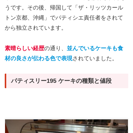
うです。その後、帰国して「ザ・リッツカール
トン京都、沖縄」でパティシエ責任者をされて
から独立されています。
素晴らしい経歴
の通り、
並んでいるケーキも食
材の良さが伝わる色で表現
されていました。
パティスリー195 ケーキの種類と値段