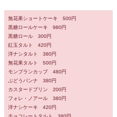
無花果ショートケーキ 500円
黒糖ロールケーキ 980円
黒糖ロール 300円
紅玉タルト 420円
洋ナシタルト 380円
無花果タルト 500円
モンブランカップ 480円
ぶどうパンナ 380円
カスタードプリン 200円
フォレ・ノアール 380円
洋ナシケーキ 420円
チョコレートタルト 380円