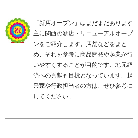
「新店オープン」はまだまだあります
主に関西の新店・リニューアルオープ
ンをご紹介します。店舗などをまと
め、それを参考に商品開発や起業が行
いやすくすることが目的です。地元経
済への貢献も目標となっています。起
業家や行政担当者の方は、ぜひ参考に
してください。