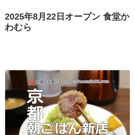
2025年8月22日オープン 食堂か
わむら