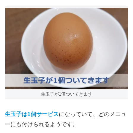
生玉子が1個ついてきます
生玉子は1個サービス
になっていて、どのメニュ
ーにも付けられるようです。