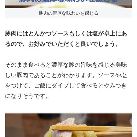
豚肉の濃厚な味わいを感じる
豚肉にはとんかつソースもしくは塩が卓上にあ
るので、お好みでいただくと良いでしょう。
そのまま食べると濃厚な豚の旨味を感じる美味
しい豚肉であることがわかります。ソースや塩
をつけて、ご飯にダイブして食べるとやみつき
になりそうです。