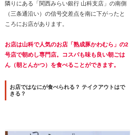
隣りにある「関西みらい銀行 山科支店」の南側
（三条通沿い）の信号交差点を南に下がったと
ころにお店があります。
お店は山科で人気のお店「熟成豚かわむら」の2
号店で朝めし専門店。コスパも味も良い朝ごは
ん（朝とんかつ）を食べることができます。
お店ではなにが食べられる？ テイクアウトはで
きる？