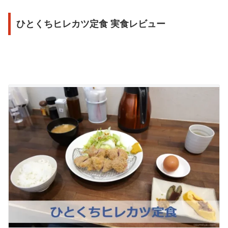
ひとくちヒレカツ定食 実食レビュー