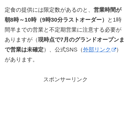
定食の提供には限定数があるのと、
営業時間が
朝8時～10時（9時30分ラストオーダー）
と1時
間半までの営業と不定期営業に注意する必要が
ありますが（
現時点で7月のグランドオープンま
で営業は未確定
）、公式SNS（
外部リンク
）
があります。
スポンサーリンク