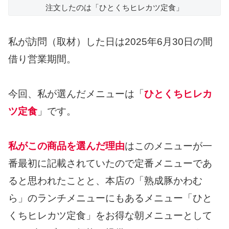
注文したのは「ひとくちヒレカツ定食」
私が訪問（取材）した日は2025年6月30日の間
借り営業期間。
今回、私が選んだメニューは「
ひとくちヒレカ
ツ定食
」です。
私がこの商品を選んだ理由
はこのメニューが一
番最初に記載されていたので定番メニューであ
ると思われたことと、本店の「熟成豚かわむ
ら」のランチメニューにもあるメニュー「ひと
くちヒレカツ定食」をお得な朝メニューとして