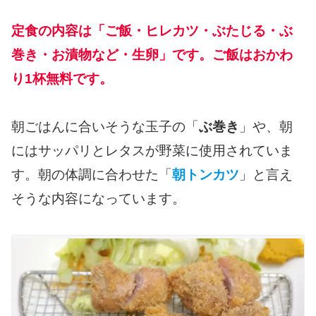
定食の内容は「ご飯・ヒレカツ・ぶたじる・ぶ
巻き・お漬物など・生卵」です。ご飯はおかわ
り1杯無料です。
朝ごはんに合いそうな玉子の「
ぶ巻き
」や、朝
にはサッパリとレタスが野菜に使用されていま
す。朝の体調に合わせた「
朝トンカツ
」と言え
そうな内容になっています。