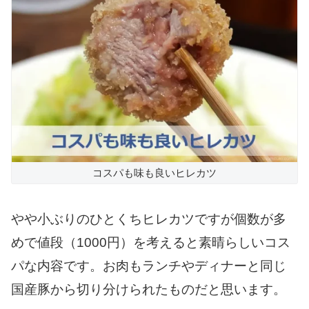
コスパも味も良いヒレカツ
やや小ぶりのひとくちヒレカツですが個数が多
めで値段（1000円）を考えると素晴らしいコス
パな内容です。お肉もランチやディナーと同じ
国産豚から切り分けられたものだと思います。