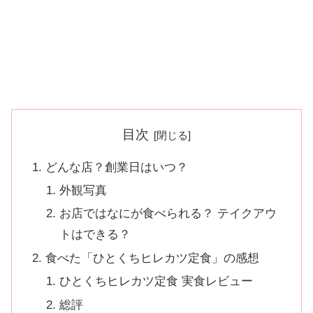
目次
どんな店？創業日はいつ？
外観写真
お店ではなにが食べられる？ テイクアウ
トはできる？
食べた「ひとくちヒレカツ定食」の感想
ひとくちヒレカツ定食 実食レビュー
総評