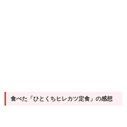
食べた「ひとくちヒレカツ定食」の感想