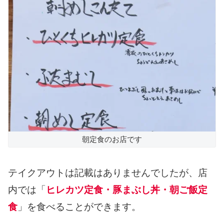
朝定食のお店です
テイクアウトは記載はありませんでしたが、店
内では「
ヒレカツ定食・豚まぶし丼・朝ご飯定
食
」を食べることができます。