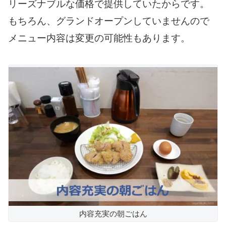
リーズナブルな価格で提供していたからです。
もちろん、グランドオープンしていませんので
メニュー内容は変更の可能性もあります。
内容充実の朝ごはん