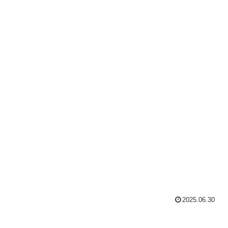
2025.06.30