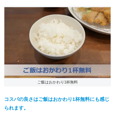
ご飯はおかわり1杯無料
コスパの良さはご飯はおかわり1杯無料にも感じ
られます。