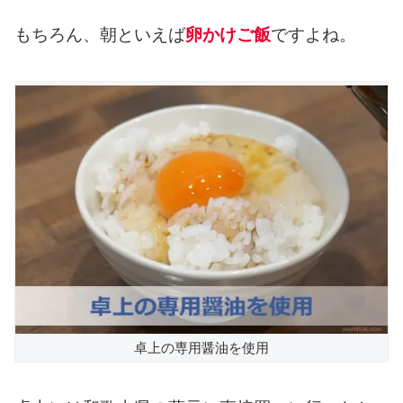
もちろん、朝といえば
卵かけご飯
ですよね。
卓上の専用醤油を使用