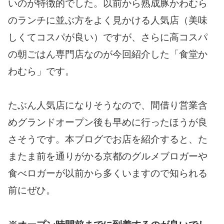
いのが特徴的でした。以前から熟成豚かわむら
のランチに並ぶ方をよく見かける人気店（美味
しくてコスパが良い）ですが、さらに高コスパ
の朝ごはん専門店なのが今回紹介した「食堂か
わむら」です。
たぶん人気店になりそうなので、間借り営業含
めグランドオープン後も早めに行ったほうが良
さそうです。本ブログでお店を紹介すると、た
またま前を通りがかる京都のグルメブロガーや
食べロガーが以前から多くいますので知られる
前にぜひ。