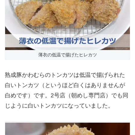
薄衣の低温で揚げたヒレカツ
熟成豚かわむらのトンカツは低温で揚げられた
白いトンカツ（というほど白くはありませんが
白めです）です。2号店（朝めし専門店）でも同
じように白いトンカツになっていました。