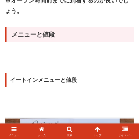
※オープン時間前までに到着するのが良いでし
ょう。
メニューと値段
イートインメニューと値段
メニュー
ホーム
検索
トップ
サイドバー