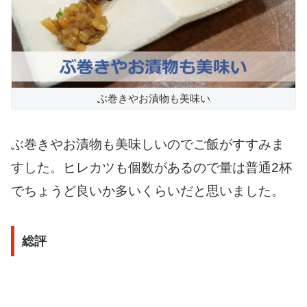
ぶ巻きやお漬物も美味い
ぶ巻きやお漬物も美味しいのでご飯がすすみま
すした。ヒレカツも個数があるので量は普通2杯
でちょうど良いか多いくらいだと思いました。
総評