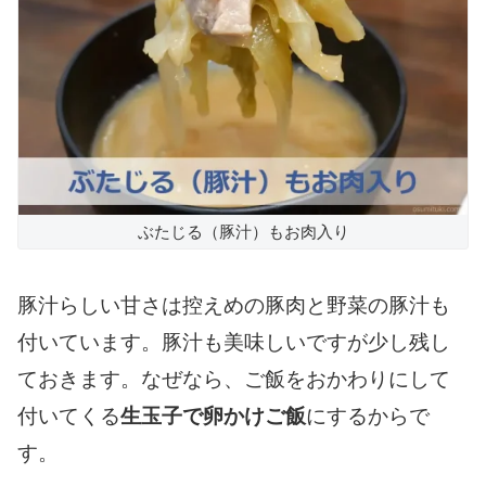
ぶたじる（豚汁）もお肉入り
豚汁らしい甘さは控えめの豚肉と野菜の豚汁も
付いています。豚汁も美味しいですが少し残し
ておきます。なぜなら、ご飯をおかわりにして
付いてくる
生玉子で卵かけご飯
にするからで
す。