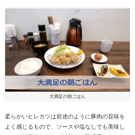
大満足の朝ごはん
柔らかいヒレカツは前述のように豚肉の旨味を
よく感じるもので、ソースや塩なしでも美味し