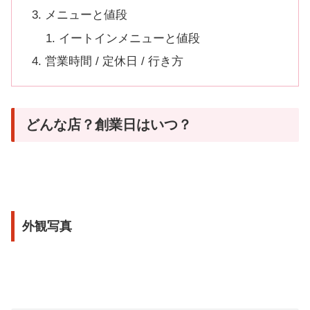
メニューと値段
イートインメニューと値段
営業時間 / 定休日 / 行き方
どんな店？創業日はいつ？
外観写真