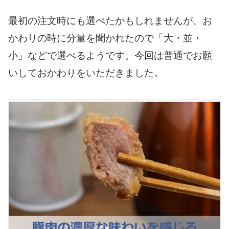
最初の注文時にも選べたかもしれませんが、お
かわりの時に分量を聞かれたので「大・並・
小」などで選べるようです。今回は普通でお願
いしておかわりをいただきました。