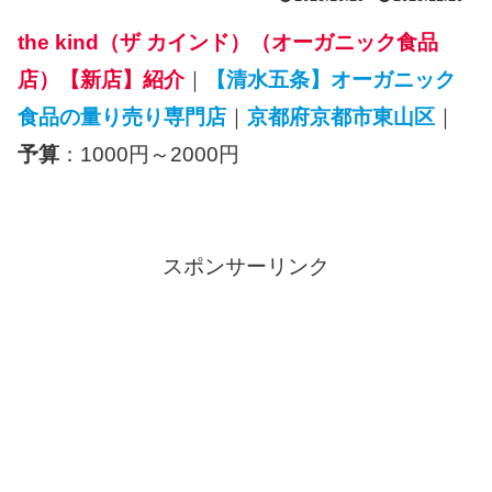
the kind（ザ カインド）（オーガニック食品
店）【新店】紹介
｜
【清水五条】オーガニック
食品の量り売り専門店
｜
京都府京都市東山区
｜
予算
：1000円～2000円
スポンサーリンク