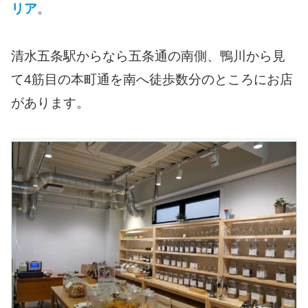
リア
。
清水五条駅からなら五条通の南側、鴨川から見
て4筋目の本町通を南へ徒歩数分のところにお店
があります。