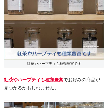
紅茶やハーブティも種類豊富です
紅茶やハーブティも種類豊富
でお好みの商品が
見つかるかもしれません。