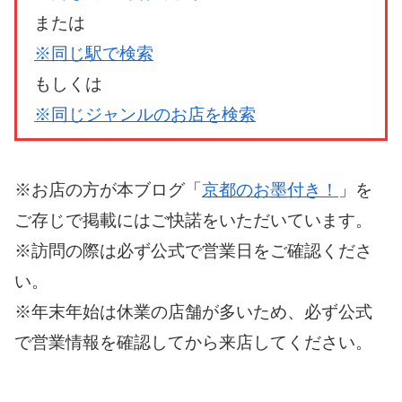
または
※同じ駅で検索
もしくは
※同じジャンルのお店を検索
※お店の方が本ブログ「
京都のお墨付き！
」を
ご存じで掲載にはご快諾をいただいています。
※訪問の際は必ず公式で営業日をご確認くださ
い。
※年末年始は休業の店舗が多いため、必ず公式
で営業情報を確認してから来店してください。