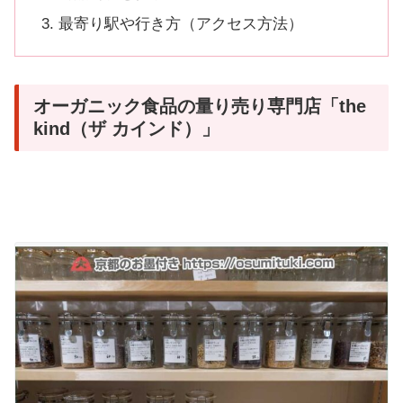
最寄り駅や行き方（アクセス方法）
オーガニック食品の量り売り専門店「the
kind（ザ カインド）」