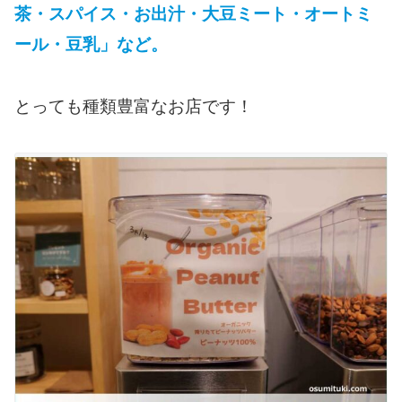
茶・スパイス・お出汁・大豆ミート・オートミ
ール・豆乳」など。
とっても種類豊富なお店です！