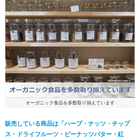
オーガニック食品を多数取り揃えています
販売している商品は「ハーブ・ナッツ・チップ
ス・ドライフルーツ・ピーナッツバター・紅