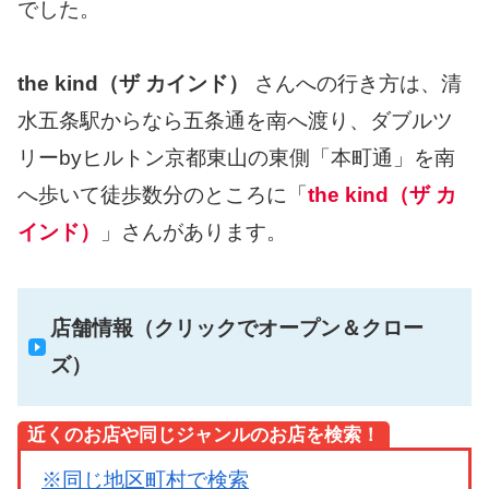
でした。
the kind（ザ カインド）
さんへの行き方は、清
水五条駅からなら五条通を南へ渡り、ダブルツ
リーbyヒルトン京都東山の東側「本町通」を南
へ歩いて徒歩数分のところに「
the kind（ザ カ
インド）
」さんがあります。
店舗情報（クリックでオープン＆クロー
ズ）
近くのお店や同じジャンルのお店を検索！
※同じ地区町村で検索