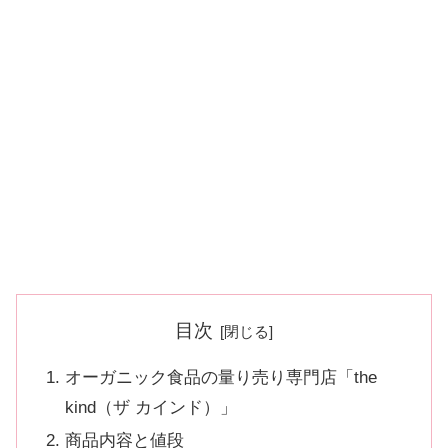
目次
オーガニック食品の量り売り専門店「the
kind（ザ カインド）」
商品内容と値段