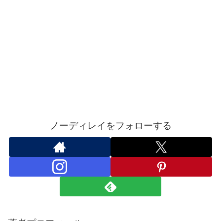
ノーディレイをフォローする