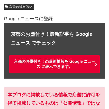
京都その他グルメ
Google ニュースに登録
京都のお墨付き！最新記事を Google
ニュース でチェック
京都のお墨付き！の最新情報を Google ニュー
ス に表示できます。
本ブログに掲載している情報で店舗に許可を
得て掲載しているものは「公開情報」ではな