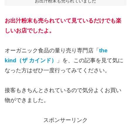
お出汁粉末も売られていました
お出汁粉末も売られていて見ているだけでも楽
しいお店でしたよ。
オーガニック食品の量り売り専門店「
the
kind（ザ カインド）
」を、この記事を見て気に
なった方はぜひ一度行ってみてください。
接客もきちんとされているので気分よくお買い
物ができました。
スポンサーリンク