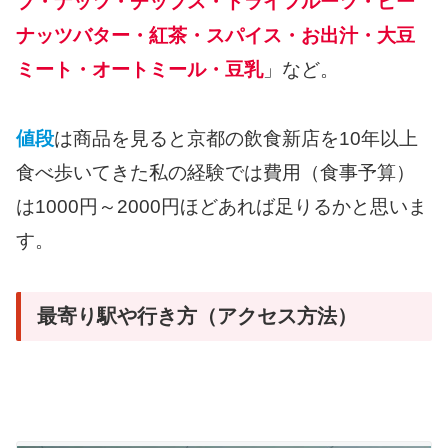
ブ・ナッツ・チップス・ドライフルーツ・ピー
ナッツバター・紅茶・スパイス・お出汁・大豆
ミート・オートミール・豆乳
」など。
値段
は商品を見ると京都の飲食新店を10年以上
食べ歩いてきた私の経験では費用（食事予算）
は1000円～2000円ほどあれば足りるかと思いま
す。
最寄り駅や行き方（アクセス方法）