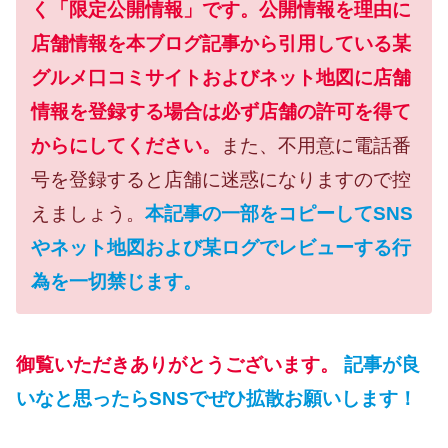
く「限定公開情報」です。公開情報を理由に
店舗情報を本ブログ記事から引用している某
グルメ口コミサイトおよびネット地図に店舗
情報を登録する場合は必ず店舗の許可を得て
からにしてください。
また、不用意に電話番
号を登録すると店舗に迷惑になりますので控
えましょう。
本記事の一部をコピーしてSNS
やネット地図および某ログでレビューする行
為を一切禁じます。
御覧いただきありがとうございます。
記事が良
いなと思ったらSNSでぜひ拡散お願いします！