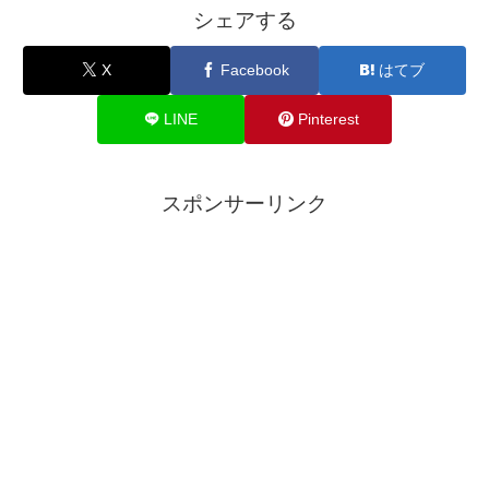
シェアする
X
Facebook
はてブ
LINE
Pinterest
スポンサーリンク