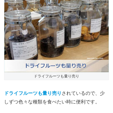
ドライフルーツも量り売り
ドライフルーツも量り売り
されているので、少
しずつ色々な種類を食べたい時に便利です。