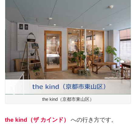
the kind（京都市東山区）
the kind（ザ カインド）
への行き方です。