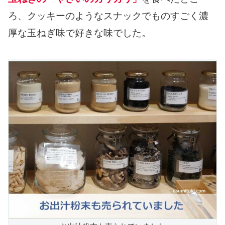
ろ、クッキーのようなスナックでものすごく濃
厚な玉ねぎ味で好きな味でした。