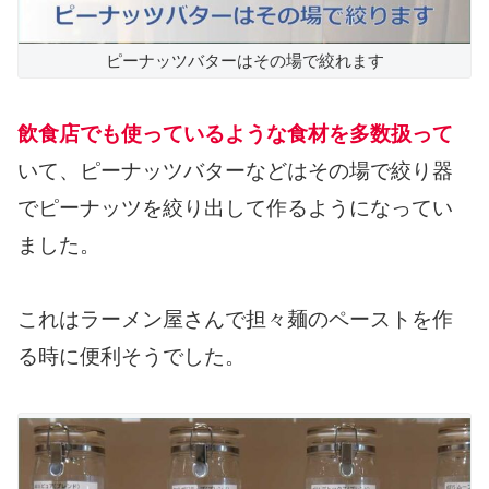
ピーナッツバターはその場で絞れます
飲食店でも使っているような食材を多数扱って
いて、ピーナッツバターなどはその場で絞り器
でピーナッツを絞り出して作るようになってい
ました。
これはラーメン屋さんで担々麺のペーストを作
る時に便利そうでした。