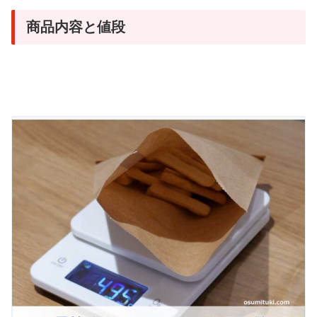
商品内容と値段