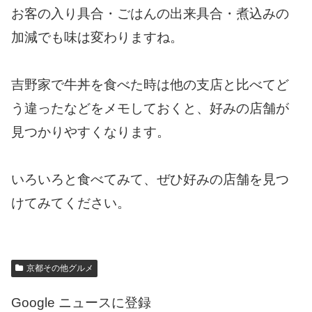
お客の入り具合・ごはんの出来具合・煮込みの
加減でも味は変わりますね。
吉野家で牛丼を食べた時は他の支店と比べてど
う違ったなどをメモしておくと、好みの店舗が
見つかりやすくなります。
いろいろと食べてみて、ぜひ好みの店舗を見つ
けてみてください。
京都その他グルメ
Google ニュースに登録