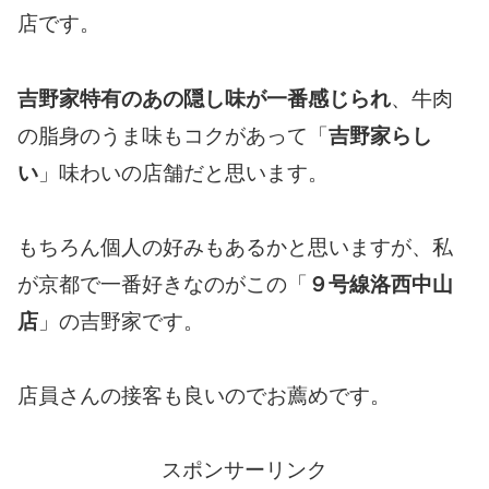
店です。
吉野家特有のあの隠し味が一番感じられ
、牛肉
の脂身のうま味もコクがあって「
吉野家らし
い
」味わいの店舗だと思います。
もちろん個人の好みもあるかと思いますが、私
が京都で一番好きなのがこの「
９号線洛西中山
店
」の吉野家です。
店員さんの接客も良いのでお薦めです。
スポンサーリンク