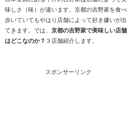
味しさ（味）が違います。京都の吉野家を食べ
歩いていてもやはり店舗によって好き嫌いが出
てきます。では、
京都の吉野家で美味しい店舗
はどこなのか？
３店舗紹介します。
スポンサーリンク