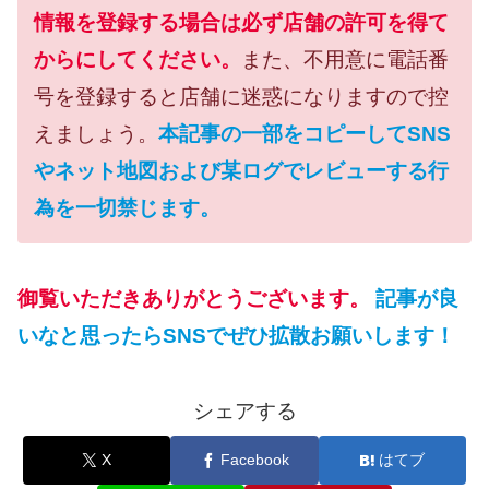
情報を登録する場合は必ず店舗の許可を得て
からにしてください。
また、不用意に電話番
号を登録すると店舗に迷惑になりますので控
えましょう。
本記事の一部をコピーしてSNS
やネット地図および某ログでレビューする行
為を一切禁じます。
御覧いただきありがとうございます。
記事が良
いなと思ったらSNSでぜひ拡散お願いします！
シェアする
X
Facebook
はてブ