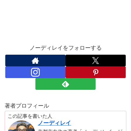
ノーディレイをフォローする
著者プロフィール
この記事を書いた人
ノーディレイ