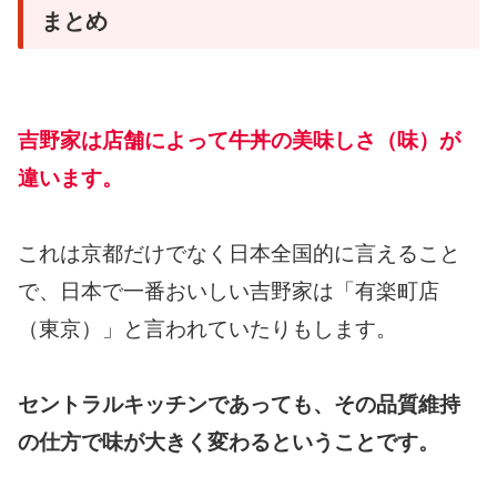
まとめ
吉野家は店舗によって牛丼の美味しさ（味）が
違います。
これは京都だけでなく日本全国的に言えること
で、日本で一番おいしい吉野家は「有楽町店
（東京）」と言われていたりもします。
セントラルキッチンであっても、その品質維持
の仕方で味が大きく変わるということです。