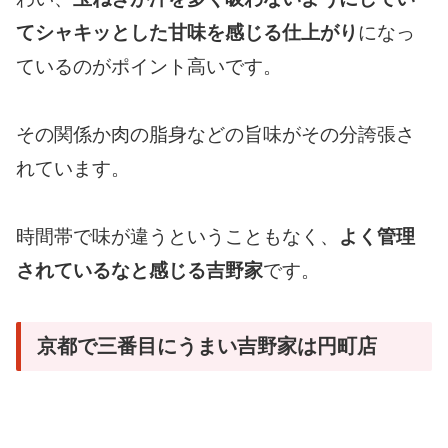
てシャキッとした甘味を感じる仕上がり
になっ
ているのがポイント高いです。
その関係か肉の脂身などの旨味がその分誇張さ
れています。
時間帯で味が違うということもなく、
よく管理
されているなと感じる吉野家
です。
京都で三番目にうまい吉野家は円町店