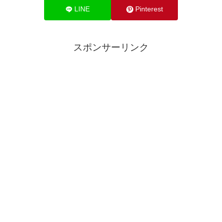
LINE
Pinterest
スポンサーリンク