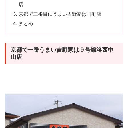
店
京都で三番目にうまい吉野家は円町店
まとめ
京都で一番うまい吉野家は９号線洛西中
山店