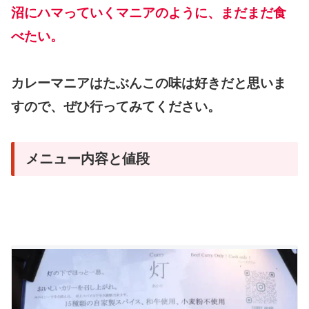
沼にハマっていくマニアのように、まだまだ食
べたい。
カレーマニアはたぶんこの味は好きだと思いま
すので、ぜひ行ってみてください。
メニュー内容と値段