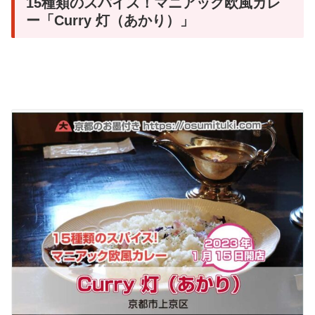
15種類のスパイス！マニアック欧風カレ
ー「Curry 灯（あかり）」