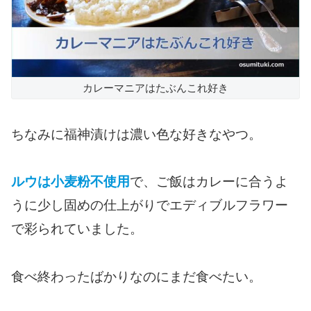
カレーマニアはたぶんこれ好き
ちなみに福神漬けは濃い色な好きなやつ。
ルウは小麦粉不使用
で、ご飯はカレーに合うよ
うに少し固めの仕上がりでエディブルフラワー
で彩られていました。
食べ終わったばかりなのにまだ食べたい。