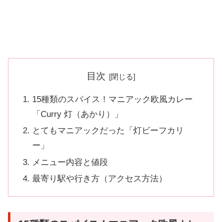
目次
15種類のスパイス！マニアック欧風カレー
「Curry 灯（あかり）」
とてもマニアックだった「灯ビーフカリ
ー」
メニュー内容と値段
最寄り駅や行き方（アクセス方法）