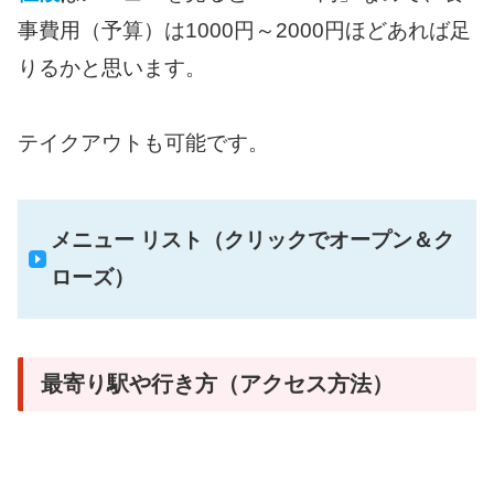
事費用（予算）は1000円～2000円ほどあれば足
りるかと思います。
テイクアウトも可能です。
メニュー リスト（クリックでオープン＆ク
ローズ）
最寄り駅や行き方（アクセス方法）