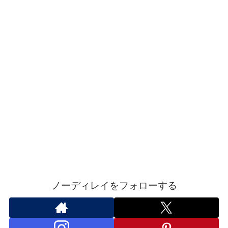
ノーディレイをフォローする