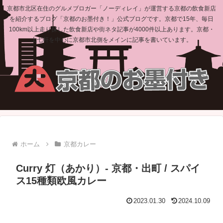
京都市北区在住のグルメブロガー「ノーディレイ」が運営する京都の飲食新店
を紹介するブログ「京都のお墨付き！」公式ブログです。京都で15年、毎日
100km以上走り探した飲食新店や街ネタ記事が4000件以上あります。京都・
上七軒を中心に京都市北側をメインに記事を書いています。
ホーム
京都カレー
Curry 灯（あかり）- 京都・出町 / スパイ
ス15種類欧風カレー
2023.01.30
2024.10.09