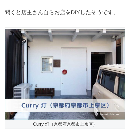
聞くと店主さん自らお店をDIYしたそうです。
Curry 灯（京都府京都市上京区）