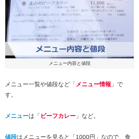
メニュー内容と値段
メニュー一覧や値段など「
メニュー情報
」で
す。
メニュー
は「
ビーフカレー
」など。
値段
はメニューを見ると「1000円」なので、食