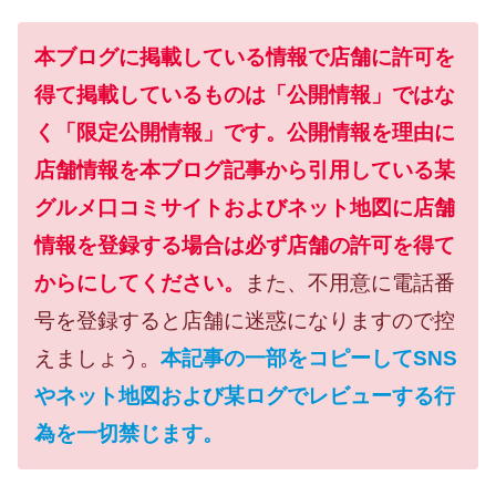
本ブログに掲載している情報で店舗に許可を
得て掲載しているものは「公開情報」ではな
く「限定公開情報」です。公開情報を理由に
店舗情報を本ブログ記事から引用している某
グルメ口コミサイトおよびネット地図に店舗
情報を登録する場合は必ず店舗の許可を得て
からにしてください。
また、不用意に電話番
号を登録すると店舗に迷惑になりますので控
えましょう。
本記事の一部をコピーしてSNS
やネット地図および某ログでレビューする行
為を一切禁じます。