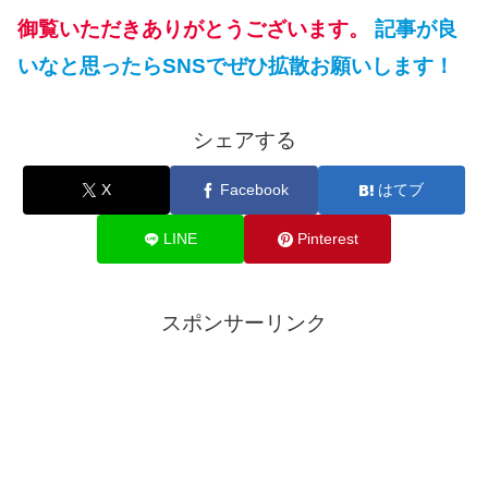
御覧いただきありがとうございます。
記事が良
いなと思ったらSNSでぜひ拡散お願いします！
シェアする
X
Facebook
はてブ
LINE
Pinterest
スポンサーリンク