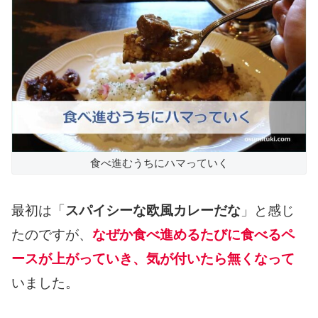
食べ進むうちにハマっていく
最初は「
スパイシーな欧風カレーだな
」と感じ
たのですが、
なぜか食べ進めるたびに食べるペ
ースが上がっていき、気が付いたら無くなって
いました。