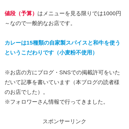
値段（予算）
はメニューを見る限りでは1000円
～なので一般的なお店です。
カレーは15種類の自家製スパイスと和牛を使う
というこだわりです（小麦粉不使用）
※お店の方にブログ・SNSでの掲載許可をいた
だいて記事を書いています（本ブログの読者様
のお店でした）。
※フォロワーさん情報で行ってきました。
スポンサーリンク