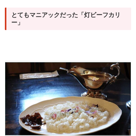
とてもマニアックだった「灯ビーフカリ
ー」