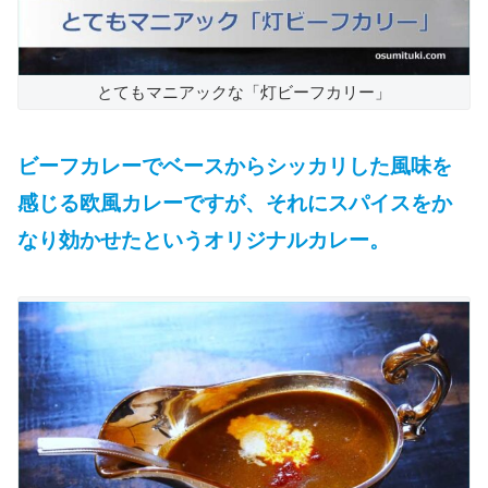
とてもマニアックな「灯ビーフカリー」
ビーフカレーでベースからシッカリした風味を
感じる欧風カレーですが、それにスパイスをか
なり効かせたというオリジナルカレー。