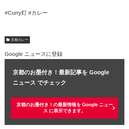
#Curry灯 #カレー
京都カレー
Google ニュースに登録
京都のお墨付き！最新記事を Google
ニュース でチェック
京都のお墨付き！の最新情報を Google ニュー
ス に表示できます。