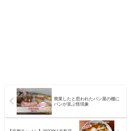
廃業したと思われたパン屋の棚に
パンが並ぶ怪現象