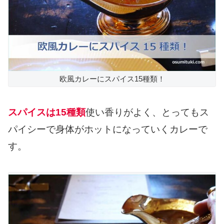
欧風カレーにスパイス15種類！
スパイスは15種類
使い香りがよく、とってもス
パイシーで身体がホットになっていくカレーで
す。