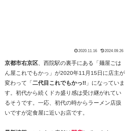
2020.11.16
2024.09.26
京都市右京区
、西院駅の裏手にある「麺屋ごは
ん屋これでもかっ」が2020年11月15日に店主が
変わって「
二代目これでもかっ!!
」になっていま
す。初代から続くドカ盛り感は受け継がれてい
るそうです。一応、初代の時からラーメン店扱
いですが定食屋に近いお店です。