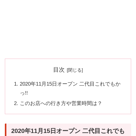
目次
2020年11月15日オープン 二代目これでもか
っ!!
このお店への行き方や営業時間は？
2020年11月15日オープン 二代目これでも