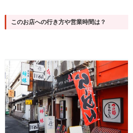
このお店への行き方や営業時間は？