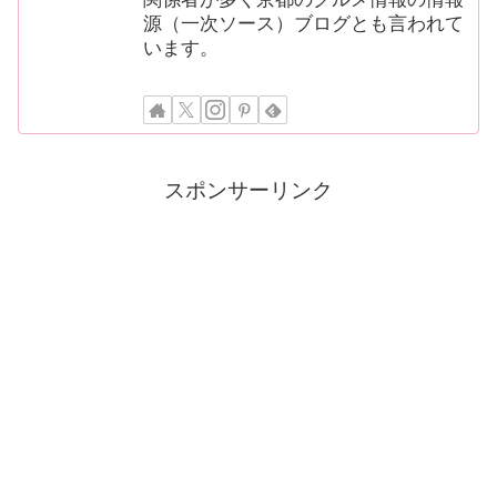
源（一次ソース）ブログとも言われて
います。
スポンサーリンク