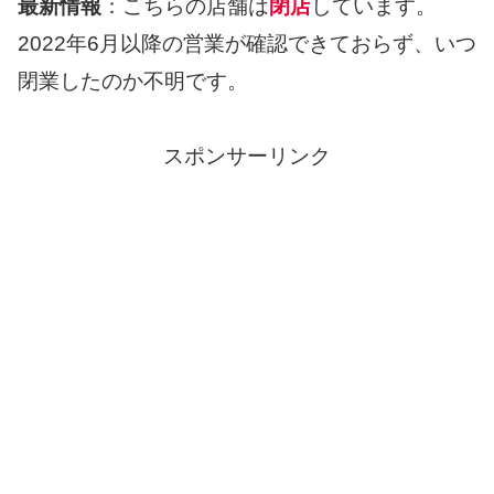
最新情報
：こちらの店舗は
閉店
しています。
2022年6月以降の営業が確認できておらず、いつ
閉業したのか不明です。
スポンサーリンク