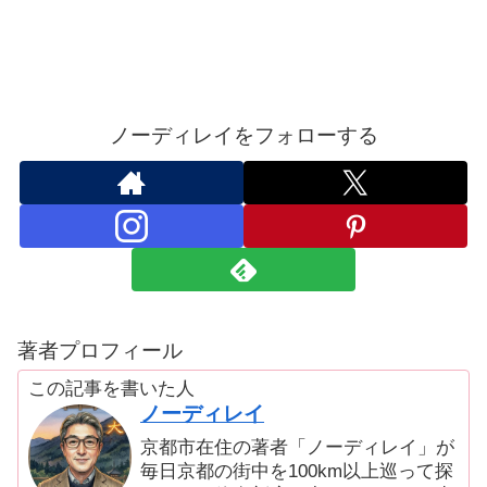
ノーディレイをフォローする
著者プロフィール
この記事を書いた人
ノーディレイ
京都市在住の著者「ノーディレイ」が
毎日京都の街中を100km以上巡って探