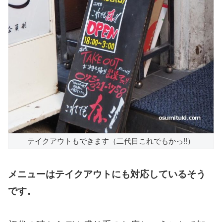
テイクアウトもできます（二代目これでもかっ!!）
メニューはテイクアウトにも対応しているそう
です。