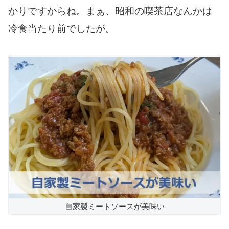
かりですからね。まぁ、昭和の喫茶店なんかは
冷食当たり前でしたが。
自家製ミートソースが美味い