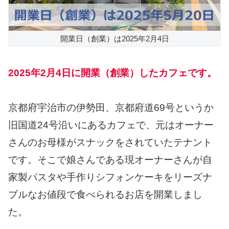
開業日（創業）は2025年2月4日
2025年2月4日に開業（創業）したカフェです。
京都府宇治市の伊勢田、京都府道69号というか
旧国道24号沿いにあるカフェで、元はオーナー
さんのお母様がスナックをされていたテナント
です。そこで娘さんである現オーナーさんが自
家製パスタや手作りシフォンケーキをリーズナ
ブルなお値段で食べられるお店を開業しまし
た。