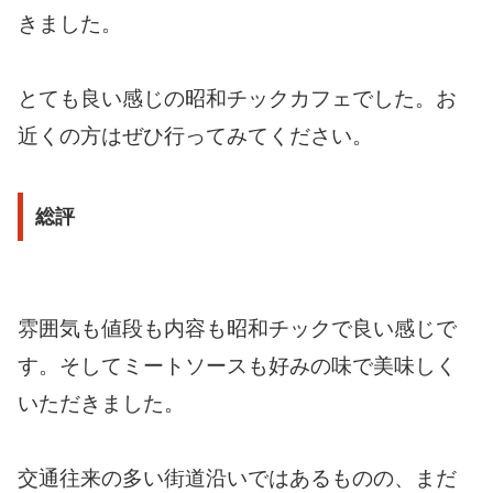
きました。
とても良い感じの昭和チックカフェでした。お
近くの方はぜひ行ってみてください。
総評
雰囲気も値段も内容も昭和チックで良い感じで
す。そしてミートソースも好みの味で美味しく
いただきました。
交通往来の多い街道沿いではあるものの、まだ