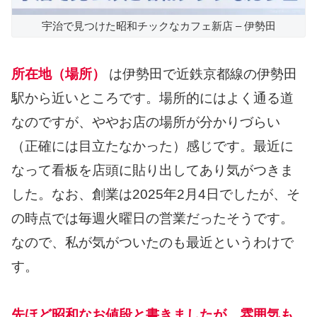
宇治で見つけた昭和チックなカフェ新店 – 伊勢田
所在地（場所）
は伊勢田で近鉄京都線の伊勢田
駅から近いところです。場所的にはよく通る道
なのですが、ややお店の場所が分かりづらい
（正確には目立たなかった）感じです。最近に
なって看板を店頭に貼り出してあり気がつきま
した。なお、創業は2025年2月4日でしたが、そ
の時点では毎週火曜日の営業だったそうです。
なので、私が気がついたのも最近というわけで
す。
先ほど昭和なお値段と書きましたが、雰囲気も