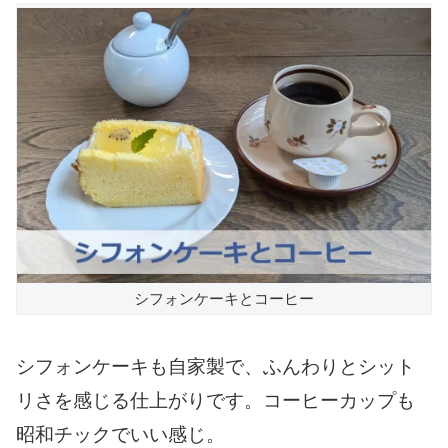
シフォンケーキとコーヒー
シフォンケーキも自家製で、ふんわりとシット
リさを感じる仕上がりです。コーヒーカップも
昭和チックでいい感じ。