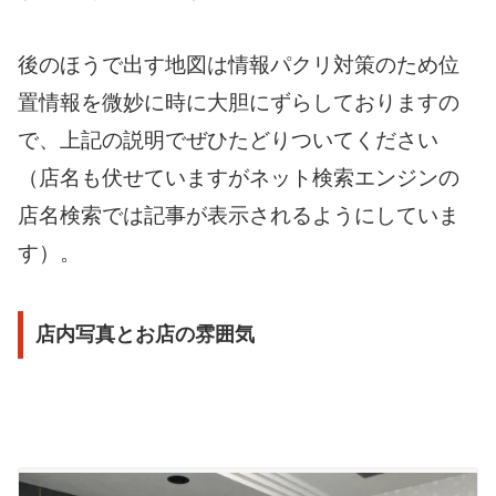
後のほうで出す地図は情報パクリ対策のため位
置情報を微妙に時に大胆にずらしておりますの
で、上記の説明でぜひたどりついてください
（店名も伏せていますがネット検索エンジンの
店名検索では記事が表示されるようにしていま
す）。
店内写真とお店の雰囲気