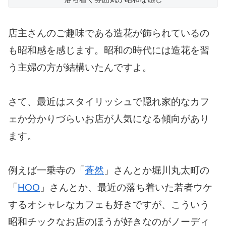
店主さんのご趣味である造花が飾られているの
も昭和感を感じます。昭和の時代には造花を習
う主婦の方が結構いたんですよ。
さて、最近はスタイリッシュで隠れ家的なカフ
ェか分かりづらいお店が人気になる傾向があり
ます。
例えば一乗寺の「
蒼然
」さんとか堀川丸太町の
「
HOO
」さんとか、最近の落ち着いた若者ウケ
するオシャレなカフェも好きですが、こういう
昭和チックなお店のほうが好きなのがノーディ