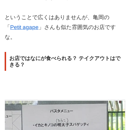
ということで広くはありませんが、亀岡の
「
Petit agape
」さんも似た雰囲気のお店です
な。
お店ではなにが食べられる？ テイクアウトはで
きる？