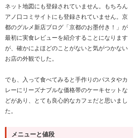
ネット地図にも登録されていません。もちろん
アノ口コミサイトにも登録されていません。京
都のグルメ新店ブログ「京都のお墨付き！」が
最初に実食レビューを紹介することになります
が、確かによほどのことがないと気がつかない
お店の外観でした。
でも、入って食べてみると手作りのパスタやカ
レーにリーズナブルな価格帯のケーキセットな
どがあり、とても良心的なカフェだと思いまし
た。
メニューと値段