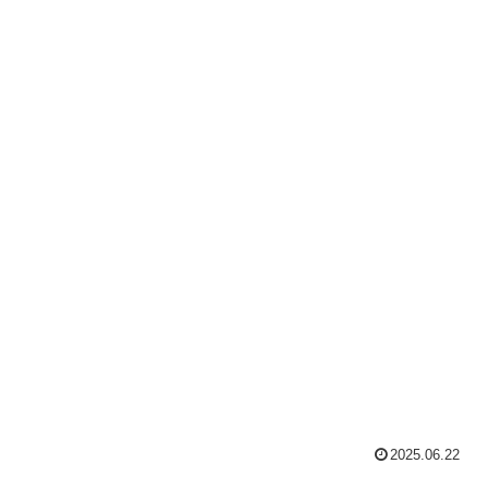
2025.06.22