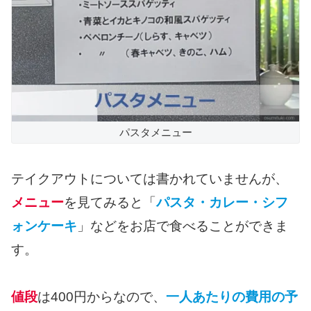
パスタメニュー
テイクアウトについては書かれていませんが、
メニュー
を見てみると「
パスタ・カレー・シフ
ォンケーキ
」などをお店で食べることができま
す。
値段
は400円からなので、
一人あたりの費用の予