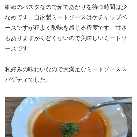
細めのパスタなので茹であがりを待つ時間は少
なめです。自家製ミートソースはケチャップベ
ースですが程よく酸味を感じる程度です。甘さ
もありますがくどくないので美味しいミートソ
ースです。
私好みの味わいなので大満足なミートソースス
パゲティでした。