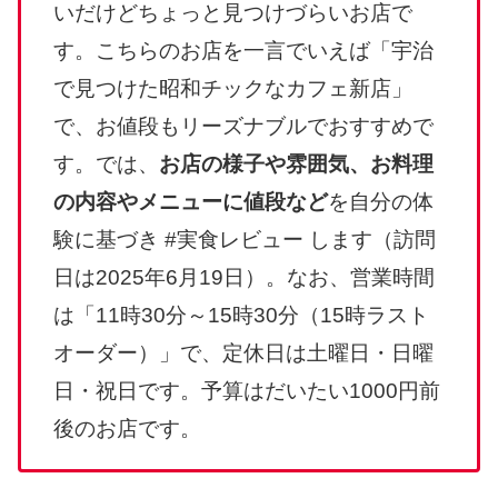
いだけどちょっと見つけづらいお店で
す。こちらのお店を一言でいえば「宇治
で見つけた昭和チックなカフェ新店」
で、お値段もリーズナブルでおすすめで
す。では、
お店の様子や雰囲気、お料理
の内容やメニューに値段など
を自分の体
験に基づき #実食レビュー します（訪問
日は2025年6月19日）。なお、営業時間
は「11時30分～15時30分（15時ラスト
オーダー）」で、定休日は土曜日・日曜
日・祝日です。予算はだいたい1000円前
後のお店です。