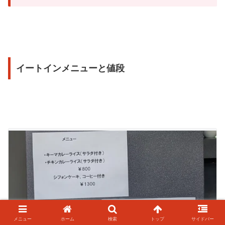
イートインメニューと値段
メニュー
ホーム
検索
トップ
サイドバー