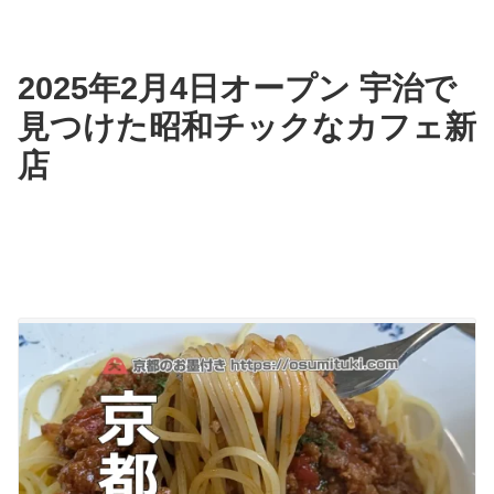
2025年2月4日オープン 宇治で
見つけた昭和チックなカフェ新
店