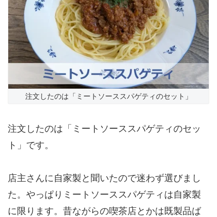
注文したのは「ミートソーススパゲティのセット」
注文したのは「ミートソーススパゲティのセッ
ト」です。
店主さんに自家製と聞いたので迷わず選びまし
た。やっぱりミートソーススパゲティは自家製
に限ります。昔ながらの喫茶店とかは既製品ば