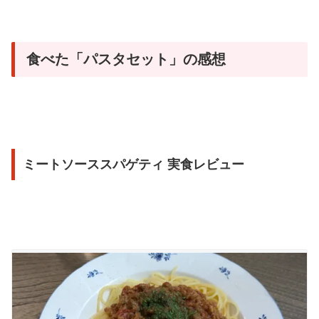
食べた「パスタセット」の感想
ミートソーススパゲティ 実食レビュー