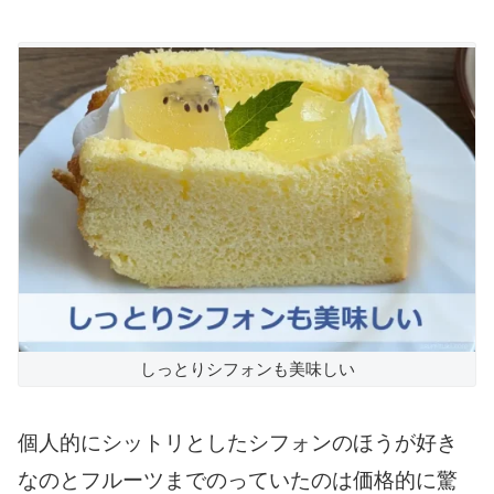
しっとりシフォンも美味しい
個人的にシットリとしたシフォンのほうが好き
なのとフルーツまでのっていたのは価格的に驚