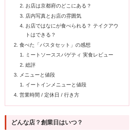
お店は京都府のどこにある？
店内写真とお店の雰囲気
お店ではなにが食べられる？ テイクアウ
トはできる？
食べた「パスタセット」の感想
ミートソーススパゲティ 実食レビュー
総評
メニューと値段
イートインメニューと値段
営業時間 / 定休日 / 行き方
どんな店？創業日はいつ？