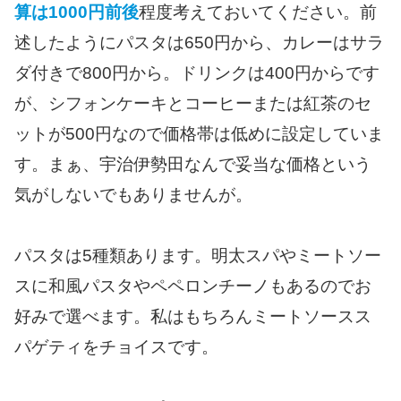
算は1000円前後
程度考えておいてください。前
述したようにパスタは650円から、カレーはサラ
ダ付きで800円から。ドリンクは400円からです
が、シフォンケーキとコーヒーまたは紅茶のセ
ットが500円なので価格帯は低めに設定していま
す。まぁ、宇治伊勢田なんで妥当な価格という
気がしないでもありませんが。
パスタは5種類あります。明太スパやミートソー
スに和風パスタやペペロンチーノもあるのでお
好みで選べます。私はもちろんミートソースス
パゲティをチョイスです。