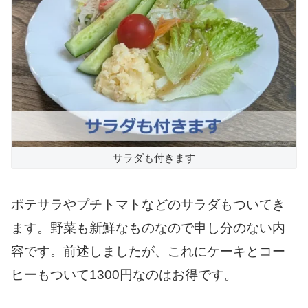
サラダも付きます
ポテサラやプチトマトなどのサラダもついてき
ます。野菜も新鮮なものなので申し分のない内
容です。前述しましたが、これにケーキとコー
ヒーもついて1300円なのはお得です。