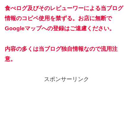
食べログ及びそのレビューワーによる当ブログ
情報のコピペ使用を禁ずる。お店に無断で
Googleマップへの登録はご遠慮ください。
内容の多くは当ブログ独自情報なので流用注
意。
スポンサーリンク