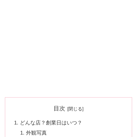
目次
どんな店？創業日はいつ？
外観写真