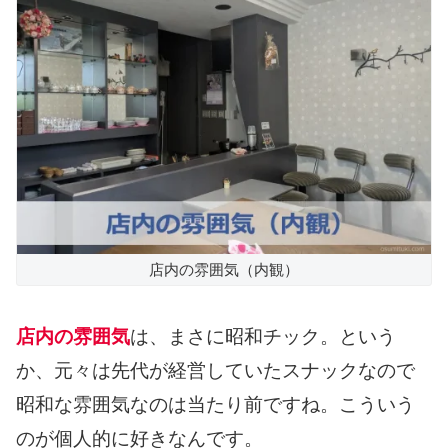
店内の雰囲気（内観）
店内の雰囲気
は、まさに昭和チック。という
か、元々は先代が経営していたスナックなので
昭和な雰囲気なのは当たり前ですね。こういう
のが個人的に好きなんです。