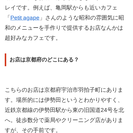
レイです。例えば、亀岡駅からも近いカフェ
「
Petit agape
」さんのような昭和の雰囲気に昭
和のメニューを手作りで提供するお店なんかは
超好みなカフェです。
お店は京都府のどこにある？
こちらのお店は京都府宇治市羽拍子町にありま
す。場所的には伊勢田というとわかりやすく、
近鉄京都線の伊勢田駅から東の旧国道24号を北
へ。徒歩数分で薬局やクリーニング店がありま
すが、その手前です。