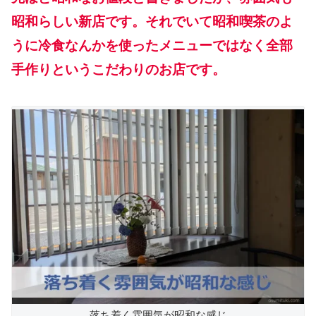
昭和らしい新店です。それでいて昭和喫茶のよ
うに冷食なんかを使ったメニューではなく全部
手作りというこだわりのお店です。
落ち着く雰囲気が昭和な感じ