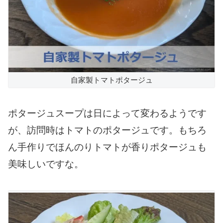
自家製トマトポタージュ
ポタージュスープは日によって変わるようです
が、訪問時はトマトのポタージュです。もちろ
ん手作りでほんのりトマトが香りポタージュも
美味しいですな。