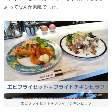
あってなんか素敵でした。
エビフライセット＋フライドチキンピラフ