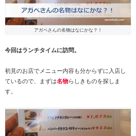
アガペさんの名物はなにかな？！
今回はランチタイムに訪問。
初見のお店でメニュー内容も分からずに入店し
ているので、まずは
名物
らしきものを探しま
す。