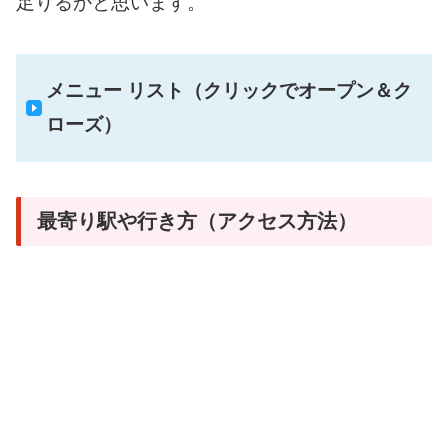
足りるかと思います。
メニュー リスト（クリックでオープン＆ク
ローズ）
最寄り駅や行き方（アクセス方法）