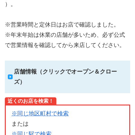
）。
※営業時間と定休日はお店で確認しました。
※年末年始は休業の店舗が多いため、必ず公式
で営業情報を確認してから来店してください。
店舗情報（クリックでオープン＆クロー
ズ）
近くのお店を検索！
※同じ地区町村で検索
または
※同じ駅で検索