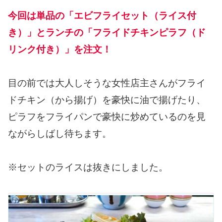
今回は単品の「エビフライセット（ライス付
き）」とランチの「フライドチキンピラフ（ド
リンク付き）」を注文！
目の前では大人しそうな女性店主さんがフライ
ドチキン（から揚げ）を豪快に油で揚げたり、
ピラフをフライパンで豪快に炒めているのを見
ながらしばし待ちます。
※セットのライスは抜きにしました。