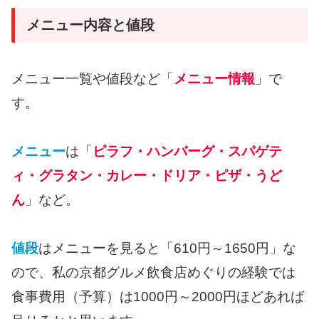
メニュー内容と値段
メニュー一覧や値段など「
メニュー情報
」で
す。
メニュー
は「
ピラフ・ハンバーグ・スパゲテ
ィ・グラタン・カレー・ドリア・ピザ・うど
ん
」など。
値段
はメニューを見ると「610円～1650円」な
ので、私の京都グルメ飲食店めぐりの経験では
食事費用（予算）は1000円～2000円ほどあれば