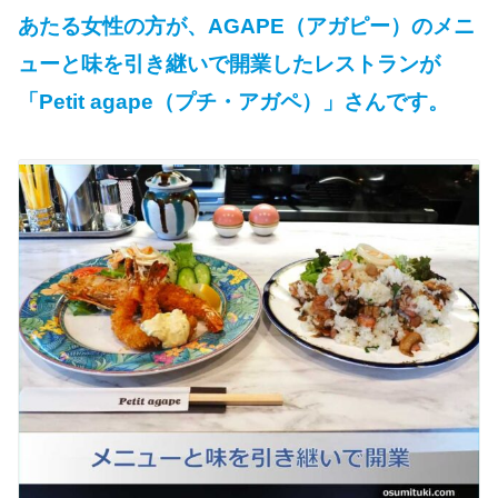
あたる女性の方が、AGAPE（アガピー）のメニ
ューと味を引き継いで開業したレストランが
「Petit agape（プチ・アガペ）」さんです。