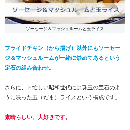
ソーセージ＆マッシュルームと玉ライス
フライドチキン（から揚げ）以外にもソーセー
ジ＆マッシュルームが一緒に炒めてあるという
定石の組み合わせ。
さらに、ド忙しい昭和世代には珠玉の宝石のよ
うに映った玉（だま）ライスという構成です。
素晴らしい、大好きです。