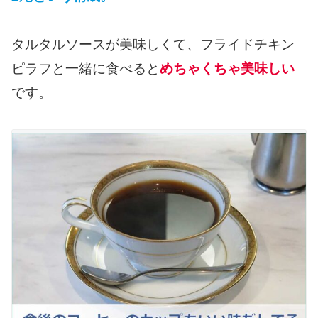
タルタルソースが美味しくて、フライドチキン
ピラフと一緒に食べると
めちゃくちゃ美味しい
です。