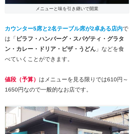
メニューと味を引き継いで開業
カウンター5席と2名テーブル席が2卓ある店内
で
は「
ピラフ・ハンバーグ・スパゲティ・グラタ
ン・カレー・ドリア・ピザ・うどん
」などを食
べていくことができます。
値段（予算）
はメニューを見る限りでは610円～
1650円なので一般的なお店です。