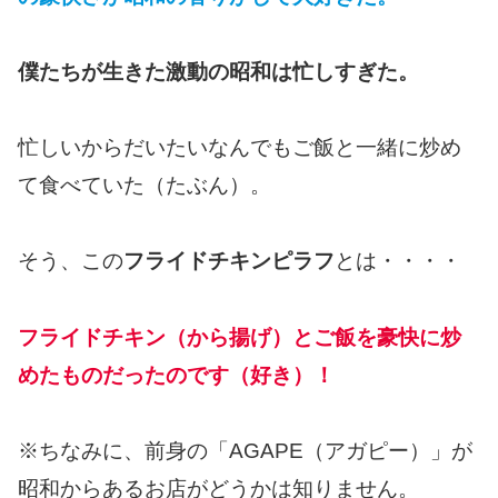
僕たちが生きた激動の昭和は忙しすぎた。
忙しいからだいたいなんでもご飯と一緒に炒め
て食べていた（たぶん）。
そう、この
フライドチキンピラフ
とは・・・・
フライドチキン（から揚げ）とご飯を豪快に炒
めたものだったのです（好き）！
※ちなみに、前身の「AGAPE（アガピー）」が
昭和からあるお店がどうかは知りません。