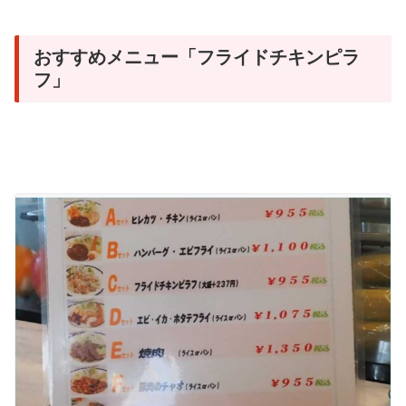
おすすめメニュー「フライドチキンピラ
フ」