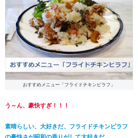
おすすめメニュー「フライドチキンピラフ」
う～ん、豪快すぎ！！！
素晴らしい、大好きだ、フライドチキンピラフ
の豪快さが昭和の香りがして大好きだ。