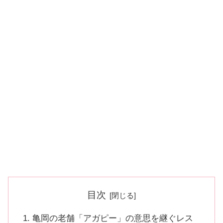
目次
亀岡の老舗「アガピー」の意思を継ぐレス