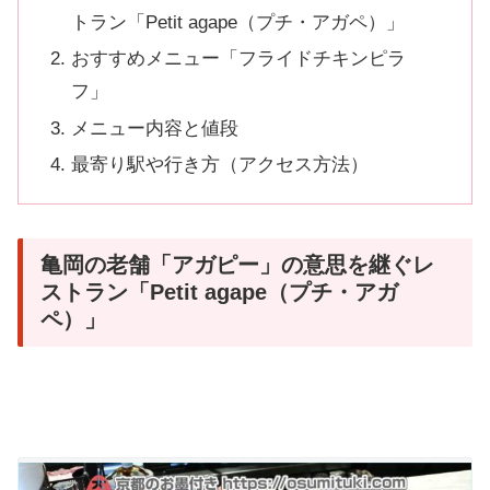
トラン「Petit agape（プチ・アガペ）」
おすすめメニュー「フライドチキンピラ
フ」
メニュー内容と値段
最寄り駅や行き方（アクセス方法）
亀岡の老舗「アガピー」の意思を継ぐレ
ストラン「Petit agape（プチ・アガ
ペ）」