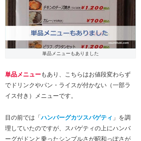
単品メニューもありました
単品メニュー
もあり、こちらはお値段変わらず
でドリンクやパン・ライスが付かない（一部ラ
イス付き）メニューです。
目の前では「
ハンバーグカツスパゲティ
」を調
理していたのですが、スパゲティの上にハンバ
ーグがドンと乗ったシンプルさが昭和っぽさが