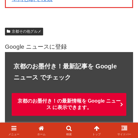
京都その他グルメ
Google ニュースに登録
京都のお墨付き！最新記事を Google
ニュース でチェック
京都のお墨付き！の最新情報を Google ニュー
ス に表示できます。
メニュー
ホーム
検索
トップ
サイドバー