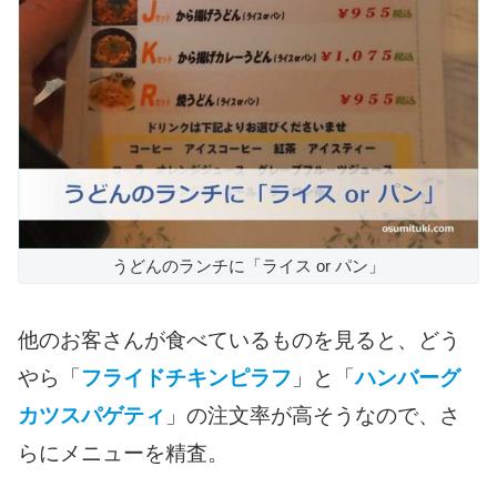
うどんのランチに「ライス or パン」
他のお客さんが食べているものを見ると、どう
やら「
フライドチキンピラフ
」と「
ハンバーグ
カツスパゲティ
」の注文率が高そうなので、さ
らにメニューを精査。