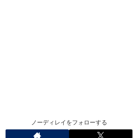
ノーディレイをフォローする