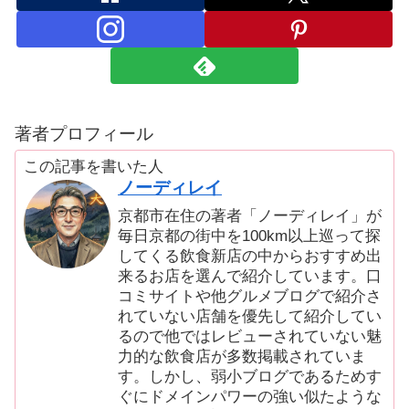
著者プロフィール
この記事を書いた人
ノーディレイ
京都市在住の著者「ノーディレイ」が
毎日京都の街中を100km以上巡って探
してくる飲食新店の中からおすすめ出
来るお店を選んで紹介しています。口
コミサイトや他グルメブログで紹介さ
れていない店舗を優先して紹介してい
るので他ではレビューされていない魅
力的な飲食店が多数掲載されていま
す。しかし、弱小ブログであるためす
ぐにドメインパワーの強い似たような