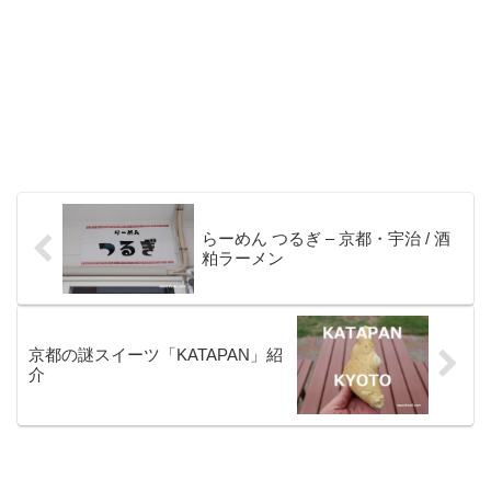
らーめん つるぎ – 京都・宇治 / 酒
粕ラーメン
京都の謎スイーツ「KATAPAN」紹
介