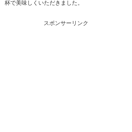
杯で美味しくいただきました。
スポンサーリンク