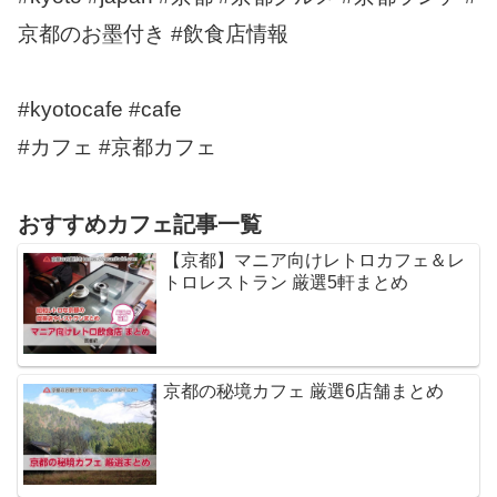
京都のお墨付き #飲食店情報
#kyotocafe #cafe
#カフェ #京都カフェ
おすすめカフェ記事一覧
【京都】マニア向けレトロカフェ＆レ
トロレストラン 厳選5軒まとめ
京都の秘境カフェ 厳選6店舗まとめ