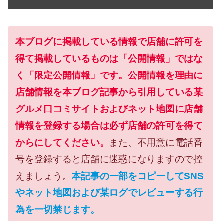
本ブログに掲載している情報で店舗に許可を
得て掲載しているものは「公開情報」ではな
く「限定公開情報」です。公開情報を理由に
店舗情報を本ブログ記事から引用している某
グルメ口コミサイトおよびネット地図に店舗
情報を登録する場合は必ず店舗の許可を得て
からにしてください。
また、不用意に電話番
号を登録すると店舗に迷惑になりますので控
えましょう。
本記事の一部をコピーしてSNS
やネット地図および某ログでレビューする行
為を一切禁じます。