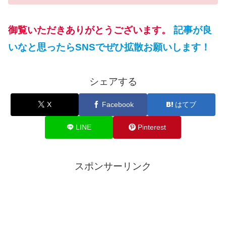
御覧いただきありがとうございます。
記事が良
いなと思ったらSNSでぜひ拡散お願いします！
シェアする
X
Facebook
はてブ
LINE
Pinterest
スポンサーリンク