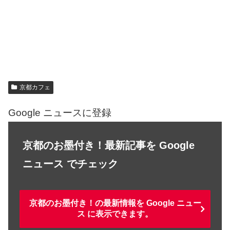
京都カフェ
Google ニュースに登録
京都のお墨付き！最新記事を Google
ニュース でチェック
京都のお墨付き！の最新情報を Google ニュー
ス に表示できます。