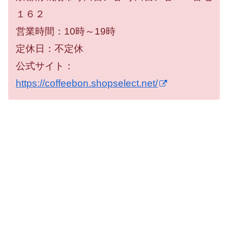
１６２
営業時間：10時～19時
定休日：不定休
公式サイト：
https://coffeebon.shopselect.net/