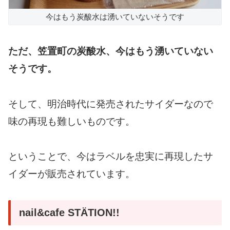
今はもう炭酸水は湧いていないそうです
ただ、笠置町の炭酸水、今はもう湧いていない
そうです。
そして、明治時代に発売されたサイダーなので
味の再現も難しいものです。
ということで、今はラベルを忠実に再現したサ
イダーが販売されています。
nail&cafe STÄTION!!