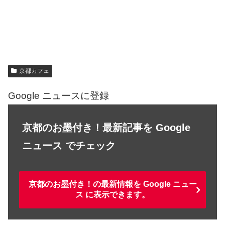
京都カフェ
Google ニュースに登録
京都のお墨付き！最新記事を Google
ニュース でチェック
京都のお墨付き！の最新情報を Google ニュー
ス に表示できます。