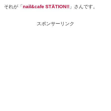
それが「
nail&cafe STÄTION!!
」さんです。
スポンサーリンク