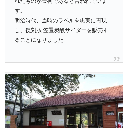
れたものが最初であると言われていま
す。
明治時代、当時のラベルを忠実に再現
し、復刻版 笠置炭酸サイダーを販売す
ることになりました。