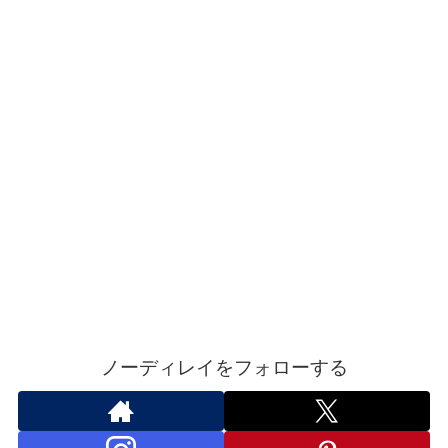
ノーディレイをフォローする