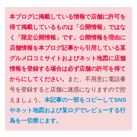
本ブログに掲載している情報で店舗に許可を
得て掲載しているものは「公開情報」ではな
く「限定公開情報」です。公開情報を理由に
店舗情報を本ブログ記事から引用している某
グルメ口コミサイトおよびネット地図に店舗
情報を登録する場合は必ず店舗の許可を得て
からにしてください。
また、不用意に電話番
号を登録すると店舗に迷惑になりますので控
えましょう。
本記事の一部をコピーしてSNS
やネット地図および某ログでレビューする行
為を一切禁じます。