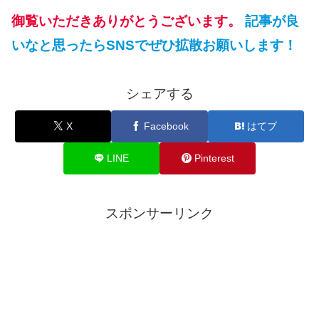
御覧いただきありがとうございます。
記事が良
いなと思ったらSNSでぜひ拡散お願いします！
シェアする
X
Facebook
はてブ
LINE
Pinterest
スポンサーリンク