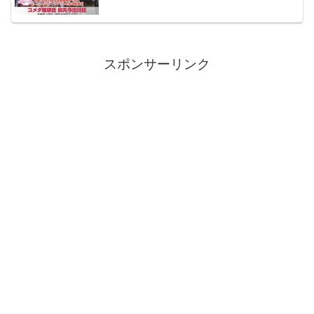
スポンサーリンク