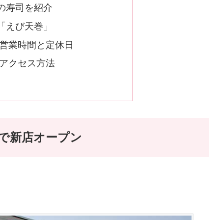
の寿司を紹介
「えび天巻」
 営業時間と定休日
 アクセス方法
で新店オープン