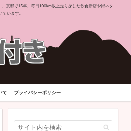
京都で15年、毎日100km以上走り探した飲食新店や街ネタ
いています。
いて
プライバシーポリシー