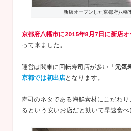
新店オープンした京都府八幡
京都府八幡市に2015年8月7日に新店
って来ました。
運営は関東に回転寿司店が多い「
元気
京都では初出店
となります。
寿司のネタである海鮮素材にこだわり
るという安いお店だと効いて早速食べ