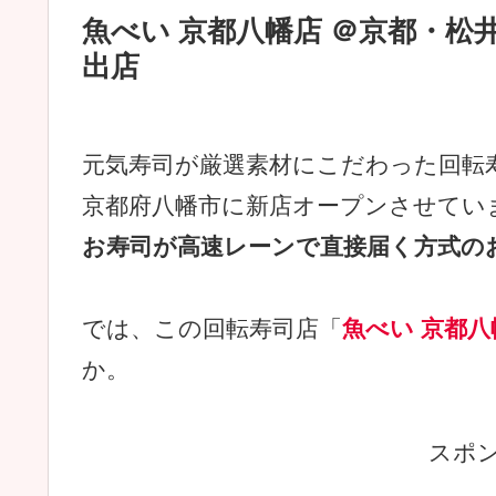
魚べい 京都八幡店 ＠京都・松
出店
元気寿司が厳選素材にこだわった回転
京都府八幡市に新店オープンさせていま
お寿司が高速レーンで直接届く方式の
では、この回転寿司店「
魚べい 京都八
か。
スポ