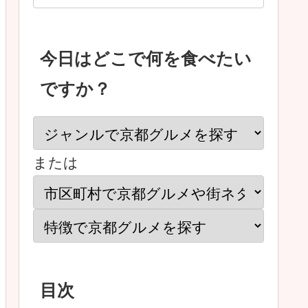
今日はどこで何を食べたい
ですか？
または
目次