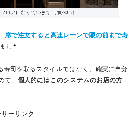
いフロアになっています（魚べい）
、
席で注文すると高速レーンで眼の前まで寿
ました。
る寿司を取るスタイルではなく、確実に自分
ので、
個人的にはこのシステムのお店の方
ンサーリンク