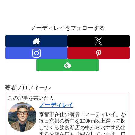
ノーディレイをフォローする
著者プロフィール
この記事を書いた人
ノーディレイ
京都市在住の著者「ノーディレイ」が
毎日京都の街中を100km以上巡って探
してくる飲食新店の中からおすすめ出
来るお店を選んで紹介しています。口