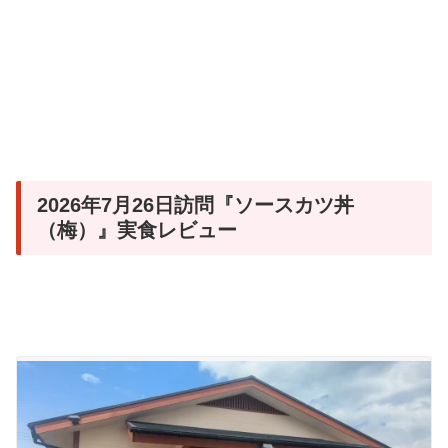
2026年7月26日訪問『ソースカツ丼
（梅）』実食レビュー