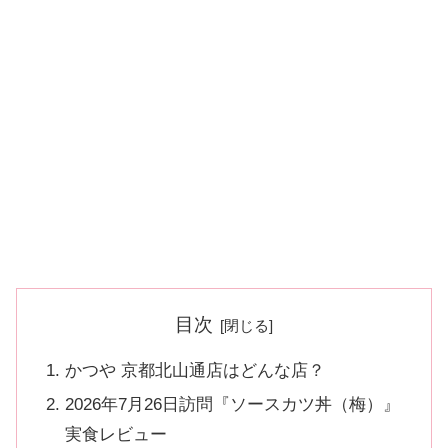
目次
かつや 京都北山通店はどんな店？
2026年7月26日訪問『ソースカツ丼（梅）』
実食レビュー