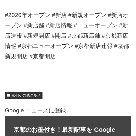
#2026年オープン #新店 #新規オープン #新店オ
ープン #新店舗 #新店情報 #ニューオープン #新
店速報 #新規開店 #開店 #京都新店舗 #京都新店
情報 #京都ニューオープン #京都新店速報 #京都
新規開店 #京都開店
京都その他グルメ
Google ニュースに登録
京都のお墨付き！最新記事を Google