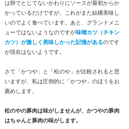
は卵でとじてないかわりにソースが最初からか
かっているだけですが、これがまた結構美味し
いのでよく食べています。あと、グランドメニ
ューではないようなのですが
味噌カツ（チキン
カツ）が激しく美味しかった記憶がある
のです
が現在はないようです。
さて「かつや」と「松のや」が比較されると思
いますが、私は圧倒的に「かつや」のほうをお
薦めします。
松のやの豚肉は味がしませんが、かつやの豚肉
はちゃんと豚肉の味がします。