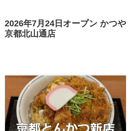
2026年7月24日オープン かつや
京都北山通店