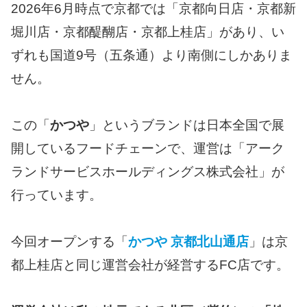
2026年6月時点で京都では「京都向日店・京都新
堀川店・京都醍醐店・京都上桂店」があり、い
ずれも国道9号（五条通）より南側にしかありま
せん。
この「
かつや
」というブランドは日本全国で展
開しているフードチェーンで、運営は「アーク
ランドサービスホールディングス株式会社」が
行っています。
今回オープンする「
かつや 京都北山通店
」は京
都上桂店と同じ運営会社が経営するFC店です。