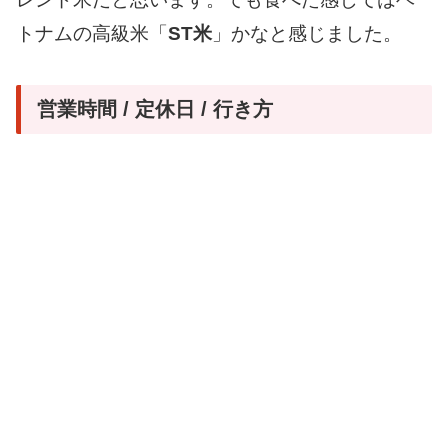
トナムの高級米「
ST米
」かなと感じました。
営業時間 / 定休日 / 行き方