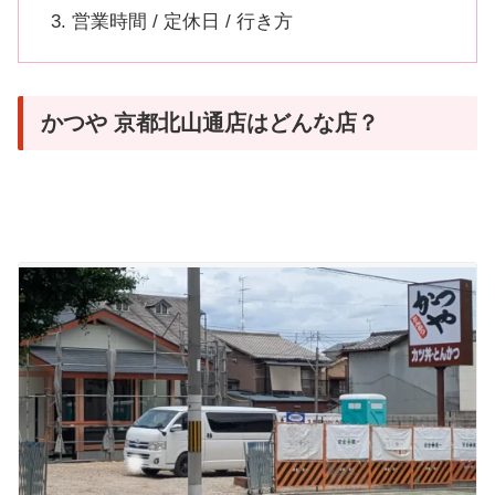
営業時間 / 定休日 / 行き方
かつや 京都北山通店はどんな店？