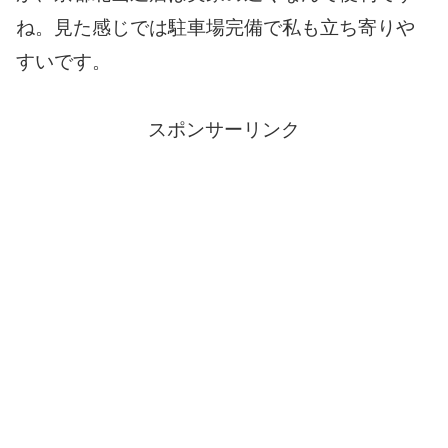
ね。見た感じでは駐車場完備で私も立ち寄りや
すいです。
スポンサーリンク