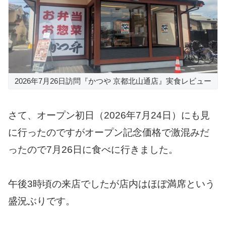
2026年7月26日訪問『かつや 京都北山通店』実食レビュー
さて、オープン初日（2026年7月24日）にも見
に行ったのですがオープン記念価格で激混みだ
ったので7月26日に食べに行きました。
午後3時頃の来店でしたが店内はほぼ満席という
盛況ぶりです。