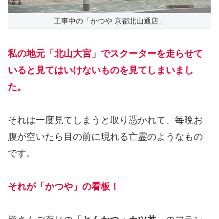
工事中の「かつや 京都北山通店」
私の地元「北山大宮」でスクーターを走らせて
いると見てはいけないものを見てしまいまし
た。
それは一度見てしまうと取り憑かれて、毎晩お
腹が空いたら目の前に現れる亡霊のようなもの
です。
それが「かつや」の看板！