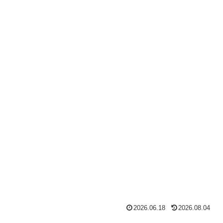
2026.06.18
2026.08.04