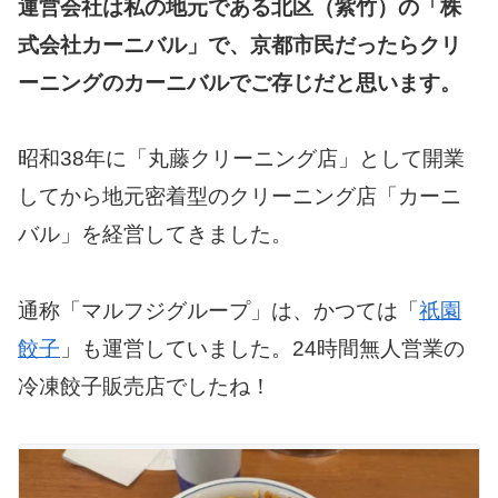
運営会社は私の地元である北区（紫竹）の「株
式会社カーニバル」で、京都市民だったらクリ
ーニングのカーニバルでご存じだと思います。
昭和38年に「丸藤クリーニング店」として開業
してから地元密着型のクリーニング店「カーニ
バル」を経営してきました。
通称「マルフジグループ」は、かつては「
祇園
餃子
」も運営していました。24時間無人営業の
冷凍餃子販売店でしたね！