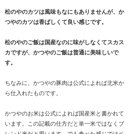
松のやのカツは風味もなにもありませんが、か
つやのカツは香ばしくて良い感じです。
松のやのご飯は国産なのに味がしなくてスカス
カですが、かつやのご飯は普通に美味しいで
す。
ちなみに、かつやの豚肉は公式によれば北米か
ら仕入れたものです。
かつやのお米は公式によれば国産米と書かれて
います。この記載の仕方だと単一米ではなくブ
レンド米だと思います。でも食べた感じではベ