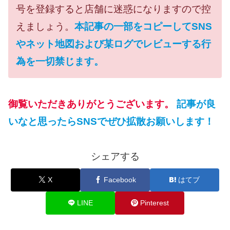
号を登録すると店舗に迷惑になりますので控
えましょう。
本記事の一部をコピーしてSNS
やネット地図および某ログでレビューする行
為を一切禁じます。
御覧いただきありがとうございます。
記事が良
いなと思ったらSNSでぜひ拡散お願いします！
シェアする
X
Facebook
はてブ
LINE
Pinterest