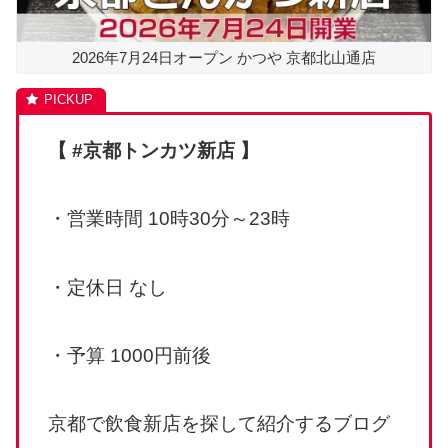
2026年7月24日オープン かつや 京都北山通店
【 #京都トンカツ新店 】
・営業時間 10時30分～23時
・定休日 なし
・予算 1000円前後
京都で飲食新店を探して紹介するブログ