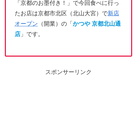
「京都のお墨付き！」で今回食べに行っ
たお店は京都市北区（北山大宮）で
新店
オープン
（開業）の「
かつや 京都北山通
店
」です。
スポンサーリンク