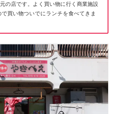
元の店です。よく買い物に行く商業施設
ので買い物ついでにランチを食べてきま