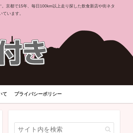
京都で15年、毎日100km以上走り探した飲食新店や街ネタ
いています。
いて
プライバシーポリシー