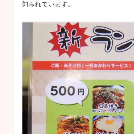
知られています。