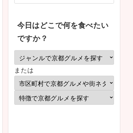
今日はどこで何を食べたい
ですか？
または