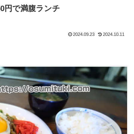
550円で満腹ランチ
2024.09.23
2024.10.11