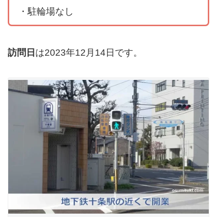
・駐輪場なし
訪問日
は2023年12月14日です。