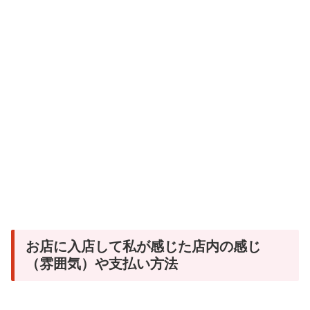
お店に入店して私が感じた店内の感じ
（雰囲気）や支払い方法