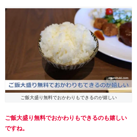
ご飯大盛り無料でおかわりもできるのが嬉しい
ご飯大盛り無料でおかわりもできるのも嬉しい
ですね。