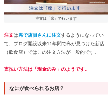
注文は「席」で行います
注文
は
席で店員さんに注文
するようになってい
て、ブログ開設以来11年間で私が見つけた新店
（飲食店）ではこの注文方法が一般的です。
支払い方法は「現金のみ」のようです。
なにが食べられるお店？