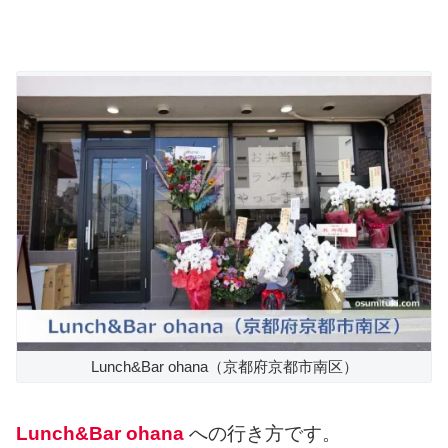
Lunch&Bar ohana（京都府京都市南区）
Lunch&Bar ohana
への行き方です。