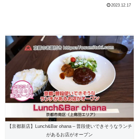
2023.12.17
【京都新店】Lunch&Bar ohana – 普段使いできそうなランチ
があるお店がオープン