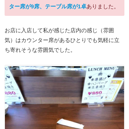
ター席が9席、テーブル席が1卓
ありました。
お店に入店して私が感じた店内の感じ（雰囲
気）はカウンター席があるひとりでも気軽に立
ち寄れそうな雰囲気でした。