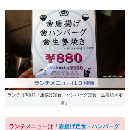
ランチは3種類「唐揚げ定食・ハンバーグ定食・生姜焼き定
食」
ランチメニュー
は「
唐揚げ定食・ハンバーグ