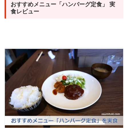
おすすめメニュー「ハンバーグ定食」 実
食レビュー