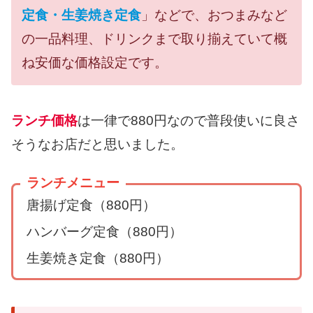
定食・生姜焼き定食
」などで、おつまみなど
の一品料理、ドリンクまで取り揃えていて概
ね安価な価格設定です。
ランチ価格
は一律で880円なので普段使いに良さ
そうなお店だと思いました。
ランチメニュー
唐揚げ定食（880円）
ハンバーグ定食（880円）
生姜焼き定食（880円）