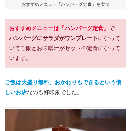
おすすめメニュー「ハンバーグ定食」を実食
おすすめメニューは「ハンバーグ定食」
で、
ハンバーグにサラダがワンプレート
になって
いてご飯とお味噌汁がセットの定食になって
います。
ご飯は大盛り無料、おかわりもできるという優
しいお店
なのも好印象でした。