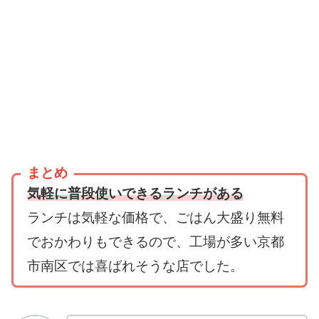
まとめ
気軽に普段使いできるランチがある
ランチは気軽な価格で、ごはん大盛り無料
でおかわりもできるので、工場が多い京都
市南区では喜ばれそうな店でした。