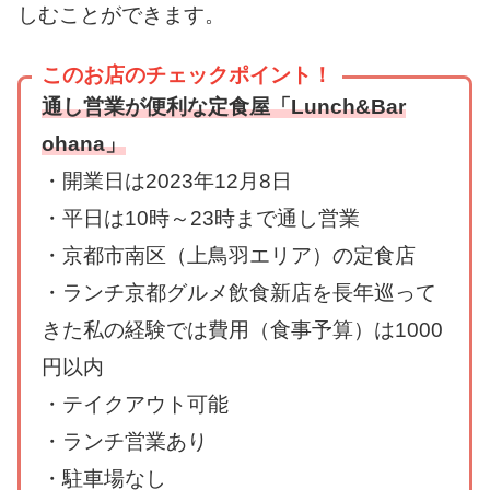
しむことができます。
このお店のチェックポイント！
通し営業が便利な定食屋「Lunch&Bar
ohana」
・開業日は2023年12月8日
・平日は10時～23時まで通し営業
・京都市南区（上鳥羽エリア）の定食店
・ランチ京都グルメ飲食新店を長年巡って
きた私の経験では費用（食事予算）は1000
円以内
・テイクアウト可能
・ランチ営業あり
・駐車場なし