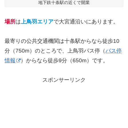
地下鉄十条駅の近くで開業
場所
は
上鳥羽エリア
で大宮通沿いにあります。
最寄りの公共交通機関は十条駅からなら徒歩10
分（750m）のところで、上鳥羽バス停（
バス停
情報
）からなら徒歩9分（650m）です。
スポンサーリンク