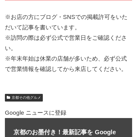
※お店の方にブログ・SNSでの掲載許可をいた
だいて記事を書いています。
※訪問の際は必ず公式で営業日をご確認くださ
い。
※年末年始は休業の店舗が多いため、必ず公式
で営業情報を確認してから来店してください。
京都その他グルメ
Google ニュースに登録
京都のお墨付き！最新記事を Google