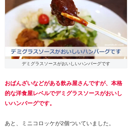
デミグラスソースがおいしいハンバーグです
おばんざいなどがある飲み屋さんですが、本格
的な洋食屋レベルでデミグラスソースがおいし
いハンバーグです。
あと、ミニコロッケが2個ついていました。