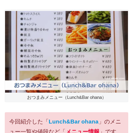
おつまみメニュー（Lunch&Bar ohana）
今回紹介した「
Lunch&Bar ohana
」のメニ
ュー一覧や値段など「
メニュー情報
」です。