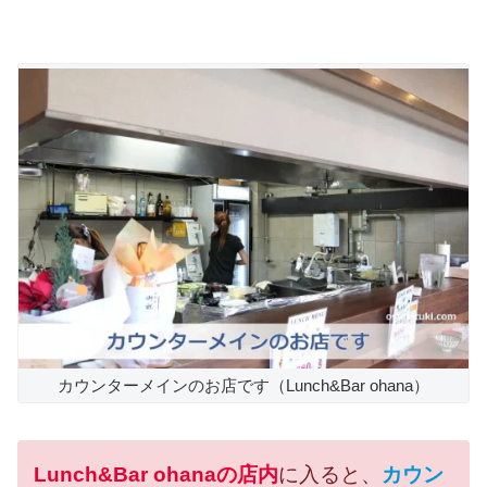
カウンターメインのお店です（Lunch&Bar ohana）
Lunch&Bar ohanaの店内
に入ると、
カウン