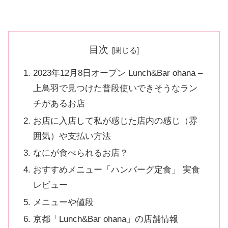
目次
2023年12月8日オープン Lunch&Bar ohana –
上鳥羽で見つけた普段使いできそうなラン
チがあるお店
お店に入店して私が感じた店内の感じ（雰
囲気）や支払い方法
なにが食べられるお店？
おすすめメニュー「ハンバーグ定食」 実食
レビュー
メニューや値段
京都「Lunch&Bar ohana」の店舗情報