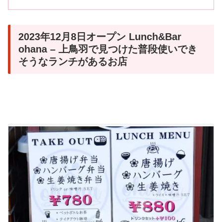
2023年12月8日オープン Lunch&Bar
ohana – 上鳥羽で見つけた普段使いでき
そうなランチがあるお店