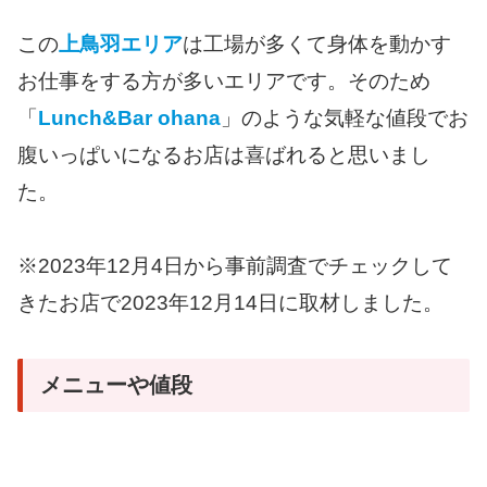
この
上鳥羽エリア
は工場が多くて身体を動かす
お仕事をする方が多いエリアです。そのため
「
Lunch&Bar ohana
」のような気軽な値段でお
腹いっぱいになるお店は喜ばれると思いまし
た。
※2023年12月4日から事前調査でチェックして
きたお店で2023年12月14日に取材しました。
メニューや値段