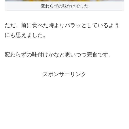
変わらずの味付けでした
ただ、前に食べた時よりパラッとしているよう
にも思えました。
変わらずの味付けかなと思いつつ完食です。
スポンサーリンク