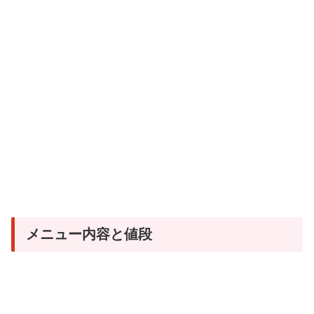
メニュー内容と値段