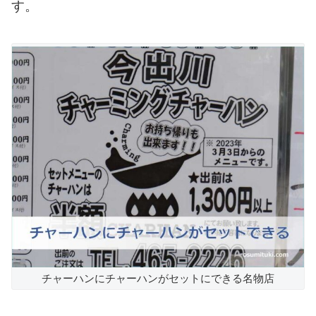
す。
チャーハンにチャーハンがセットにできる名物店