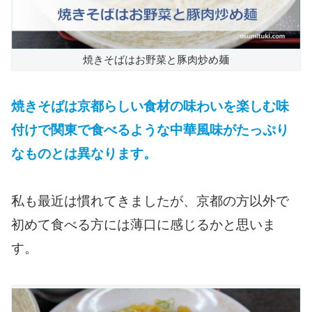
焼きそばはお野菜と豚肉炒め麺
焼きそばは京都らしい食材の味わいを楽しむ味
付けで関東で食べるような中華風味がたっぷり
なものとは異なります。
私も最近は慣れてきましたが、京都の方以外で
初めて食べる方には薄口に感じるかと思いま
す。