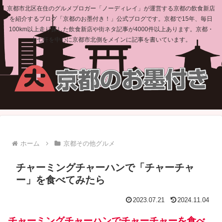
京都市北区在住のグルメブロガー「ノーディレイ」が運営する京都の飲食新店
を紹介するブログ「京都のお墨付き！」公式ブログです。京都で15年、毎日
100km以上走り探した飲食新店や街ネタ記事が4000件以上あります。京都・
上七軒を中心に京都市北側をメインに記事を書いています。
ホーム
京都その他グルメ
チャーミングチャーハンで「チャーチャ
ー」を食べてみたら
2023.07.21
2024.11.04
チャーミングチャーハンでチャーチャーを食べ