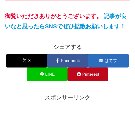
御覧いただきありがとうございます。
記事が良
いなと思ったらSNSでぜひ拡散お願いします！
シェアする
X
Facebook
はてブ
LINE
Pinterest
スポンサーリンク