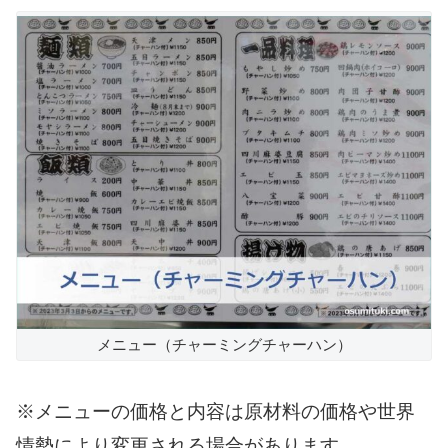
メニュー（チャーミングチャーハン）
※メニューの価格と内容は原材料の価格や世界
情勢により変更される場合があります。