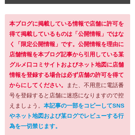
本ブログに掲載している情報で店舗に許可を
得て掲載しているものは「公開情報」ではな
く「限定公開情報」です。公開情報を理由に
店舗情報を本ブログ記事から引用している某
グルメ口コミサイトおよびネット地図に店舗
情報を登録する場合は必ず店舗の許可を得て
からにしてください。
また、不用意に電話番
号を登録すると店舗に迷惑になりますので控
えましょう。
本記事の一部をコピーしてSNS
やネット地図および某ログでレビューする行
為を一切禁じます。