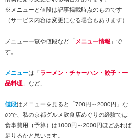
※メニューと値段は記事掲載時点のものです
（サービス内容は変更になる場合もあります）
メニュー一覧や値段など「
メニュー情報
」で
す。
メニュー
は「
ラーメン・チャーハン・餃子・一
品料理
」など。
値段
はメニューを見ると「700円～2000円」な
ので、私の京都グルメ飲食店めぐりの経験では
食事費用（予算）は1000円～2000円ほどあれば
足りるかと思います。