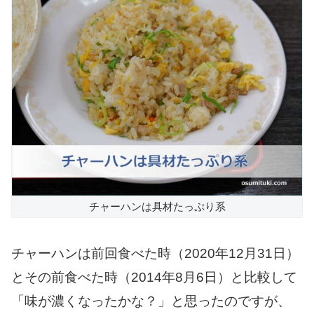
チャーハンは具材たっぷり系
チャーハンは前回食べた時（2020年12月31日）
とその前食べた時（2014年8月6日）と比較して
「味が濃くなったかな？」と思ったのですが、