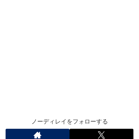
ノーディレイをフォローする