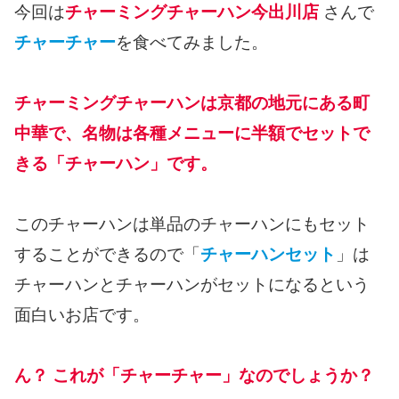
今回は
チャーミングチャーハン今出川店
さんで
チャーチャー
を食べてみました。
チャーミングチャーハンは京都の地元にある町
中華で、名物は各種メニューに半額でセットで
きる「チャーハン」です。
このチャーハンは単品のチャーハンにもセット
することができるので「
チャーハンセット
」は
チャーハンとチャーハンがセットになるという
面白いお店です。
ん？ これが「チャーチャー」なのでしょうか？