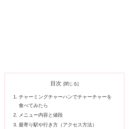
目次
チャーミングチャーハンでチャーチャーを
食べてみたら
メニュー内容と値段
最寄り駅や行き方（アクセス方法）