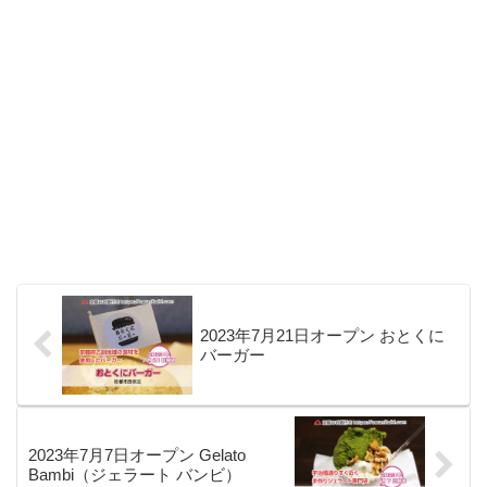
2023年7月21日オープン おとくに
バーガー
2023年7月7日オープン Gelato
Bambi（ジェラート バンビ）