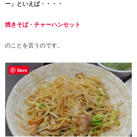
ー」といえば・・・・
焼きそば・チャーハンセット
のことを言うのです。
Save