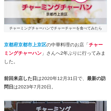
チャーミングチャーハンでチャーチャーを食べてみたら
京都府京都市上京区
の中華料理のお店「
チャー
ミングチャーハン
」さんへ2年ぶりに行ってみま
した。
前回来店した日
は2020年12月31日で、
最新の訪
問日
は2023年7月20日。