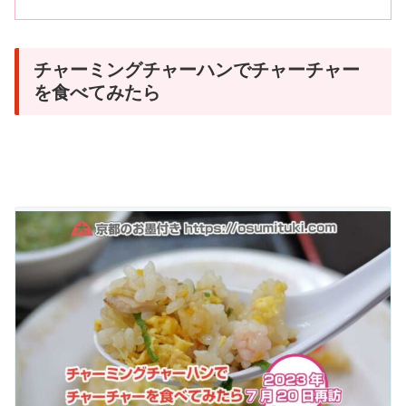
チャーミングチャーハンでチャーチャー
を食べてみたら