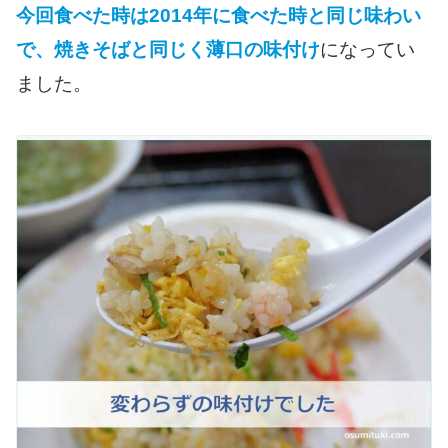
今回食べた時は2014年に食べた時と同じ味わい
で、焼きそばと同じく薄口の味付け
になってい
ました。