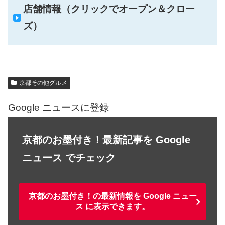
店舗情報（クリックでオープン＆クロー
ズ）
京都その他グルメ
Google ニュースに登録
京都のお墨付き！最新記事を Google
ニュース でチェック
京都のお墨付き！の最新情報を Google ニュー
ス に表示できます。