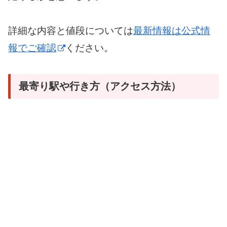
詳細な内容と値段については
最新情報は公式情
報でご確認
ください。
最寄り駅や行き方（アクセス方法）