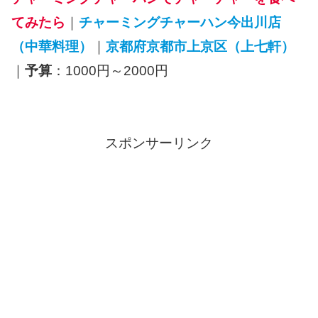
てみたら
｜
チャーミングチャーハン今出川店
（中華料理）
｜
京都府京都市上京区（上七軒）
｜
予算
：1000円～2000円
スポンサーリンク