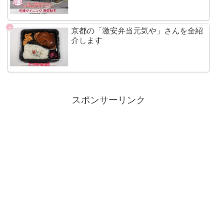
京都の「激安弁当元気や」さんを全紹
介します
スポンサーリンク