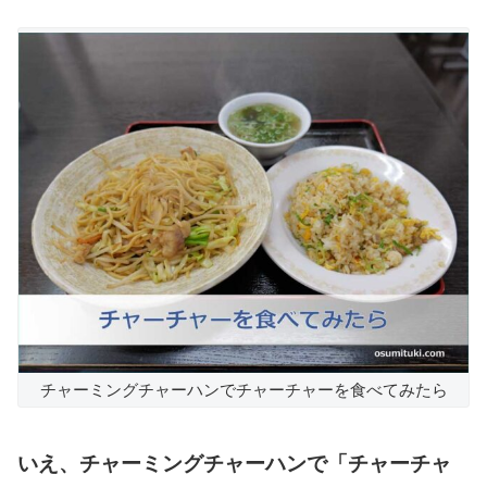
チャーミングチャーハンでチャーチャーを食べてみたら
いえ、チャーミングチャーハンで「チャーチャ