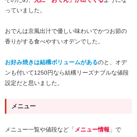
っていました。
おでんは京風出汁で優しい味わいでかつお節の
香りがする食べやすいオデンでした。
お好み焼きは結構ボリュームがある
のと、オデ
ンも付いて1250円なら結構リーズナブルな値段
設定だと思いました。
メニュー
メニュー一覧や値段など「
メニュー情報
」で