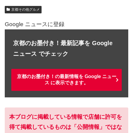
京都その他グルメ
Google ニュースに登録
京都のお墨付き！最新記事を Google
ニュース でチェック
京都のお墨付き！の最新情報を Google ニュー
ス に表示できます。
本ブログに掲載している情報で店舗に許可を
得て掲載しているものは「公開情報」ではな