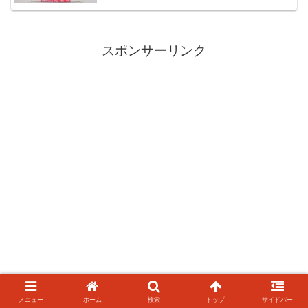
スポンサーリンク
メニュー
ホーム
検索
トップ
サイドバー