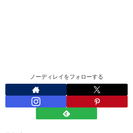
ノーディレイをフォローする