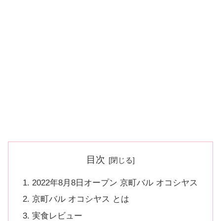
目次
2022年8月8日オープン 京町バル オコシヤス
京町バル オコシヤス とは
実食レビュー