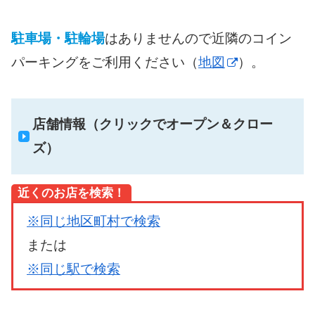
駐車場・駐輪場
はありませんので近隣のコイン
パーキングをご利用ください（
地図
）。
店舗情報（クリックでオープン＆クロー
ズ）
近くのお店を検索！
※同じ地区町村で検索
または
※同じ駅で検索