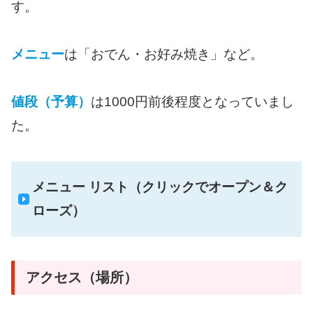
す。
メニュー
は「おでん・お好み焼き」など。
値段（予算）
は1000円前後程度となっていまし
た。
メニュー リスト（クリックでオープン＆ク
ローズ）
アクセス（場所）