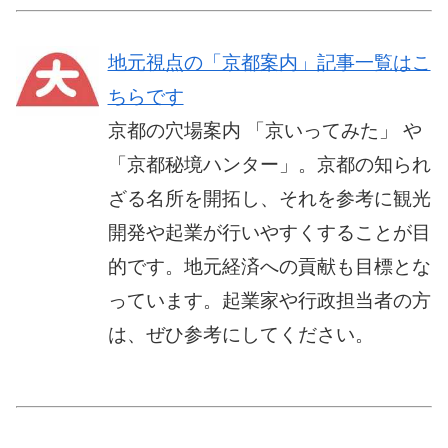
地元視点の「京都案内」記事一覧はこ
ちらです
京都の穴場案内 「京いってみた」 や
「京都秘境ハンター」。京都の知られ
ざる名所を開拓し、それを参考に観光
開発や起業が行いやすくすることが目
的です。地元経済への貢献も目標とな
っています。起業家や行政担当者の方
は、ぜひ参考にしてください。