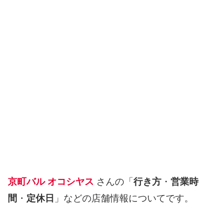
京町バル オコシヤス
さんの「
行き方
・
営業時
間
・
定休日
」などの店舗情報についてです。