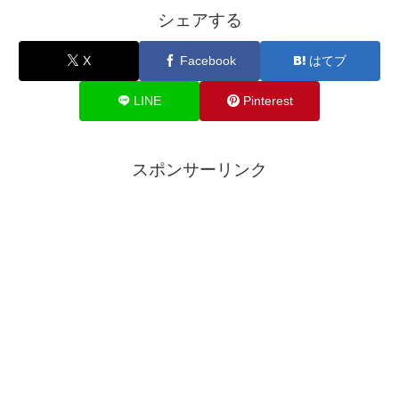
シェアする
X
Facebook
はてブ
LINE
Pinterest
スポンサーリンク