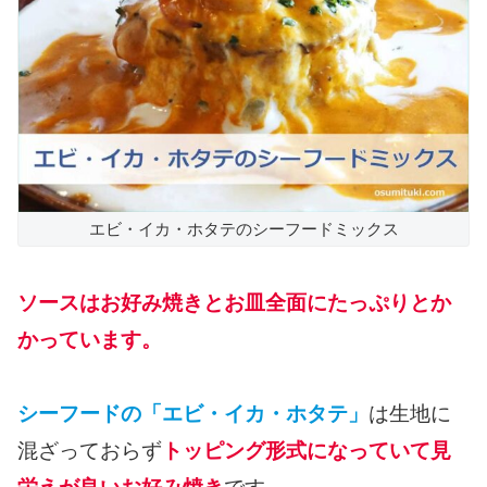
エビ・イカ・ホタテのシーフードミックス
ソースはお好み焼きとお皿全面にたっぷりとか
かっています。
シーフードの「エビ・イカ・ホタテ」
は生地に
混ざっておらず
トッピング形式になっていて見