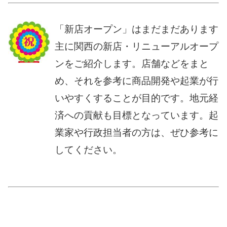
「新店オープン」はまだまだあります
主に関西の新店・リニューアルオープ
ンをご紹介します。店舗などをまと
め、それを参考に商品開発や起業が行
いやすくすることが目的です。地元経
済への貢献も目標となっています。起
業家や行政担当者の方は、ぜひ参考に
してください。