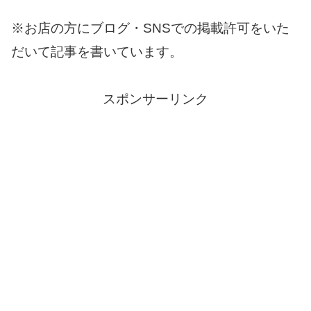
※お店の方にブログ・SNSでの掲載許可をいた
だいて記事を書いています。
スポンサーリンク