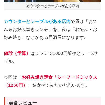
カウンターとテーブルがある店内
カウンターとテーブルがある店内
で昼は「おで
ん＆お好み焼きランチ」を、夜は「おでん・お
好み焼き」などがある居酒屋になります。
値段（予算）
はランチで1000円前後とリーズナ
ブル。
今回は「
お好み焼き定食「シーフードミックス
（1250円）
」を食べてみたいと思います。
実食レビュー