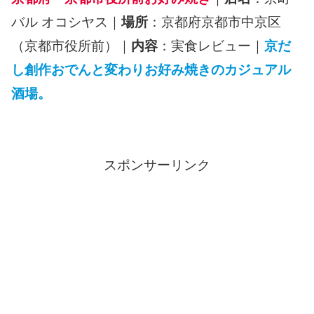
バル オコシヤス｜
場所
：京都府京都市中京区
（京都市役所前）｜
内容
：実食レビュー｜
京だ
し創作おでんと変わりお好み焼きのカジュアル
酒場。
スポンサーリンク