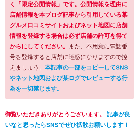
く「限定公開情報」です。公開情報を理由に
店舗情報を本ブログ記事から引用している某
グルメ口コミサイトおよびネット地図に店舗
情報を登録する場合は必ず店舗の許可を得て
からにしてください。
また、不用意に電話番
号を登録すると店舗に迷惑になりますので控
えましょう。
本記事の一部をコピーしてSNS
やネット地図および某ログでレビューする行
為を一切禁じます。
御覧いただきありがとうございます。
記事が良
いなと思ったらSNSでぜひ拡散お願いします！