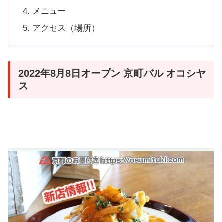
メニュー
アクセス（場所）
2022年8月8日オープン 京町バル オコシヤ
ス