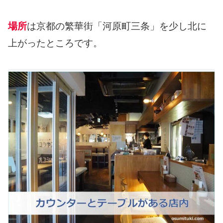
場所
は京都の繁華街「河原町三条」を少し北に
上がったところです。