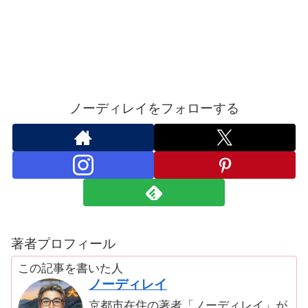
ノーディレイをフォローする
著者プロフィール
この記事を書いた人
ノーディレイ
京都市在住の著者「ノーディレイ」が