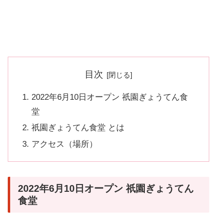
目次
2022年6月10日オープン 祇園ぎょうてん食
堂
祇園ぎょうてん食堂 とは
アクセス（場所）
2022年6月10日オープン 祇園ぎょうてん
食堂