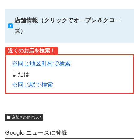
店舗情報（クリックでオープン＆クロー
ズ）
近くのお店を検索！
※同じ地区町村で検索
または
※同じ駅で検索
京都その他グルメ
Google ニュースに登録