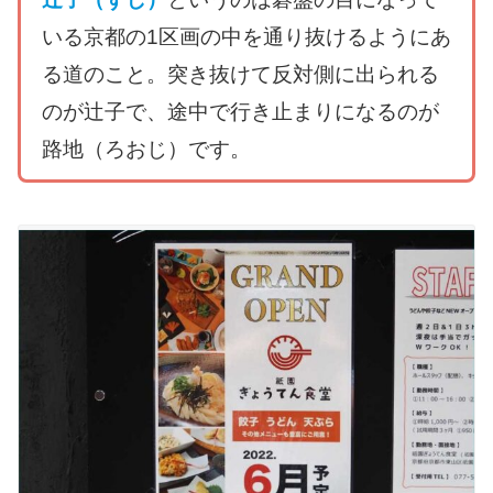
いる京都の1区画の中を通り抜けるようにあ
る道のこと。突き抜けて反対側に出られる
のが辻子で、途中で行き止まりになるのが
路地（ろおじ）です。