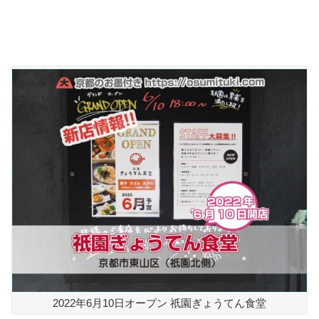
2022年6月10日オープン 祇園ぎょうてん食堂