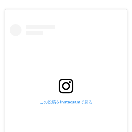
この投稿をInstagramで見る