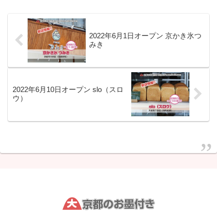
2022年6月1日オープン 京かき氷つ
みき
2022年6月10日オープン slo（スロ
ウ）