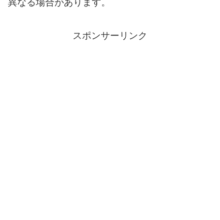
異なる場合があります。
スポンサーリンク