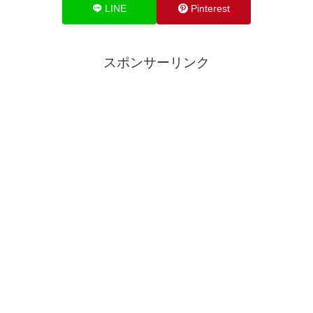
LINE
Pinterest
スポンサーリンク