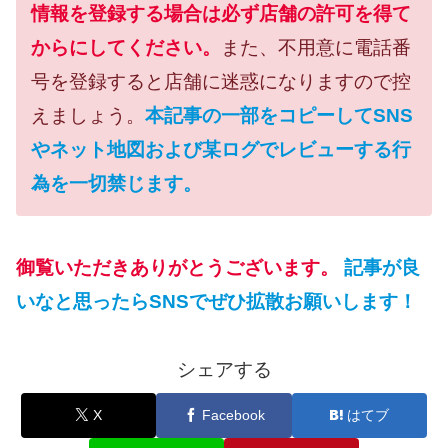
情報を登録する場合は必ず店舗の許可を得て
からにしてください。
また、不用意に電話番
号を登録すると店舗に迷惑になりますので控
えましょう。
本記事の一部をコピーしてSNS
やネット地図および某ログでレビューする行
為を一切禁じます。
御覧いただきありがとうございます。
記事が良
いなと思ったらSNSでぜひ拡散お願いします！
シェアする
X
Facebook
はてブ