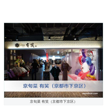
京旬菜 有笑（京都市下京区）