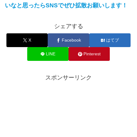
いなと思ったらSNSでぜひ拡散お願いします！
シェアする
X
Facebook
はてブ
LINE
Pinterest
スポンサーリンク