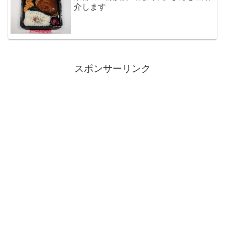
介します
スポンサーリンク