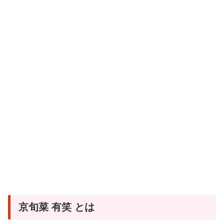
京旬菜 有笑 とは