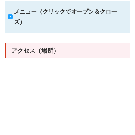
メニュー（クリックでオープン＆クロー
ズ）
アクセス（場所）