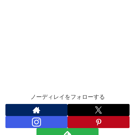
ノーディレイをフォローする