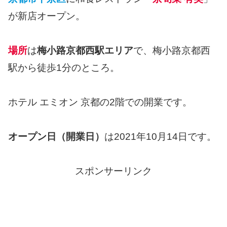
が新店オープン。
場所
は
梅小路京都西駅エリア
で、梅小路京都西
駅から徒歩1分のところ。
ホテル エミオン 京都の2階での開業です。
オープン日（開業日）
は2021年10月14日です。
スポンサーリンク