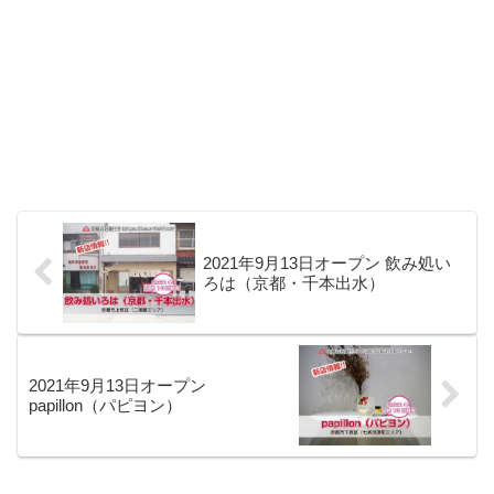
2021年9月13日オープン 飲み処い
ろは（京都・千本出水）
2021年9月13日オープン
papillon（パピヨン）