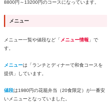
8800円～13200円のコースになっています。
メニュー
メニュー一覧や値段など「
メニュー情報
」で
す。
メニュー
は「ランチとディナーで和食コースを
提供」しています。
値段
は1980円の花籠弁当（20食限定）が一番安
いメニューとなっていました。