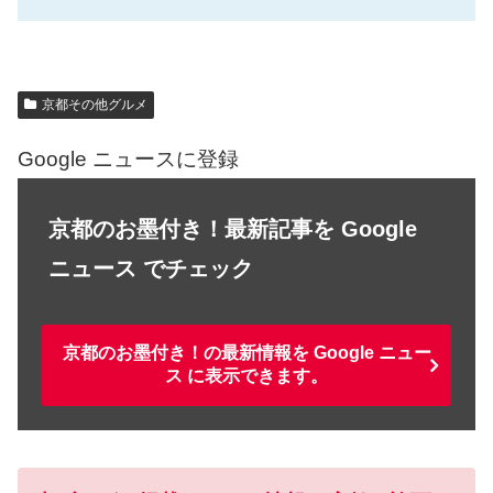
京都その他グルメ
Google ニュースに登録
京都のお墨付き！最新記事を Google
ニュース でチェック
京都のお墨付き！の最新情報を Google ニュー
ス に表示できます。