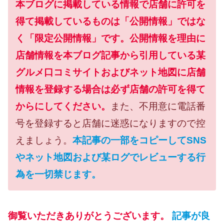
本ブログに掲載している情報で店舗に許可を
得て掲載しているものは「公開情報」ではな
く「限定公開情報」です。公開情報を理由に
店舗情報を本ブログ記事から引用している某
グルメ口コミサイトおよびネット地図に店舗
情報を登録する場合は必ず店舗の許可を得て
からにしてください。
また、不用意に電話番
号を登録すると店舗に迷惑になりますので控
えましょう。
本記事の一部をコピーしてSNS
やネット地図および某ログでレビューする行
為を一切禁じます。
御覧いただきありがとうございます。
記事が良