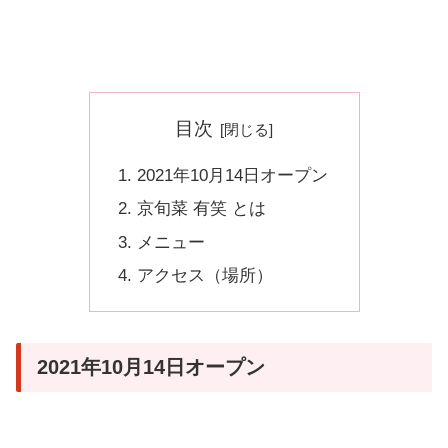
目次
2021年10月14日オープン
京旬菜 有笑 とは
メニュー
アクセス（場所）
2021年10月14日オープン