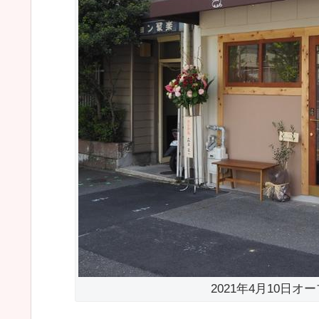
2021年4月10日