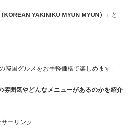
EAN YAKINIKU MYUN MYUN）
」と
の韓国グルメをお手軽価格で楽しめます。
の雰囲気やどんなメニューがあるのかを紹介
ンサーリンク