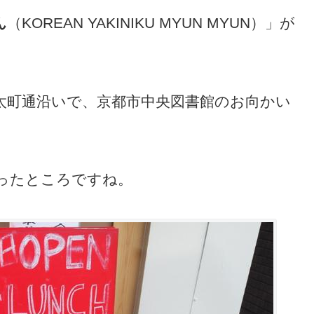
ん
（KOREAN YAKINIKU MYUN MYUN）」が
。
太町通沿いで、京都市中央図書館のお向かい
ったところですね。