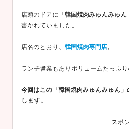
店頭のドアに「
韓国焼肉みゅんみゅん（KOR
書かれていました。
店名のとおり、
韓国焼肉専門店
。
ランチ営業もありボリュームたっぷり
今回はこの「韓国焼肉みゅんみゅん」
します。
スポ