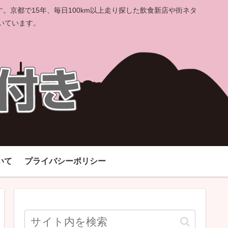
京都で15年、毎日100km以上走り探した飲食新店や街ネタ
いています。
いて
プライバシーポリシー