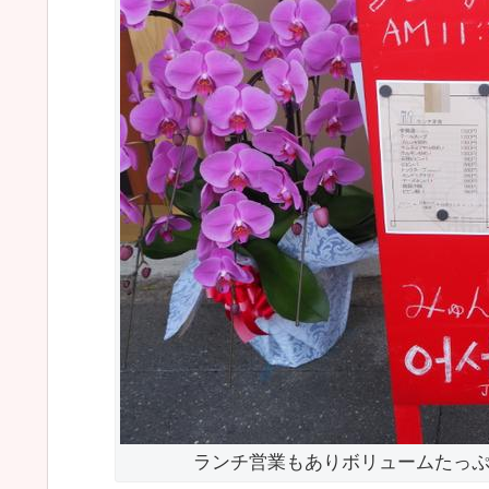
ランチ営業もありボリュームたっ