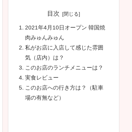
目次
2021年4月10日オープン 韓国焼
肉みゅんみゅん
私がお店に入店して感じた雰囲
気（店内）は？
このお店のランチメニューは？
実食レビュー
このお店への行き方は？（駐車
場の有無など）