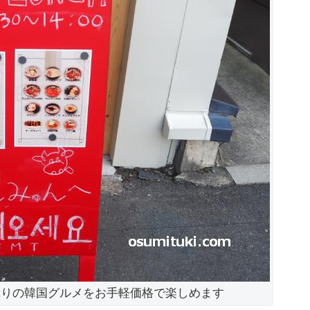
ぷりの韓国グルメをお手軽価格で楽しめます