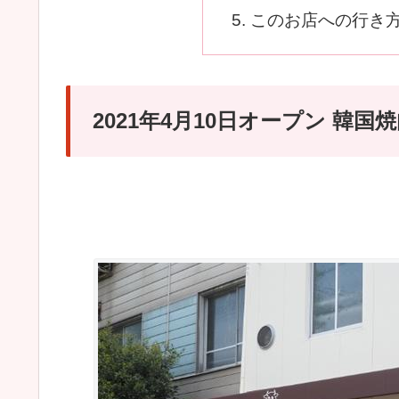
このお店への行き
2021年4月10日オープン 韓