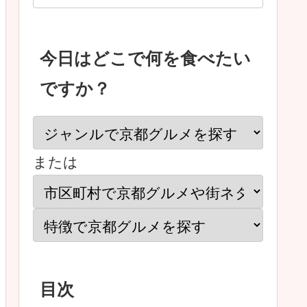
今日はどこで何を食べたい
ですか？
または
目次