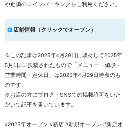
や近隣のコインパーキングをご利用ください。
店舗情報（クリックでオープン）
※この記事は2025年4月29日に取材して2025年
5月1日に投稿されたもので「メニュー・値段・
営業時間・定休日」は2025年4月29日時点のも
のです。
※お店の方にブログ・SNSでの掲載許可をいた
だいて記事を書いています。
#2025年オープン #新店 #新規オープン #新店オ