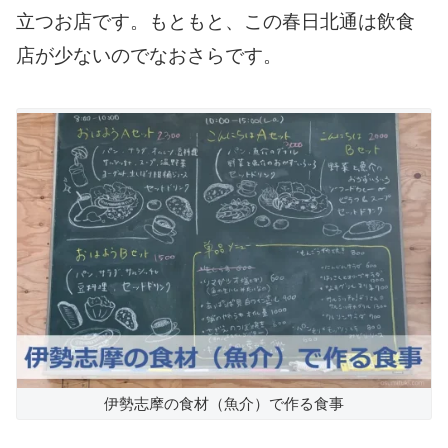
立つお店です。もともと、この春日北通は飲食
店が少ないのでなおさらです。
伊勢志摩の食材（魚介）で作る食事