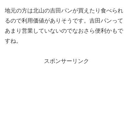
地元の方は北山の吉田パンが買えたり食べられ
るので利用価値がありそうです。吉田パンって
あまり営業していないのでなおさら便利かもで
すね。
スポンサーリンク