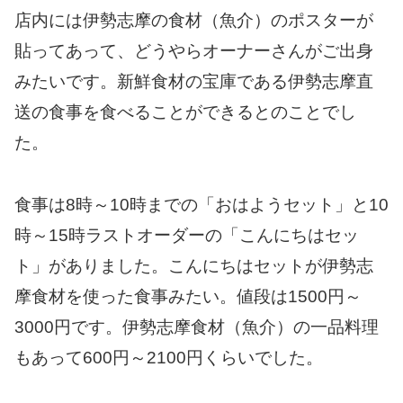
店内には伊勢志摩の食材（魚介）のポスターが
貼ってあって、どうやらオーナーさんがご出身
みたいです。新鮮食材の宝庫である伊勢志摩直
送の食事を食べることができるとのことでし
た。
食事は8時～10時までの「おはようセット」と10
時～15時ラストオーダーの「こんにちはセッ
ト」がありました。こんにちはセットが伊勢志
摩食材を使った食事みたい。値段は1500円～
3000円です。伊勢志摩食材（魚介）の一品料理
もあって600円～2100円くらいでした。