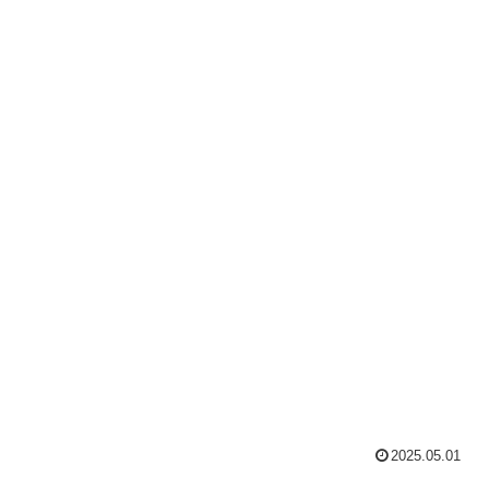
2025.05.01