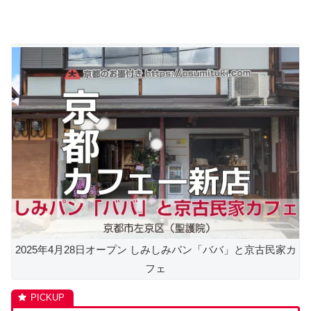
2025年4月28日オープン しみしみパン「ババ」と京古民家カ
フェ