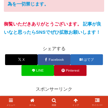
為を一切禁じます。
御覧いただきありがとうございます。
記事が良
いなと思ったらSNSでぜひ拡散お願いします！
シェアする
X
Facebook
はてブ
LINE
Pinterest
スポンサーリンク
メニュー
ホーム
検索
トップ
サイドバー