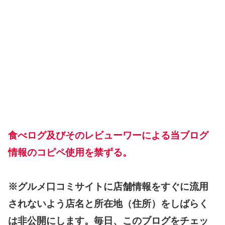
食べログ及びそのレビューワーによる当ブログ
情報のコピペ使用を禁ずる。
※グルメ口コミサイトに店舗情報をすぐに流用
されないよう店名と所在地（住所）をしばらく
は非公開にします。毎日、このブログをチェッ