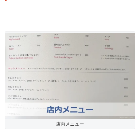
店内メニュー