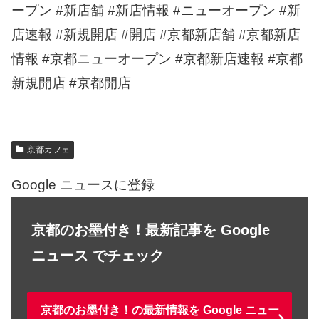
ープン #新店舗 #新店情報 #ニューオープン #新
店速報 #新規開店 #開店 #京都新店舗 #京都新店
情報 #京都ニューオープン #京都新店速報 #京都
新規開店 #京都開店
京都カフェ
Google ニュースに登録
京都のお墨付き！最新記事を Google
ニュース でチェック
京都のお墨付き！の最新情報を Google ニュー