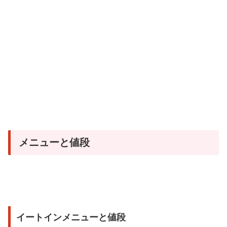
メニューと値段
イートインメニューと値段