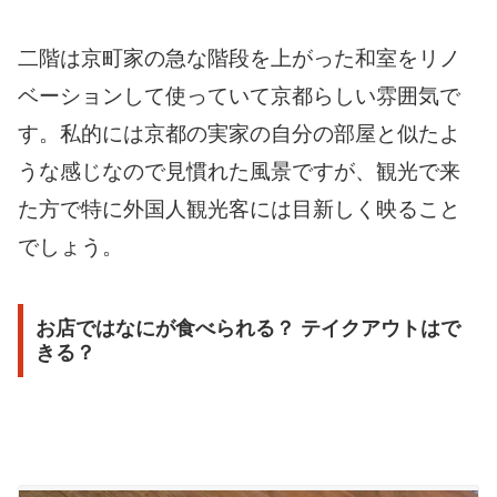
二階は京町家の急な階段を上がった和室をリノ
ベーションして使っていて京都らしい雰囲気で
す。私的には京都の実家の自分の部屋と似たよ
うな感じなので見慣れた風景ですが、観光で来
た方で特に外国人観光客には目新しく映ること
でしょう。
お店ではなにが食べられる？ テイクアウトはで
きる？