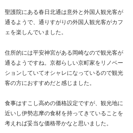
聖護院にある春日北通は意外と外国人観光客が
通るようで、通りすがりの外国人観光客がカフ
ェを楽しんでいました。
住所的には平安神宮がある岡崎なので観光客が
通るようですね。京都らしい京町家をリノベー
ションしていてオシャレになっているので観光
客の方におすすめだと感じました。
食事はすこし高めの価格設定ですが、観光地に
近いし伊勢志摩の食材を持ってきていることを
考えれば妥当な価格帯かなと思いました。