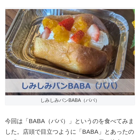
しみしみパンBABA（ババ）
今回は「BABA（ババ）」というのを食べてみま
した。店頭で目立つように「BABA」とあったの