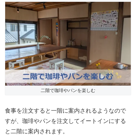
二階で珈琲やパンを楽しむ
食事を注文すると一階に案内されるようなので
すが、珈琲やパンを注文してイートインにする
と二階に案内されます。