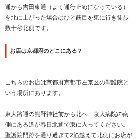
通から吉田東通（よく通行止めになっている）
を北に上がった場合はひと筋目を東に行き徒歩
数十秒北側です。
お店は京都府のどこにある？
こちらのお店は京都府京都市左京区の聖護院と
いう場所にあります。
東大路通の熊野神社前から北へ、京大病院の南
側にある道が春日北通で東に入ってください。
聖護院門跡を通り過ぎて2筋越えて北側にお店が