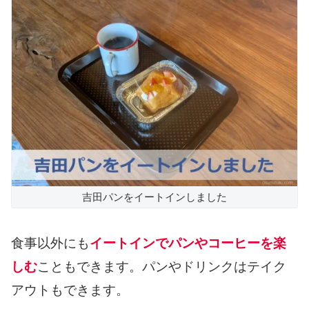
吉田パンをイートインしました
食事以外にも
イートインでパンやコーヒーを楽
しむ
こともできます。パンやドリンクはテイク
アウトもできます。