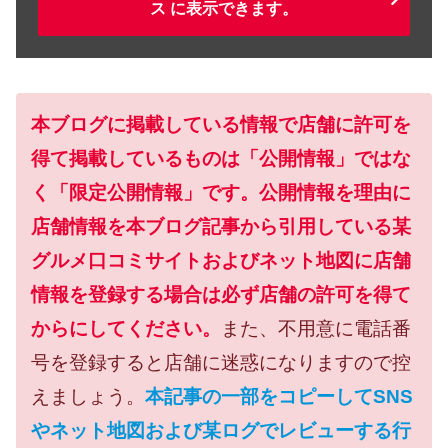
ス に表示できます。
本ブログに掲載している情報で店舗に許可を
得て掲載しているものは「公開情報」ではな
く「限定公開情報」です。公開情報を理由に
店舗情報を本ブログ記事から引用している某
グルメ口コミサイトおよびネット地図に店舗
情報を登録する場合は必ず店舗の許可を得て
からにしてください。
また、不用意に電話番
号を登録すると店舗に迷惑になりますので控
えましょう。
本記事の一部をコピーしてSNS
やネット地図および某ログでレビューする行