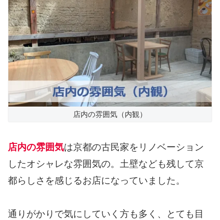
店内の雰囲気（内観）
店内の雰囲気
は京都の古民家をリノベーション
したオシャレな雰囲気の。土壁なども残して京
都らしさを感じるお店になっていました。
通りがかりで気にしていく方も多く、とても目