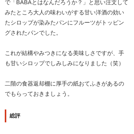
で「BABAとはなんだろうか？」と思い注文して
みたところ大人の味わいがする甘い洋酒の効い
たシロップが染みたパンにフルーツがトッピン
グされたパンでした。
これが結構やみつきになる美味しさですが、手
も甘いシロップでしみしみになりました（笑）
二階の食器返却棚に厚手の紙おてふきがあるの
でもらっておきましょう。
総評