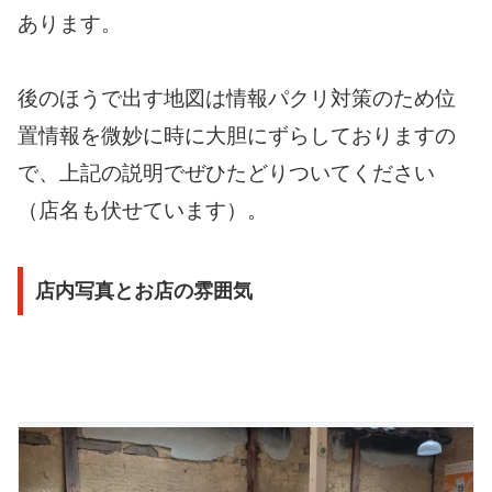
あります。
後のほうで出す地図は情報パクリ対策のため位
置情報を微妙に時に大胆にずらしておりますの
で、上記の説明でぜひたどりついてください
（店名も伏せています）。
店内写真とお店の雰囲気