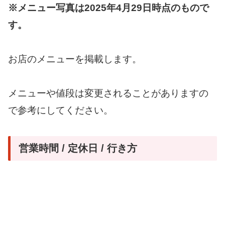
※メニュー写真は2025年4月29日時点のもので
す。
お店のメニューを掲載します。
メニューや値段は変更されることがありますの
で参考にしてください。
営業時間 / 定休日 / 行き方