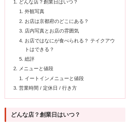
どんな店？創業日はいつ？
外観写真
お店は京都府のどこにある？
店内写真とお店の雰囲気
お店ではなにが食べられる？ テイクアウ
トはできる？
総評
メニューと値段
イートインメニューと値段
営業時間 / 定休日 / 行き方
どんな店？創業日はいつ？