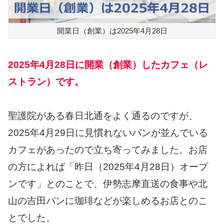
開業日（創業）は2025年4月28日
2025年4月28日に開業（創業）したカフェ（レ
ストラン）です。
聖護院がある春日北通をよく通るのですが、
2025年4月29日に見慣れないパンが並んでいる
カフェがあったので立ち寄ってみました。お店
の方によれば「昨日（2025年4月28日）オープ
ンです」とのことで、伊勢志摩直送の食事や北
山の吉田パンに珈琲などが楽しめるお店とのこ
とでした。