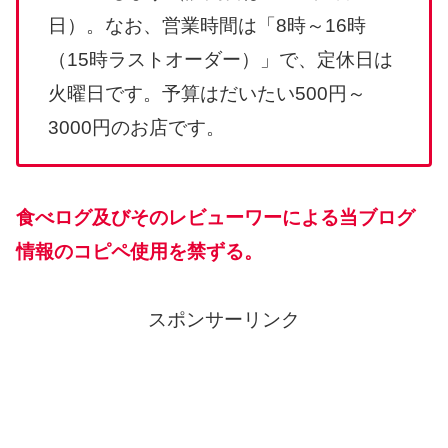
日）。なお、営業時間は「8時～16時
（15時ラストオーダー）」で、定休日は
火曜日です。予算はだいたい500円～
3000円のお店です。
食べログ及びそのレビューワーによる当ブログ
情報のコピペ使用を禁ずる。
スポンサーリンク