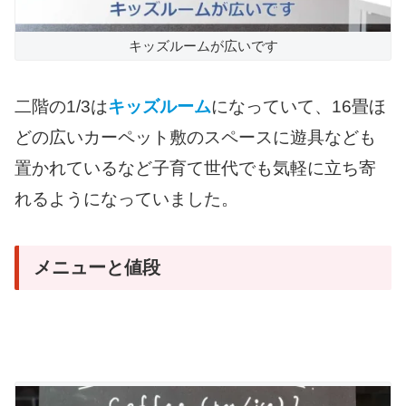
キッズルームが広いです
二階の1/3は
キッズルーム
になっていて、16畳ほ
どの広いカーペット敷のスペースに遊具なども
置かれているなど子育て世代でも気軽に立ち寄
れるようになっていました。
メニューと値段