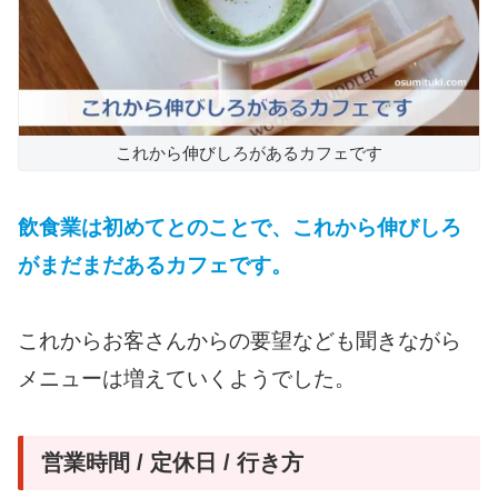
これから伸びしろがあるカフェです
飲食業は初めてとのことで、これから伸びしろ
がまだまだあるカフェです。
これからお客さんからの要望なども聞きながら
メニューは増えていくようでした。
営業時間 / 定休日 / 行き方