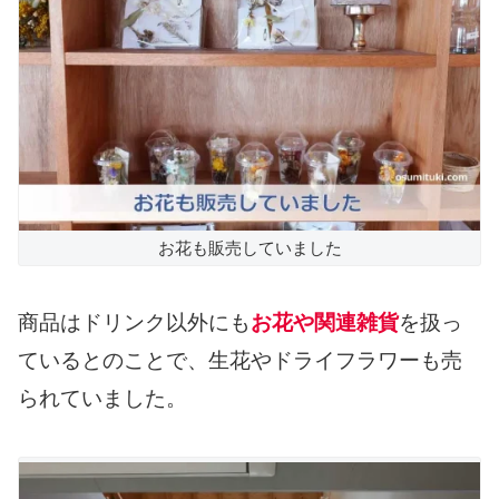
お花も販売していました
商品はドリンク以外にも
お花や関連雑貨
を扱っ
ているとのことで、生花やドライフラワーも売
られていました。