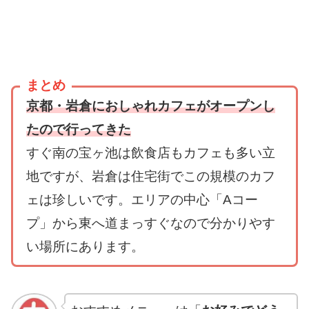
まとめ
京都・岩倉におしゃれカフェがオープンし
たので行ってきた
すぐ南の宝ヶ池は飲食店もカフェも多い立
地ですが、岩倉は住宅街でこの規模のカフ
ェは珍しいです。エリアの中心「Aコー
プ」から東へ道まっすぐなので分かりやす
い場所にあります。