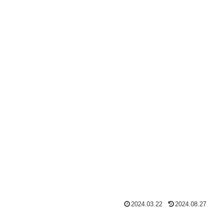
2024.03.22
2024.08.27