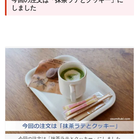
しました
今回の注文は「抹茶ラテとクッキー」にしました