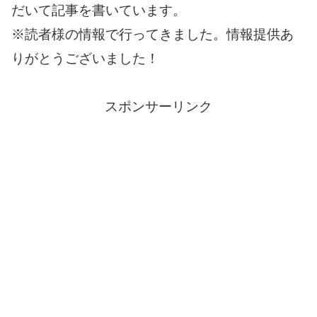
だいて記事を書いています。
※読者様の情報で行ってきました。情報提供あ
りがとうございました！
スポンサーリンク