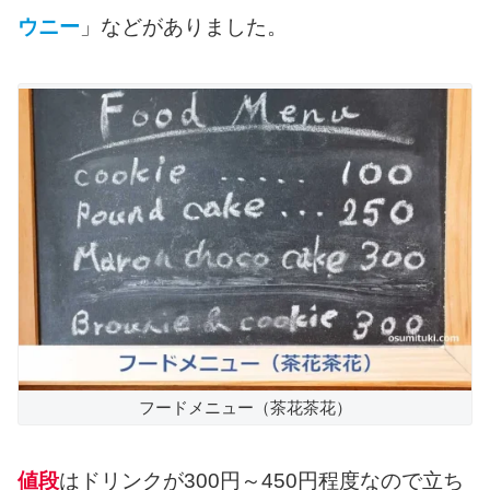
ウニー
」などがありました。
フードメニュー（茶花茶花）
値段
はドリンクが300円～450円程度なので立ち