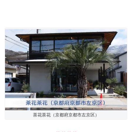
茶花茶花（京都府京都市左京区）