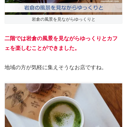
岩倉の風景を見ながらゆっくりと
二階では岩倉の風景を見ながらゆっくりとカフ
ェを楽しむことができました。
地域の方が気軽に集えそうなお店ですね。