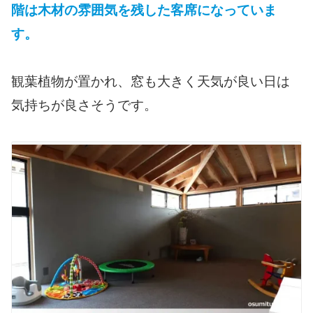
階は木材の雰囲気を残した客席になっていま
す。
観葉植物が置かれ、窓も大きく天気が良い日は
気持ちが良さそうです。