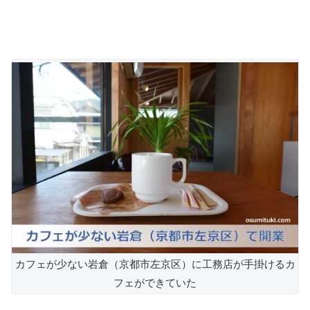
カフェが少ない岩倉（京都市左京区）に工務店が手掛けるカ
フェができていた