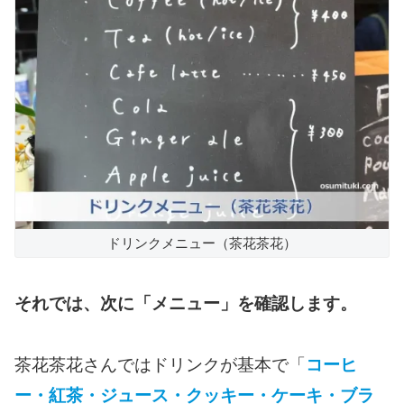
ドリンクメニュー（茶花茶花）
それでは、次に「メニュー」を確認します。
茶花茶花さんではドリンクが基本で「
コーヒ
ー・紅茶・ジュース・クッキー・ケーキ・ブラ