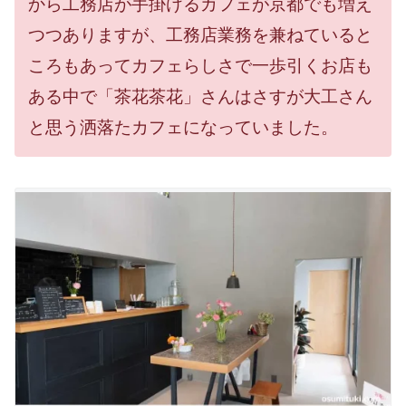
から工務店が手掛けるカフェが京都でも増え
つつありますが、工務店業務を兼ねていると
ころもあってカフェらしさで一歩引くお店も
ある中で「茶花茶花」さんはさすが大工さん
と思う洒落たカフェになっていました。