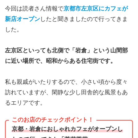
今回は読者さん情報で
京都市左京区にカフェが
新店オープン
したと聞きましたので行ってきま
した。
左京区といっても北側で「岩倉」という山間部
に近い場所で、昭和からある住宅街です。
私も親戚がいたりするので、小さい頃から度々
訪れていますが、閑静な少し田舎的な風景もあ
るエリアです。
このお店のチェックポイント！
京都・岩倉におしゃれカフェがオープンし