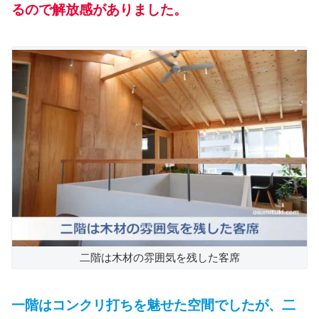
るので解放感がありました。
二階は木材の雰囲気を残した客席
一階はコンクリ打ちを魅せた空間でしたが、二