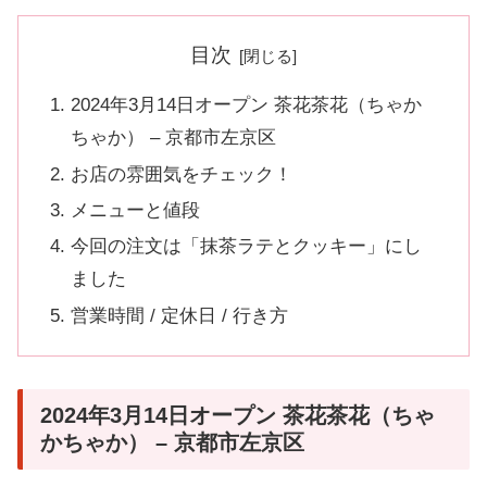
目次
2024年3月14日オープン 茶花茶花（ちゃか
ちゃか） – 京都市左京区
お店の雰囲気をチェック！
メニューと値段
今回の注文は「抹茶ラテとクッキー」にし
ました
営業時間 / 定休日 / 行き方
2024年3月14日オープン 茶花茶花（ちゃ
かちゃか） – 京都市左京区