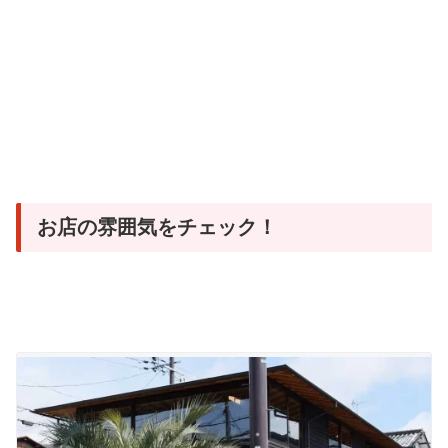
お店の雰囲気をチェック！