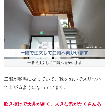
一階で注文して二階へ向かいます
二階が客席になっていて、靴をぬいでスリッパ
で上がるようになっています。
吹き抜けで天井が高く、大きな窓がたくさんあ