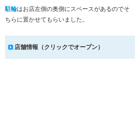
駐輪
はお店左側の奥側にスペースがあるのでそ
ちらに置かせてもらいました。
店舗情報（クリックでオープン）