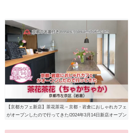
【京都カフェ新店】茶花茶花 – 京都・岩倉におしゃれカフェ
がオープンしたので行ってきた/2024年3月14日新店オープン