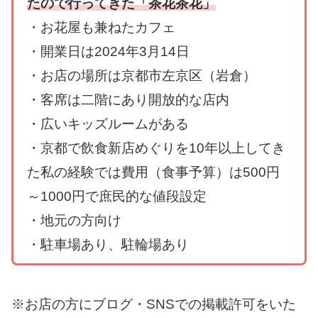
たので行ってきた「茶花茶花」
・お花屋も兼ねたカフェ
・開業日は2024年3月14日
・お店の場所は京都市左京区（岩倉）
・客席は二階にあり開放的な店内
・広いキッズルームがある
・京都で飲食新店めぐりを10年以上してき
た私の経験では費用（食事予算）は500円
～1000円で庶民的な値段設定
・地元の方向け
・駐車場あり、駐輪場あり
※お店の方にブログ・SNSでの掲載許可をいた