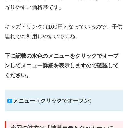
寄りやすい価格帯です。
キッズドリンクは100円となっているので、子供
連れでも利用しやすいですね。
下に記載の水色のメニューをクリックでオープ
ンしてメニュー詳細を表示しますので確認して
ください。
メニュー（クリックでオープン）
今回の注文は「抹茶ラテとクッキー」に