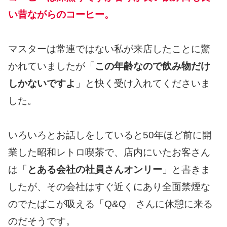
い昔ながらのコーヒー。
マスターは常連ではない私が来店したことに驚
かれていましたが「
この年齢なので飲み物だけ
しかないですよ
」と快く受け入れてくださいま
した。
いろいろとお話しをしていると50年ほど前に開
業した昭和レトロ喫茶で、店内にいたお客さん
は「
とある会社の社員さんオンリー
」と書きま
したが、その会社はすぐ近くにあり全面禁煙な
のでたばこが吸える「Q&Q」さんに休憩に来る
のだそうです。