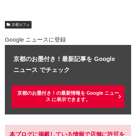
京都カフェ
Google ニュースに登録
京都のお墨付き！最新記事を Google
ニュース でチェック
京都のお墨付き！の最新情報を Google ニュー
ス に表示できます。
本ブログに掲載している情報で店舗に許可を