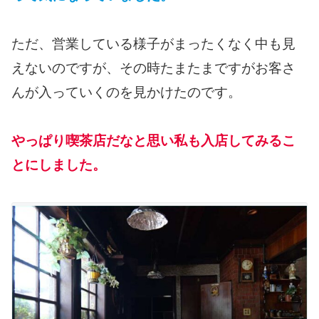
ただ、営業している様子がまったくなく中も見
えないのですが、その時たまたまですがお客さ
んが入っていくのを見かけたのです。
やっぱり喫茶店だなと思い私も入店してみるこ
とにしました。