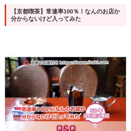
【京都喫茶】常連率100％！なんのお店か
分からないけど入ってみた