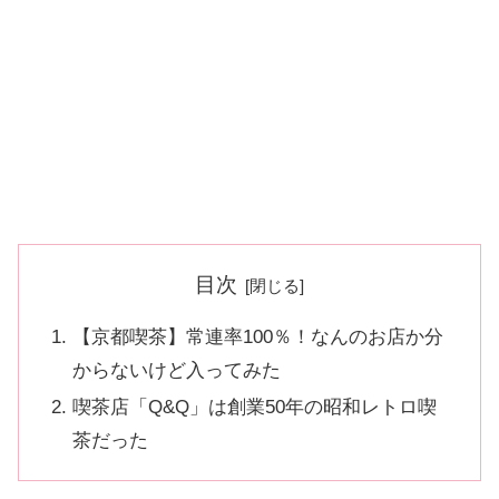
目次
【京都喫茶】常連率100％！なんのお店か分
からないけど入ってみた
喫茶店「Q&Q」は創業50年の昭和レトロ喫
茶だった