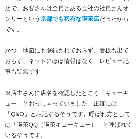
店で、お客さんは全員とある会社の社員さんオ
ンリーという
京都でも稀有な喫茶店
だったから
です。
かつ、地図にも登録されておらず、看板も出て
おらず、ネットにほぼ情報はなく、レビュー記
事も皆無です。
※店主さんに店名を確認したところ「キューキ
ュー」とおっしゃっていました。正確には
「Q&Q」と表記するそうです。呼ばれ方として
は「喫茶QQ（喫茶キューキュー）」と呼ばれて
いるそうです。