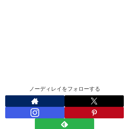
ノーディレイをフォローする