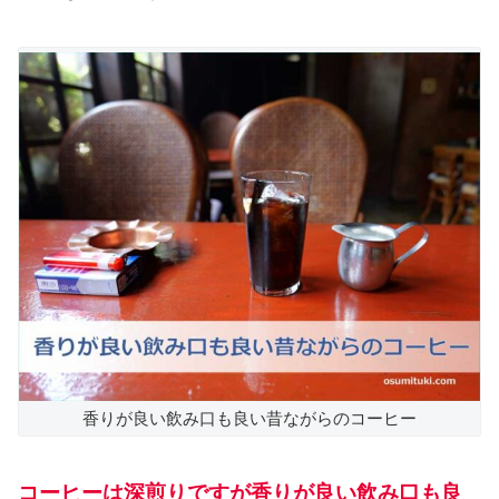
香りが良い飲み口も良い昔ながらのコーヒー
コーヒーは深煎りですが香りが良い飲み口も良