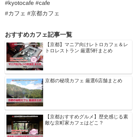
#kyotocafe #cafe
#カフェ #京都カフェ
おすすめカフェ記事一覧
【京都】マニア向けレトロカフェ＆レ
トロレストラン 厳選5軒まとめ
京都の秘境カフェ 厳選6店舗まとめ
【京都おすすめグルメ】歴史感じる素
敵な京町家カフェはどこ？