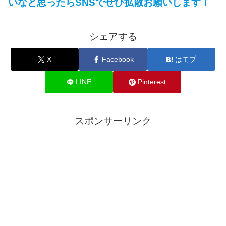
いなと思ったらSNSでぜひ拡散お願いします！
シェアする
X
Facebook
はてブ
LINE
Pinterest
スポンサーリンク