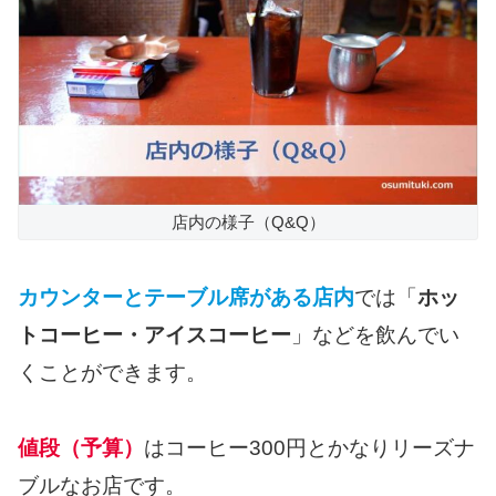
店内の様子（Q&Q）
カウンターとテーブル席がある店内
では「
ホッ
トコーヒー・アイスコーヒー
」などを飲んでい
くことができます。
値段（予算）
はコーヒー300円とかなりリーズナ
ブルなお店です。