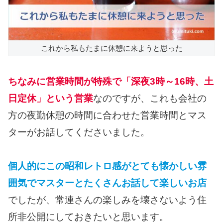
これから私もたまに休憩に来ようと思った
ちなみに営業時間が特殊で「深夜3時～16時、土
日定休」という営業
なのですが、これも会社の
方の夜勤休憩の時間に合わせた営業時間とマス
ターがお話してくださいました。
個人的にこの昭和レトロ感がとても懐かしい雰
囲気でマスターとたくさんお話して楽しいお店
でしたが、常連さんの楽しみを壊さないよう住
所非公開にしておきたいと思います。