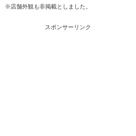
※店舗外観も非掲載としました。
スポンサーリンク