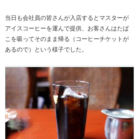
当日も会社員の皆さんが入店するとマスターが
アイスコーヒーを運んで提供、お客さんはたば
こを吸ってそのまま帰る（コーヒーチケットが
あるので）という様子でした。