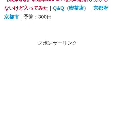
ないけど入ってみた
｜
Q&Q（喫茶店）
｜
京都府
京都市
｜
予算
：300円
スポンサーリンク