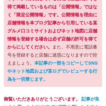
得て掲載しているものは「公開情報」ではな
く「限定公開情報」です。公開情報を理由に
店舗情報を本ブログ記事から引用している某
グルメ口コミサイトおよびネット地図に店舗
情報を登録する場合は必ず店舗の許可を得て
からにしてください。
また、不用意に電話番
号を登録すると店舗に迷惑になりますので控
えましょう。
本記事の一部をコピーしてSNS
やネット地図および某ログでレビューする行
為を一切禁じます。
御覧いただきありがとうございます。
記事が良