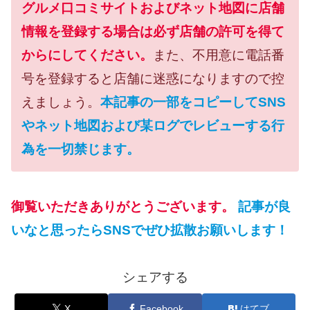
グルメ口コミサイトおよびネット地図に店舗
情報を登録する場合は必ず店舗の許可を得て
からにしてください。
また、不用意に電話番
号を登録すると店舗に迷惑になりますので控
えましょう。
本記事の一部をコピーしてSNS
やネット地図および某ログでレビューする行
為を一切禁じます。
御覧いただきありがとうございます。
記事が良
いなと思ったらSNSでぜひ拡散お願いします！
シェアする
X
Facebook
はてブ