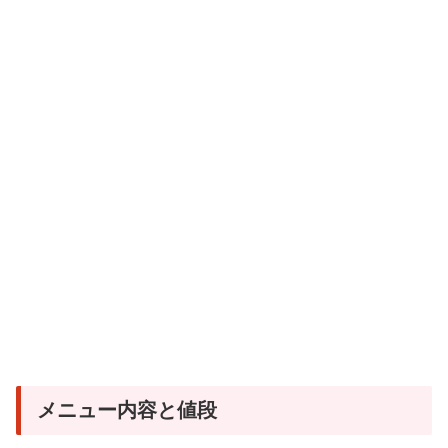
メニュー内容と値段