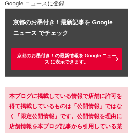
Google ニュースに登録
京都のお墨付き！最新記事を Google
ニュース でチェック
京都のお墨付き！の最新情報を Google ニュー
ス に表示できます。
本ブログに掲載している情報で店舗に許可を
得て掲載しているものは「公開情報」ではな
く「限定公開情報」です。公開情報を理由に
店舗情報を本ブログ記事から引用している某