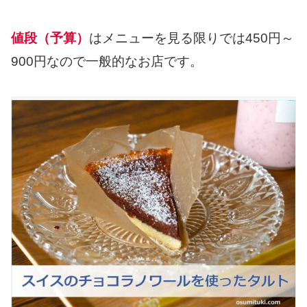
値段（予算）
はメニューを見る限りでは450円～
900円なので一般的なお店です。