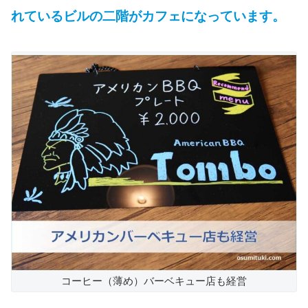
れているビルの二階がカフェになっています。
コーヒー（薄め）バーベキュー店も経営