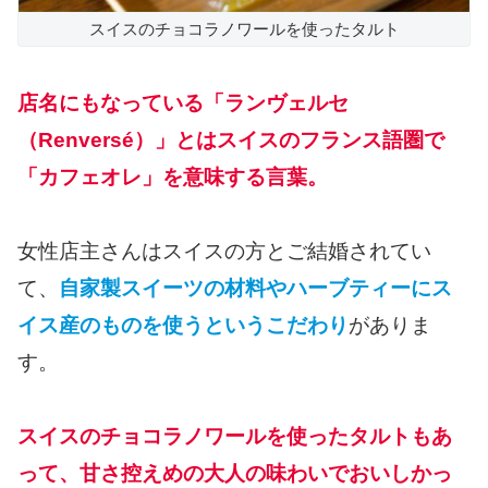
スイスのチョコラノワールを使ったタルト
店名にもなっている「ランヴェルセ
（Renversé）」とはスイスのフランス語圏で
「カフェオレ」を意味する言葉。
女性店主さんはスイスの方とご結婚されてい
て、
自家製スイーツの材料やハーブティーにス
イス産のものを使うというこだわり
がありま
す。
スイスのチョコラノワールを使ったタルトもあ
って、甘さ控えめの大人の味わいでおいしかっ