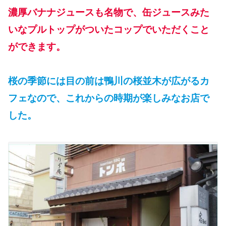
濃厚バナナジュースも名物で、缶ジュースみた
いなプルトップがついたコップでいただくこと
ができます。
桜の季節には目の前は鴨川の桜並木が広がるカ
フェなので、これからの時期が楽しみなお店で
した。