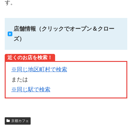
す。
店舗情報（クリックでオープン＆クロー
ズ）
近くのお店を検索！
※同じ地区町村で検索
または
※同じ駅で検索
京都カフェ