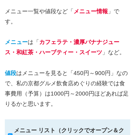
メニュー一覧や値段など「
メニュー情報
」で
す。
メニュー
は「
カフェラテ・濃厚バナナジュー
ス・和紅茶・ハーブティー・スイーツ
」など。
値段
はメニューを見ると「450円～900円」なの
で、私の京都グルメ飲食店めぐりの経験では食
事費用（予算）は1000円～2000円ほどあれば足
りるかと思います。
メニュー リスト（クリックでオープン＆ク