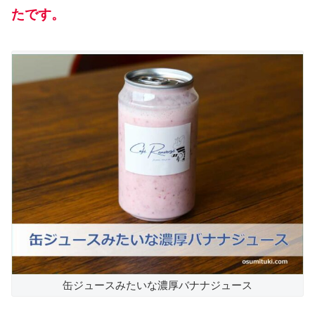
たです。
缶ジュースみたいな濃厚バナナジュース