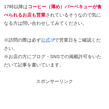
17時以降は
コーヒー（薄め）バーベキューが食
べられるお店も営業
されているそうなので気に
なる方は問い合わせしてみてください。
※訪問の際は必ず
公式
で営業日をご確認くだ
さい。
※お店の方にブログ・SNSでの掲載許可をいた
だいて記事を書いています。
スポンサーリンク