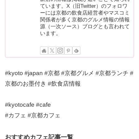
ています。X（旧Twitter）のフォロワ
ーには京都の飲食店経営者やマスコミ
関係者が多く京都のグルメ情報の情報
源（一次ソース）ブログとも言われて
います。
#kyoto #japan #京都 #京都グルメ #京都ランチ #
京都のお墨付き #飲食店情報
#kyotocafe #cafe
#カフェ #京都カフェ
おすすめカフェ記事一覧