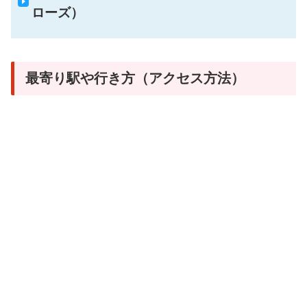
ローズ）
最寄り駅や行き方（アクセス方法）