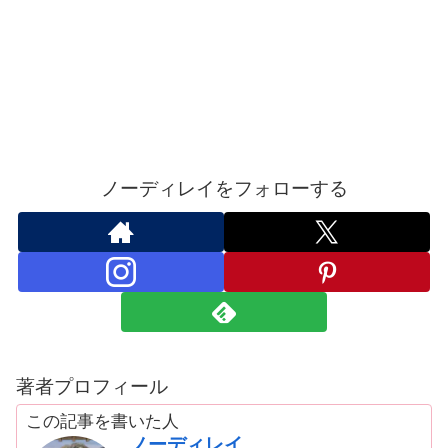
ノーディレイをフォローする
著者プロフィール
この記事を書いた人
ノーディレイ