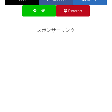
LINE
Pinterest
スポンサーリンク