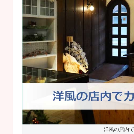
洋風の店内