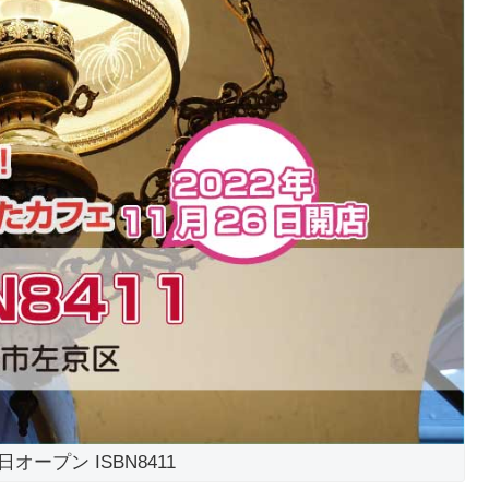
6日オープン ISBN8411