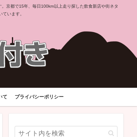
京都で15年、毎日100km以上走り探した飲食新店や街ネタ
いています。
いて
プライバシーポリシー