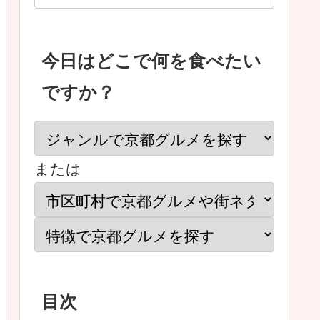
今日はどこで何を食べたい
ですか？
または
目次