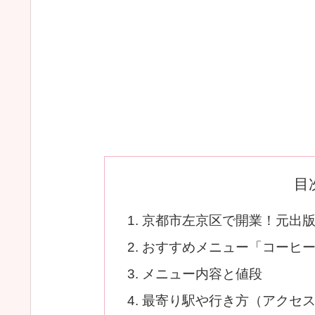
目
京都市左京区で開業！元出版社
おすすめメニュー「コーヒ
メニュー内容と値段
最寄り駅や行き方（アクセ