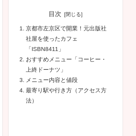
目次
京都市左京区で開業！元出版社
社屋を使ったカフェ
「ISBN8411」
おすすめメニュー「コーヒー・
上終ドーナツ」
メニュー内容と値段
最寄り駅や行き方（アクセス方
法）