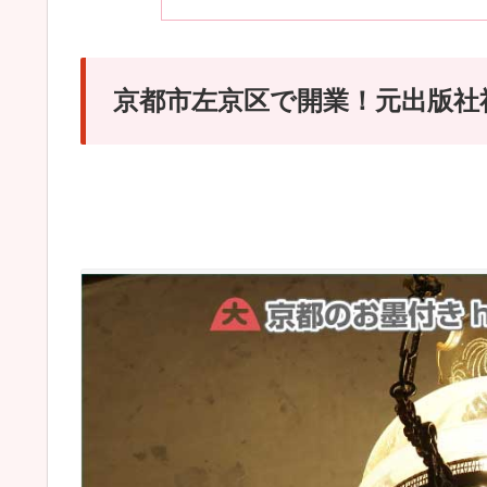
京都市左京区で開業！元出版社社