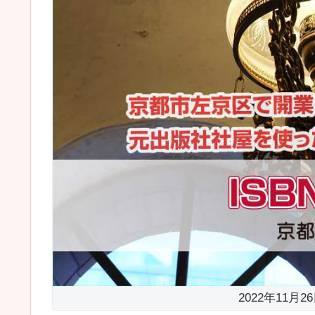
2022年11月2