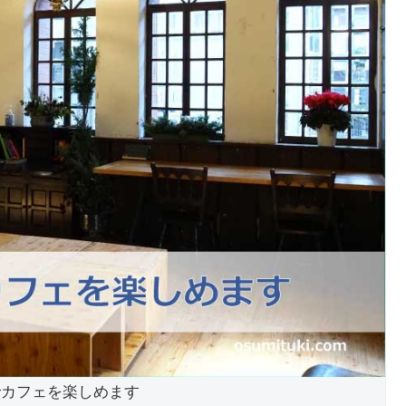
でカフェを楽しめます