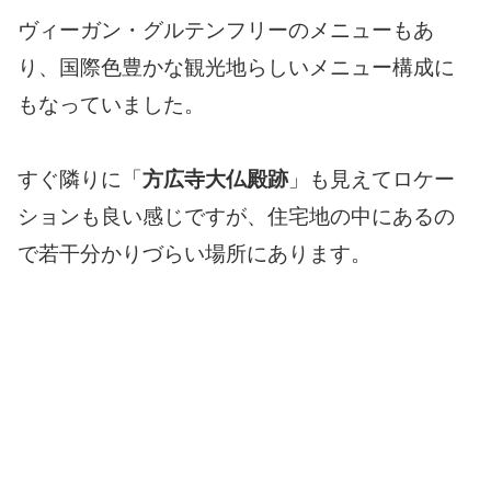
ヴィーガン・グルテンフリーのメニューもあ
り、国際色豊かな観光地らしいメニュー構成に
もなっていました。
すぐ隣りに「
方広寺大仏殿跡
」も見えてロケー
ションも良い感じですが、住宅地の中にあるの
で若干分かりづらい場所にあります。