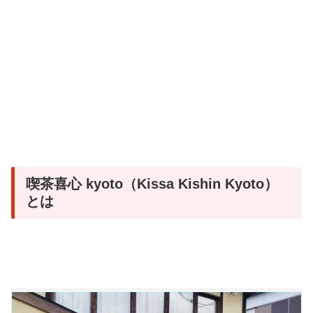
喫茶喜心 kyoto（Kissa Kishin Kyoto）
とは