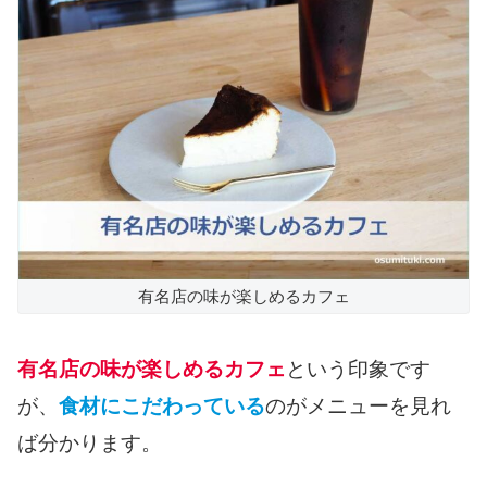
有名店の味が楽しめるカフェ
有名店の味が楽しめるカフェ
という印象です
が、
食材にこだわっている
のがメニューを見れ
ば分かります。