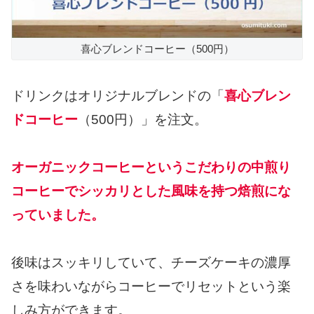
喜心ブレンドコーヒー（500円）
ドリンクはオリジナルブレンドの「
喜心ブレン
ドコーヒー
（500円）」を注文。
オーガニックコーヒーというこだわりの中煎り
コーヒーでシッカリとした風味を持つ焙煎にな
っていました。
後味はスッキリしていて、チーズケーキの濃厚
さを味わいながらコーヒーでリセットという楽
しみ方ができます。