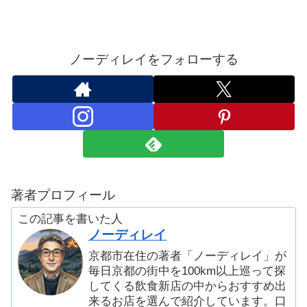
ノーディレイをフォローする
著者プロフィール
この記事を書いた人
ノーディレイ
京都市在住の著者「ノーディレイ」が
毎日京都の街中を100km以上巡って探
してくる飲食新店の中からおすすめ出
来るお店を選んで紹介しています。口