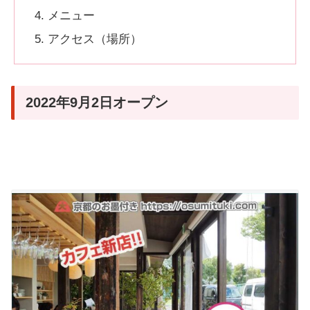
メニュー
アクセス（場所）
2022年9月2日オープン