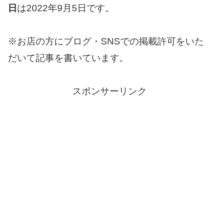
日
は2022年9月5日です。
※お店の方にブログ・SNSでの掲載許可をいた
だいて記事を書いています。
スポンサーリンク