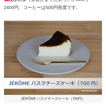
2400円、コーヒーは500円程度です。
JÉRÔME バスクチーズケーキ（700円）