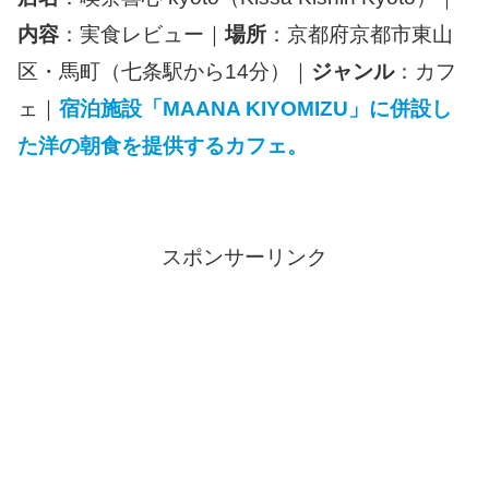
内容
：実食レビュー｜
場所
：京都府京都市東山
区・馬町（七条駅から14分）｜
ジャンル
：カフ
ェ｜
宿泊施設「MAANA KIYOMIZU」に併設し
た洋の朝食を提供するカフェ。
スポンサーリンク