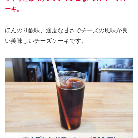
ーキ。
ほんのり酸味、適度な甘さでチーズの風味が良
い美味しいチーズケーキです。