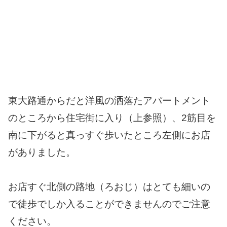
東大路通からだと洋風の洒落たアパートメント
のところから住宅街に入り（上参照）、2筋目を
南に下がると真っすぐ歩いたところ左側にお店
がありました。
お店すぐ北側の路地（ろおじ）はとても細いの
で徒歩でしか入ることができませんのでご注意
ください。