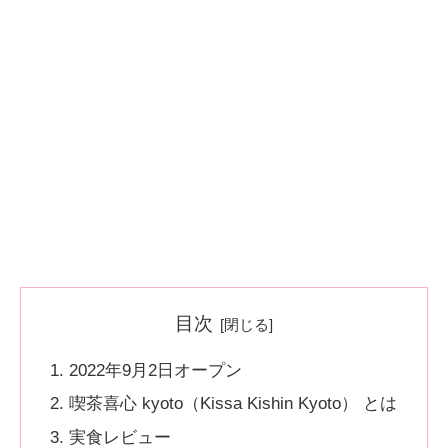
目次
2022年9月2日オープン
喫茶喜心 kyoto（Kissa Kishin Kyoto） とは
実食レビュー