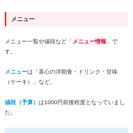
メニュー
メニュー一覧や値段など「
メニュー情報
」で
す。
メニュー
は「喜心の洋朝食・ドリンク・甘味
（ケーキ）」など。
値段（予算）
は1000円前後程度となっていまし
た。