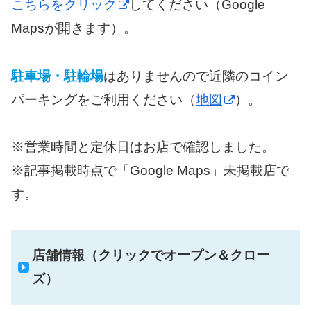
こちらをクリック
してください（Google
Mapsが開きます）。
駐車場・駐輪場
はありませんので近隣のコイン
パーキングをご利用ください（
地図
）。
※営業時間と定休日はお店で確認しました。
※記事掲載時点で「Google Maps」未掲載店で
す。
店舗情報（クリックでオープン＆クロー
ズ）