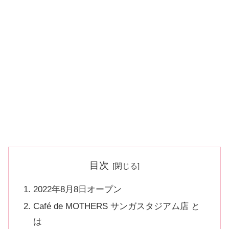
目次
2022年8月8日オープン
Café de MOTHERS サンガスタジアム店 と
は