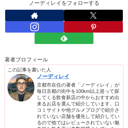
ノーディレイをフォローする
著者プロフィール
この記事を書いた人
ノーディレイ
京都市在住の著者「ノーディレイ」が
毎日京都の街中を100km以上巡って探
してくる飲食新店の中からおすすめ出
来るお店を選んで紹介しています。口
コミサイトや他グルメブログで紹介さ
れていない店舗を優先して紹介してい
るので他ではレビューされていない魅