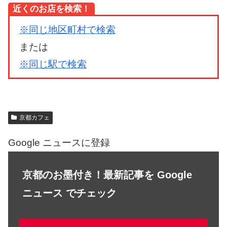
近くのお店を検索！
※同じ地区町村で検索
または
※同じ駅で検索
京都カフェ
Google ニュースに登録
京都のお墨付き！最新記事を Google
ニュース でチェック