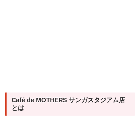
Café de MOTHERS サンガスタジアム店
とは