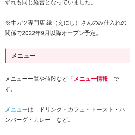
ずれも同じ経営となっていました。
※牛カツ専門店 縁（えにし）さんのみ仕入れの
関係で2022年9月以降オープン予定。
メニュー
メニュー一覧や値段など「
メニュー情報
」で
す。
メニュー
は「ドリンク・カフェ・トースト・ハ
ンバーグ・カレー」など。