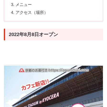
メニュー
アクセス（場所）
2022年8月8日オープン