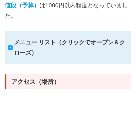
値段（予算）
は1000円以内程度となっていまし
た。
メニュー リスト（クリックでオープン＆ク
ローズ）
アクセス（場所）