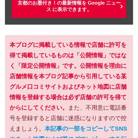
京都のお墨付き！の最新情報を Google ニュー
ス に表示できます。
本ブログに掲載している情報で店舗に許可を
得て掲載しているものは「公開情報」ではな
く「限定公開情報」です。公開情報を理由に
店舗情報を本ブログ記事から引用している某
グルメ口コミサイトおよびネット地図に店舗
情報を登録する場合は必ず店舗の許可を得て
からにしてください。
また、不用意に電話番
号を登録すると店舗に迷惑になりますので控
えましょう。
本記事の一部をコピーしてSNS