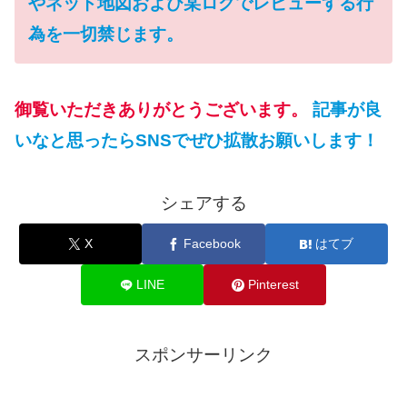
やネット地図および某ログでレビューする行
為を一切禁じます。
御覧いただきありがとうございます。
記事が良
いなと思ったらSNSでぜひ拡散お願いします！
シェアする
X
Facebook
はてブ
LINE
Pinterest
スポンサーリンク