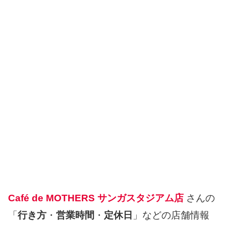
Café de MOTHERS サンガスタジアム店
さんの
「
行き方
・
営業時間
・
定休日
」などの店舗情報