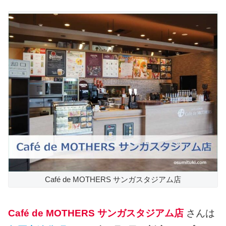
Café de MOTHERS サンガスタジアム店
Café de MOTHERS サンガスタジアム店
さんは