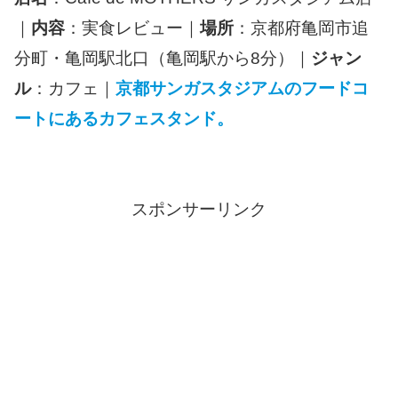
｜
内容
：実食レビュー｜
場所
：京都府亀岡市追
分町・亀岡駅北口（亀岡駅から8分）｜
ジャン
ル
：カフェ｜
京都サンガスタジアムのフードコ
ートにあるカフェスタンド。
スポンサーリンク