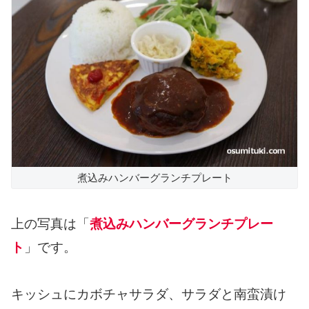
煮込みハンバーグランチプレート
上の写真は「
煮込みハンバーグランチプレー
ト
」です。
キッシュにカボチャサラダ、サラダと南蛮漬け