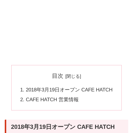
目次
2018年3月19日オープン CAFE HATCH
CAFE HATCH 営業情報
2018年3月19日オープン CAFE HATCH