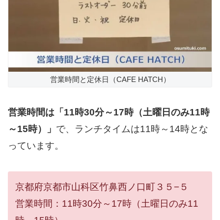
営業時間と定休日（CAFE HATCH）
営業時間は「11時30分～17時（土曜日のみ11時
～15時）」
で、ランチタイムは11時～14時とな
っています。
京都府京都市山科区竹鼻西ノ口町３５−５
営業時間：11時30分～17時（土曜日のみ11