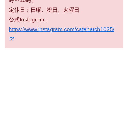
時～15時）
定休日：日曜、祝日、火曜日
公式Instagram：
https://www.instagram.com/cafehatch1025/