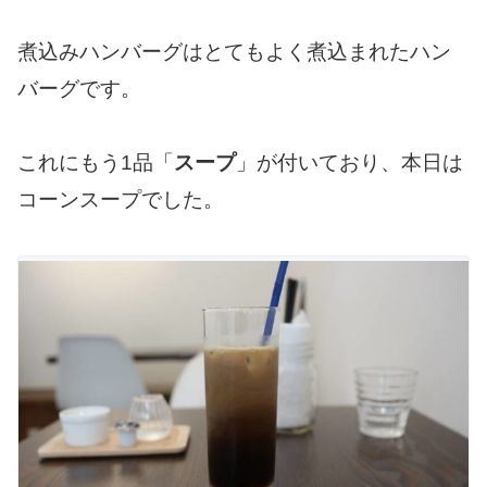
煮込みハンバーグはとてもよく煮込まれたハン
バーグです。
これにもう1品「
スープ
」が付いており、本日は
コーンスープでした。