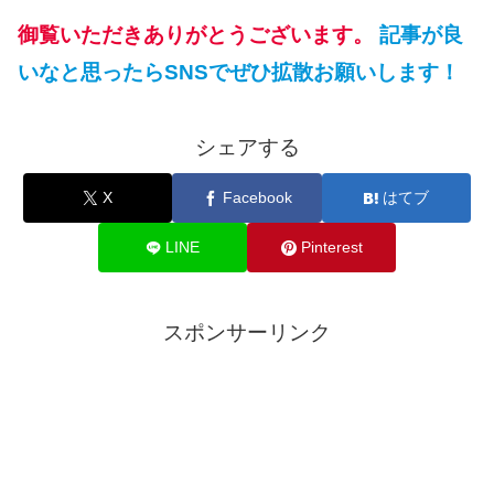
御覧いただきありがとうございます。
記事が良
いなと思ったらSNSでぜひ拡散お願いします！
シェアする
X
Facebook
はてブ
LINE
Pinterest
スポンサーリンク