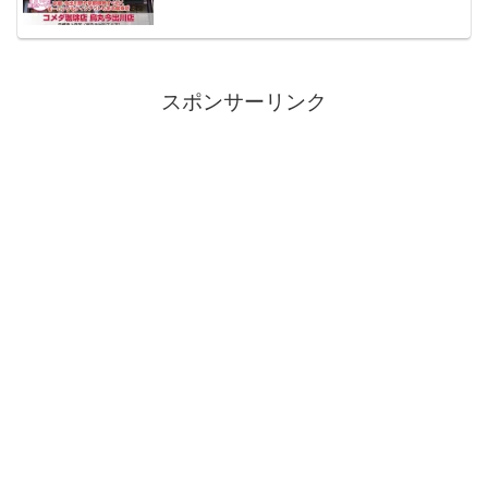
スポンサーリンク