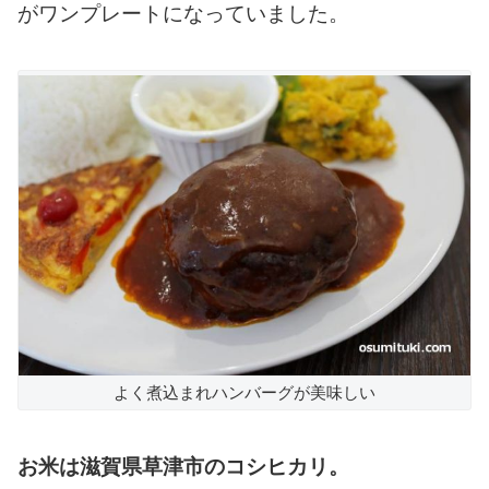
がワンプレートになっていました。
よく煮込まれハンバーグが美味しい
お米は滋賀県草津市のコシヒカリ。