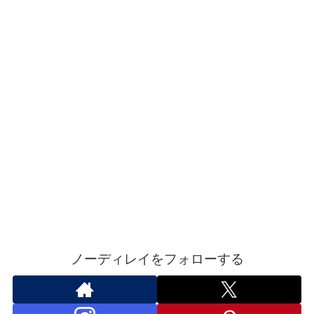
ノーディレイをフォローする