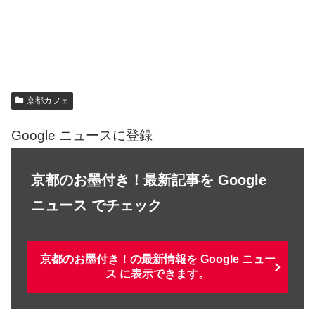
京都カフェ
Google ニュースに登録
京都のお墨付き！最新記事を Google
ニュース でチェック
京都のお墨付き！の最新情報を Google ニュー
ス に表示できます。