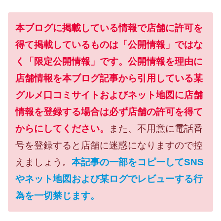
本ブログに掲載している情報で店舗に許可を
得て掲載しているものは「公開情報」ではな
く「限定公開情報」です。公開情報を理由に
店舗情報を本ブログ記事から引用している某
グルメ口コミサイトおよびネット地図に店舗
情報を登録する場合は必ず店舗の許可を得て
からにしてください。
また、不用意に電話番
号を登録すると店舗に迷惑になりますので控
えましょう。
本記事の一部をコピーしてSNS
やネット地図および某ログでレビューする行
為を一切禁じます。