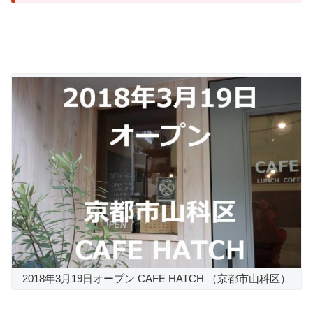
2018年3月19日オープン CAFE HATCH （京都市山科区）