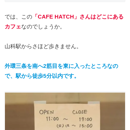
では、この
「CAFE HATCH」さんはどこにある
カフェ
なのでしょうか。
山科駅からさほど歩きません。
外環三条を南へ2筋目を東に入ったところなの
で、駅から徒歩5分以内です。