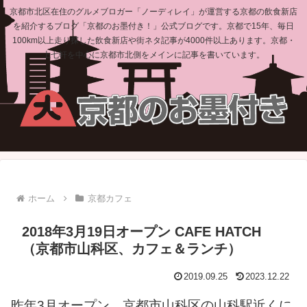
京都市北区在住のグルメブロガー「ノーディレイ」が運営する京都の飲食新店
を紹介するブログ「京都のお墨付き！」公式ブログです。京都で15年、毎日
100km以上走り探した飲食新店や街ネタ記事が4000件以上あります。京都・
上七軒を中心に京都市北側をメインに記事を書いています。
ホーム
京都カフェ
2018年3月19日オープン CAFE HATCH
（京都市山科区、カフェ＆ランチ）
2019.09.25
2023.12.22
昨年3月オープン、京都市山科区の山科駅近くに