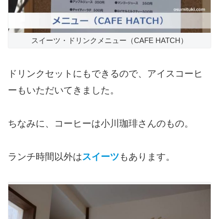
スイーツ・ドリンクメニュー（CAFE HATCH）
ドリンクセットにもできるので、アイスコーヒ
ーもいただいてきました。
ちなみに、コーヒーは小川珈琲さんのもの。
ランチ時間以外は
スイーツ
もあります。