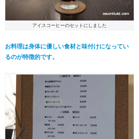
アイスコーヒーのセットにしました
お料理は身体に優しい食材と味付けになってい
るのが特徴的です。