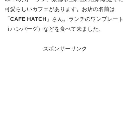
可愛らしいカフェがあります。お店の名前は
「
CAFE HATCH
」さん。ランチのワンプレート
（ハンバーグ）などを食べて来ました。
スポンサーリンク