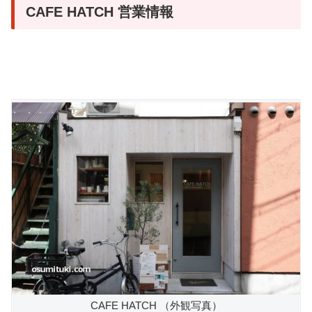
CAFE HATCH 営業情報
CAFE HATCH （外観写真）