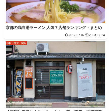
京都の鶏白湯ラーメン 人気７店舗ランキング・まとめ
2017.07.07
2023.12.24
移転・休業・閉店