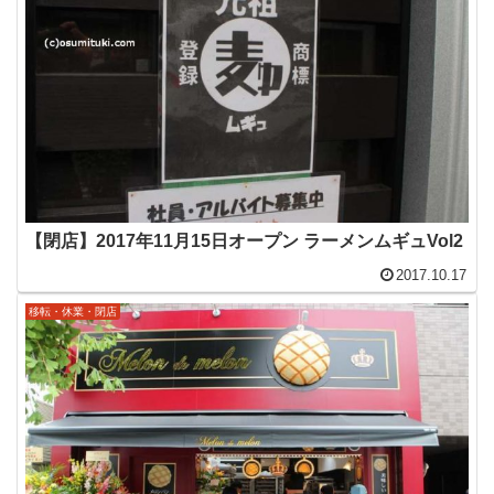
【閉店】2017年11月15日オープン ラーメンムギュVol2
2017.10.17
移転・休業・閉店