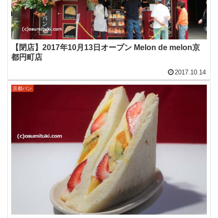
【閉店】2017年10月13日オープン Melon de melon京
都円町店
2017.10.14
京都パン