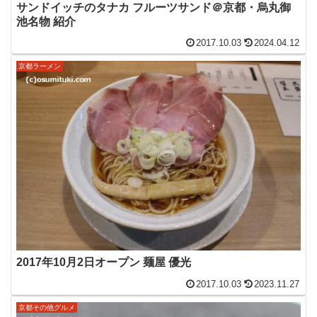
サンドイッチのタナカ フルーツサンド＠京都・烏丸御
池名物 紹介
2017.10.03
2024.04.12
京都ラーメン
2017年10月2日オープン 麺屋 優光
2017.10.03
2023.11.27
京都その他グルメ