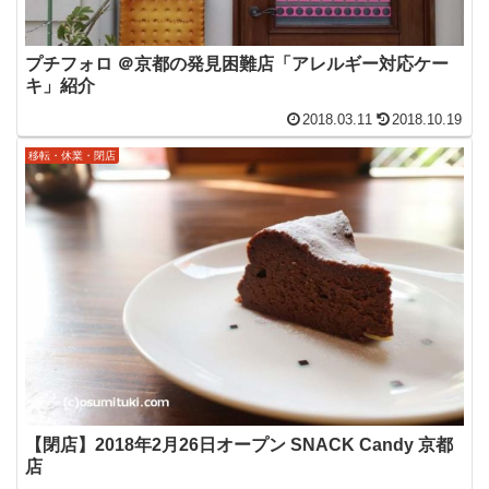
プチフォロ ＠京都の発見困難店「アレルギー対応ケー
キ」紹介
2018.03.11
2018.10.19
移転・休業・閉店
【閉店】2018年2月26日オープン SNACK Candy 京都
店