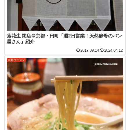
落花生 閉店＠京都・円町「週2日営業！天然酵母のパン
屋さん」紹介
2017.09.14
2024.04.12
京都ラーメン