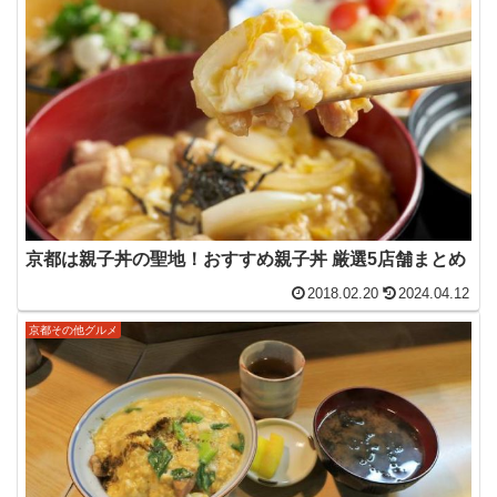
京都は親子丼の聖地！おすすめ親子丼 厳選5店舗まとめ
2018.02.20
2024.04.12
京都その他グルメ