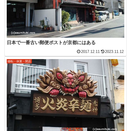
日本で一番古い郵便ポストが京都にはある
2017.12.11
2023.11.12
移転・休業・閉店